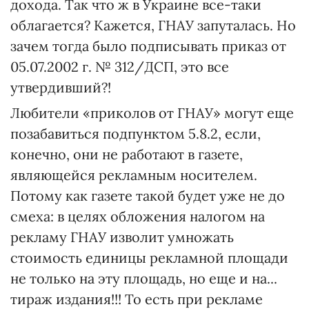
дохода. Так что ж в Украине все-таки
облагается? Кажется, ГНАУ запуталась. Но
зачем тогда было подписывать приказ от
05.07.2002 г. № 312/ДСП, это все
утвердивший?!
Любители «приколов от ГНАУ» могут еще
позабавиться подпунктом 5.8.2, если,
конечно, они не работают в газете,
являющейся рекламным носителем.
Потому как газете такой будет уже не до
смеха: в целях обложения налогом на
рекламу ГНАУ изволит умножать
стоимость единицы рекламной площади
не только на эту площадь, но еще и на...
тираж издания!!! То есть при рекламе