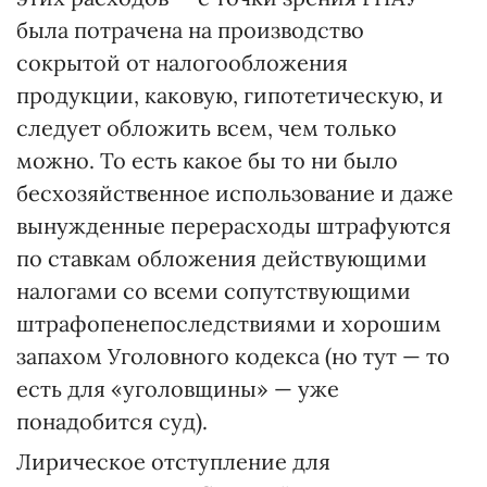
была потрачена на производство
сокрытой от налогообложения
продукции, каковую, гипотетическую, и
следует обложить всем, чем только
можно. То есть какое бы то ни было
бесхозяйственное использование и даже
вынужденные перерасходы штрафуются
по ставкам обложения действующими
налогами со всеми сопутствующими
штрафопенепоследствиями и хорошим
запахом Уголовного кодекса (но тут — то
есть для «уголовщины» — уже
понадобится суд).
Лирическое отступление для