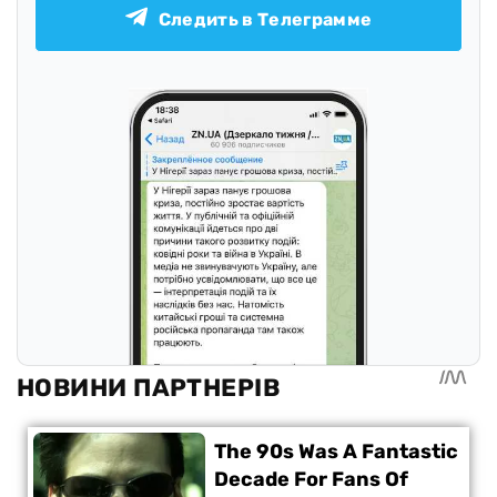
Следить в Телеграмме