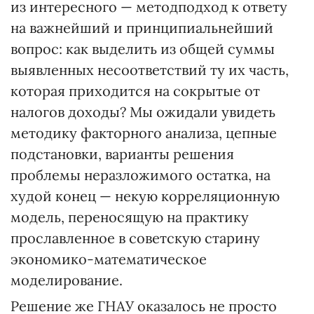
из интересного — методподход к ответу
на важнейший и принципиальнейший
вопрос: как выделить из общей суммы
выявленных несоответствий ту их часть,
которая приходится на сокрытые от
налогов доходы? Мы ожидали увидеть
методику факторного анализа, цепные
подстановки, варианты решения
проблемы неразложимого остатка, на
худой конец — некую корреляционную
модель, переносящую на практику
прославленное в советскую старину
экономико-математическое
моделирование.
Решение же ГНАУ оказалось не просто