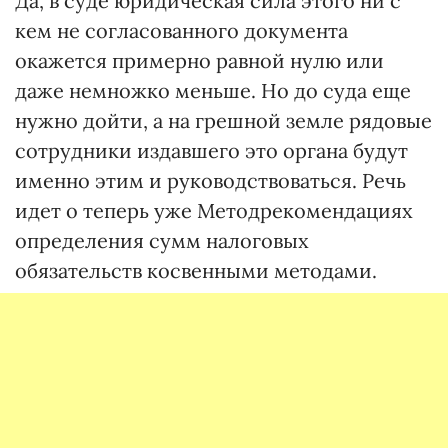
Да, в суде юридическая сила этого ни с
кем не согласованного документа
окажется примерно равной нулю или
даже немножко меньше. Но до суда еще
нужно дойти, а на грешной земле рядовые
сотрудники издавшего это органа будут
именно этим и руководствоваться. Речь
идет о теперь уже Методрекомендациях
определения сумм налоговых
обязательств косвенными методами.