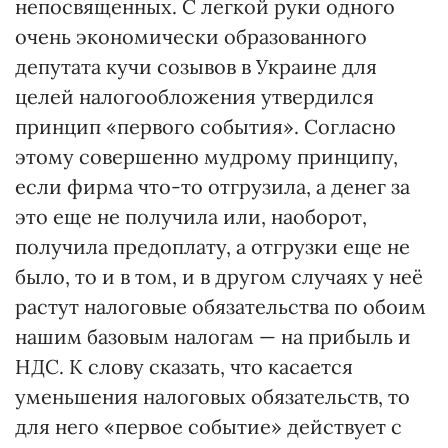
непосвященных. С легкой руки одного
очень экономически образованного
депутата кучи созывов в Украине для
целей налогообложения утвердился
принцип «первого события». Согласно
этому совершенно мудрому принципу,
если фирма что-то отгрузила, а денег за
это еще не получила или, наоборот,
получила предоплату, а отгрузки еще не
было, то и в том, и в другом случаях у неё
растут налоговые обязательства по обоим
нашим базовым налогам — на прибыль и
НДС. К слову сказать, что касается
уменьшения налоговых обязательств, то
для него «первое событие» действует с