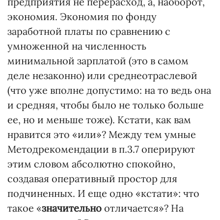
предприятия не перерасход, а, наоборот,
экономия. Экономия по фонду
заработной платы по сравнению с
умноженной на численность
минимальной зарплатой (это в самом
деле незаконно) или среднеотраслевой
(что уже вполне допустимо: на то ведь она
и средняя, чтобы было не только больше
ее, но и меньше тоже). Кстати, как вам
нравится это «или»? Между тем умные
Методрекомендации в п.3.7 оперируют
этим словом абсолютно спокойно,
создавая оперативный простор для
подчиненных. И еще одно «кстати»: что
такое «
значительно
отличается»? На