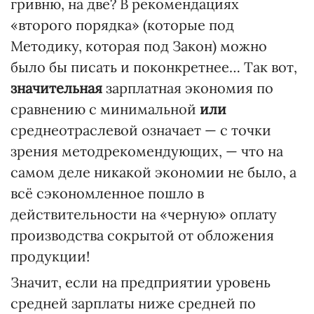
гривню, на две? В рекомендациях
«второго порядка» (которые под
Методику, которая под Закон) можно
было бы писать и поконкретнее… Так вот,
значительная
зарплатная экономия по
сравнению с минимальной
или
среднеотраслевой означает — с точки
зрения методрекомендующих, — что на
самом деле никакой экономии не было, а
всё сэкономленное пошло в
действительности на «черную» оплату
производства сокрытой от обложения
продукции!
Значит, если на предприятии уровень
средней зарплаты ниже средней по