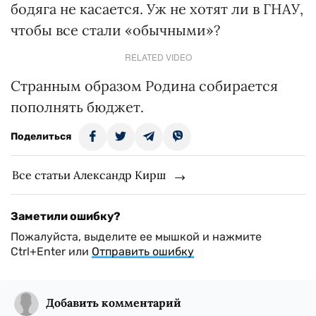
бодяга не касается. Уж не хотят ли в ГНАУ,
чтобы все стали «обычными»?
RELATED VIDEO
Странным образом Родина собирается
пополнять бюджет.
Поделиться
Все статьи Александр Кирш
Заметили ошибку?
Пожалуйста, выделите ее мышкой и нажмите
Ctrl+Enter или
Отправить ошибку
Добавить комментарий