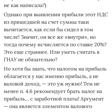
не как написала?)
Однако при выявлении прибыли этот НДС
из пришедшей на счет суммы таки
вычитается, как если бы сидел в том
числе! Значит, он все же «внутри», но
тогда почему исчисляется по ставке 20%?
Это еще страннее. Или уметь считать в
ГНАУ не обязательно?
Но хотя бы знать, что налогом на прибыль
облагается у нас именно прибыль, а не
валовой доход, — это уж нужно! Тем не
менее п. 4.6 рекомендует брать налог на
прибыль… с заработной платы! Аргумент
— она является элементом валового