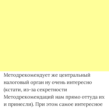
Методрекомендует же центральный
налоговый орган ну очень интересно
(кстати, из-за секретности
Методрекомендаций нам прямо оттуда их
и принесли). При этом самое интересное