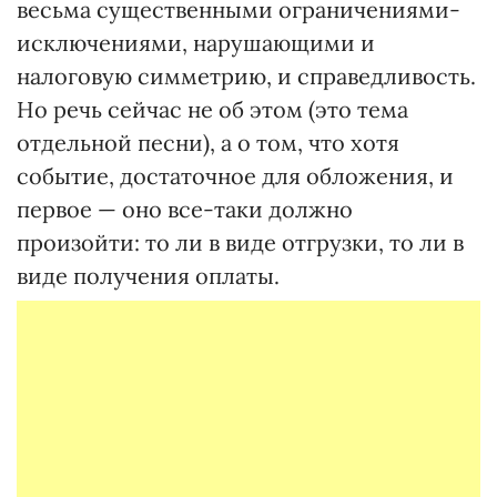
весьма существенными ограничениями-
исключениями, нарушающими и
налоговую симметрию, и справедливость.
Но речь сейчас не об этом (это тема
отдельной песни), а о том, что хотя
событие, достаточное для обложения, и
первое — оно все-таки должно
произойти: то ли в виде отгрузки, то ли в
виде получения оплаты.