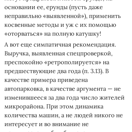
основании ее, ерунды (пусть даже
неправильно «выявленной»), применить
косвенные методы и уж с их помощью
«оторваться» на полную катушку!
А вот еще симпатичная рекомендация.
Выручка, выявленная спецпроверкой,
преспокойно «ретрополируется» на
предшествующие два года (п. 3.13). В
качестве примера приведена
автопарковка, в качестве аргумента — не
изменившееся за два года число жителей
микрорайона. При этом динамика
количества машин, а не людей никого не
интересует и во внимание не