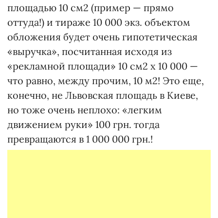
площадью 10 см2 (пример — прямо
оттуда!) и тираже 10 000 экз. объектом
обложения будет очень гипотетическая
«выручка», посчитанная исходя из
«рекламной площади» 10 см2 х 10 000 —
что равно, между прочим, 10 м2! Это еще,
конечно, не Львовская площадь в Киеве,
но тоже очень неплохо: «легким
движением руки» 100 грн. тогда
превращаются в 1 000 000 грн.!