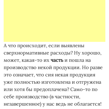
А что происходит, если выявлены
сверхнормативные расходы? Ну хорошо,
может, какая-то их
часть
и пошла на
производство некой продукции. Но разве
это означает, что сия некая продукция
уже полностью изготовлена и отгружена
или хотя бы предоплачена? Само-то по
себе производство (в частности,
незавершенное) у нас ведь не облагается!