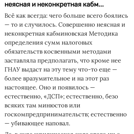
неясная и неконкретная кабм...
Всё как всегда: чего больше всего боялись
— то и случилось. Совершенно неясная и
неконкретная кабминовская Методика
определения сумм налоговых
обязательств косвенными методами
заставляла предполагать, что кроме нее
ГНАУ выдаст на эту тему что-то еще —
более вразумительное и на этот раз
настоящее. Оно и появилось —
естественно, «ДСП»; естественно, безо
всяких там минюстов или
госкомпредпринимательств; естественно
— убивающее наповал.