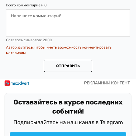
Всего комментариев:
0
Осталось символов:
2000
Авторизуйтесь, чтобы иметь возможность комментировать
материалы
ОТПРАВИТЬ
Оставайтесь в курсе последних
событий!
Подписывайтесь на наш канал в Telegram