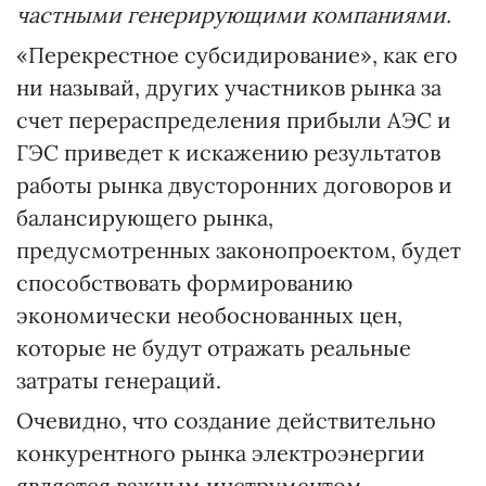
частными генерирующими компаниями.
«Перекрестное субсидирование», как его
ни называй, других участников рынка за
счет перераспределения прибыли АЭС и
ГЭС приведет к искажению результатов
работы рынка двусторонних договоров и
балансирующего рынка,
предусмотренных законопроектом, будет
способствовать формированию
экономически необоснованных цен,
которые не будут отражать реальные
затраты генераций.
Очевидно, что создание действительно
конкурентного рынка электроэнергии
является важным инструментом