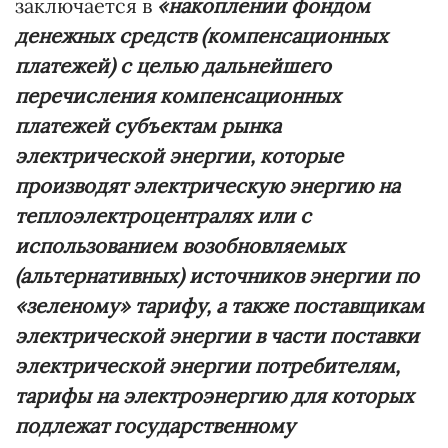
заключается в
«накоплении фондом
денежных средств (компенсационных
платежей) с целью дальнейшего
перечисления компенсационных
платежей субъектам рынка
электрической энергии, которые
производят электрическую энергию на
теплоэлектроцентралях или с
использованием возобновляемых
(альтернативных) источников энергии по
«зеленому» тарифу, а также поставщикам
электрической энергии в части поставки
электрической энергии потребителям,
тарифы на электроэнергию для которых
подлежат государственному