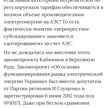
регулируемым тарифам обеспечивается в
полном объеме производителями
электроэнергии на АЭС! То есть
фактически понятие «перекрестное
субсидирование» заменяется
«дотированием» за счет АЭС.
Но не дождались мы внесения этого
законопроекта Кабмином в Верховную
Раду. Законопроект «Об основах
функционирования рынка электрической
энергии Украины» был внесен депутатом
от Партии регионов И.Глущенко и
зарегистрирован 6 июня 2012 года под
№10571. Даже при беглом сравнении