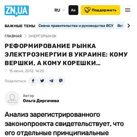
RU
Аа
Поддержать
Смена правительства и руководства ВСУ
Вступление
ВАЖНЫЕ ТЕМЫ
ГЛАВНАЯ
ЭНЕРГОРЫНОК
РЕФОРМИРОВАНИЕ РЫНКА
ЭЛЕКТРОЭНЕРГИИ В УКРАИНЕ: КОМУ
ВЕРШКИ, А КОМУ КОРЕШКИ…
15 июня, 2012, 14:20
Поделиться
Автор
Ольга Дергачева
Анализ зарегистрированного
законопроекта свидетельствует, что
его отдельные принципиальные