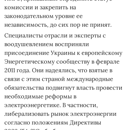
комиссии и закрепить на
законодательном уровне ее
независимость, до сих пор не принят.
Специалисты отрасли и эксперты с
воодушевлением восприняли
присоединение Украины к европейскому
Энергетическому сообществу в феврале
2011 года. Они надеялись, что взятые в
связи с этим страной международные
обязательства подвигнут власть провести
необходимые реформы в
электроэнергетике. В частности,
либерализовать рынок электроэнергии
согласно положениям Директивы