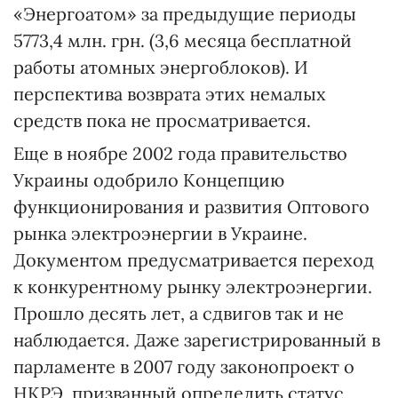
«Энергоатом» за предыдущие периоды
5773,4 млн. грн. (3,6 месяца бесплатной
работы атомных энергоблоков). И
перспектива возврата этих немалых
средств пока не просматривается.
Еще в ноябре 2002 года правительство
Украины одобрило Концепцию
функционирования и развития Оптового
рынка электроэнергии в Украине.
Документом предусматривается переход
к конкурентному рынку электроэнергии.
Прошло десять лет, а сдвигов так и не
наблюдается. Даже зарегистрированный в
парламенте в 2007 году законопроект о
НКРЭ, призванный определить статус