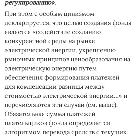
регулированию».
При этом с особым цинизмом
декларируется, что целью создания фонда
является «содействие созданию
конкурентной среды на рынке
электрической энергии, укреплению
рыночных принципов ценообразования на
электрическую энергию путем
обеспечения формирования платежей
для компенсации разницы между
стоимостью электрической энергии…» и
перечисляются эти случаи (см. выше).
Обязательная сумма платежей
плательщиков фонда определяется
алгоритмом перевода средств с текущих