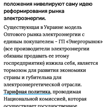
положения нивелируют саму идею
реформирования рынка
электроэнергии.
Существующая в Украине модель
Оптового рынка электроэнергии с
единым покупателем - ГП «Энергорынок»
(все производители электроэнергии
обязаны продавать ее этому
госпредприятию) изжила себя, является
тормозом для развития экономики
страны и губительна для
электроэнергетической отрасли.
Тарифная политика
, проводимая
Национальной комиссией, которая
осуществляет государственное