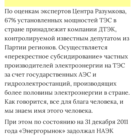
По оценкам экспертов Центра Разумкова,
67% установленных мощностей ТЭС в
стране принадлежит компании ДТЭК,
контролируемой известным депутатом из
Партии регионов. Осуществляется
«перекрестное субсидирование» частных
производителей электроэнергии на ТЭС
за счет государственных АЭС и
гидроэлектростанций, производящих
более половины электроэнергии в стране.
Как говорится, все для блага человека, и
мы знаем имя этого человека.
При этом по состоянию на 31 декабря 2011
года «Энергорынок» задолжал НАЭК