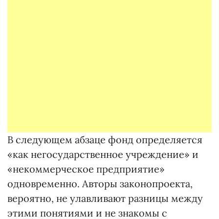
В следующем абзаце фонд определяется
«как негосударственное учреждение» и
«некоммерческое предприятие»
одновременно. Авторы законопроекта,
вероятно, не улавливают разницы между
этими понятиями и не знакомы с