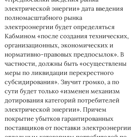
электрической энергии» дата введения
полномасштабного рынка
электроэнергии будет определяться
Кабмином «после создания технических,
организационных, экономических и
нормативно-правовых предпосылок». В
частности, должны быть «осуществлены
меры по ликвидации перекрестного
субсидирования». Звучит громко, а по
сути будет только «изменен механизм
дотирования категорий потребителей
электрической энергии». Причем
покрытие убытков гарантированных
поставщиков от поставки электроэнергии
отдельным категориям потребителей по