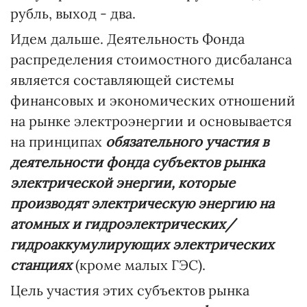
рубль, выход - два.
Идем дальше. Деятельность Фонда
распределения стоимостного дисбаланса
является составляющей системы
финансовых и экономических отношений
на рынке электроэнергии и основывается
на принципах
обязательного участия в
деятельности фонда субъектов рынка
электрической энергии, которые
производят электрическую энергию на
атомных и гидроэлектрических/
гидроаккумулирующих электрических
станциях
(кроме малых ГЭС).
Цель участия этих субъектов рынка