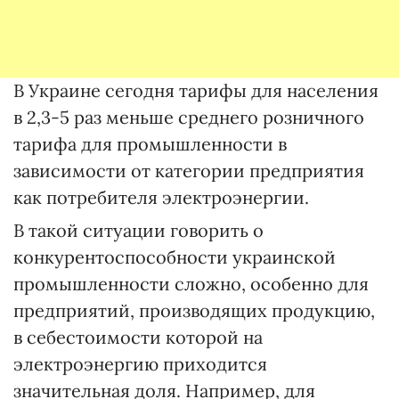
В Украине сегодня тарифы для населения
в 2,3-5 раз меньше среднего розничного
тарифа для промышленности в
зависимости от категории предприятия
как потребителя электроэнергии.
В такой ситуации говорить о
конкурентоспособности украинской
промышленности сложно, особенно для
предприятий, производящих продукцию,
в себестоимости которой на
электроэнергию приходится
значительная доля. Например, для