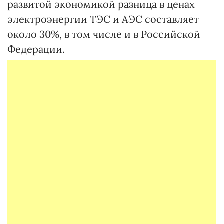
развитой экономикой разница в ценах
электроэнергии ТЭС и АЭС составляет
около 30%, в том числе и в Российской
Федерации.