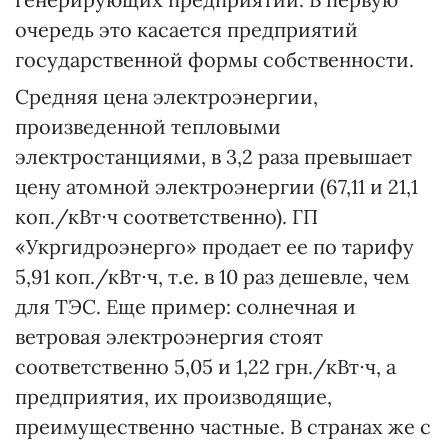
очередь это касается предприятий
государственной формы собственности.
Средняя цена электроэнергии,
произведенной тепловыми
электростанциями, в 3,2 раза превышает
цену атомной электроэнергии (67,11 и 21,1
коп./кВт∙ч соответственно). ГП
«Укргидроэнерго» продает ее по тарифу
5,91 коп./кВт∙ч, т.е. в 10 раз дешевле, чем
для ТЭС. Еще пример: солнечная и
ветровая электроэнергия стоят
соответственно 5,05 и 1,22 грн./кВт∙ч, а
предприятия, их производящие,
преимущественно частные. В странах же с