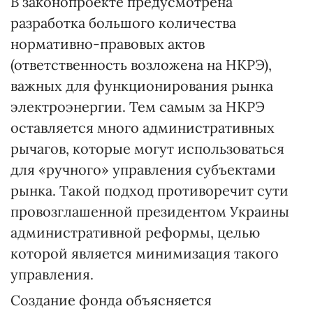
В законопроекте предусмотрена
разработка большого количества
нормативно-правовых актов
(ответственность возложена на НКРЭ),
важных для функционирования рынка
электроэнергии. Тем самым за НКРЭ
оставляется много административных
рычагов, которые могут использоваться
для «ручного» управления субъектами
рынка. Такой подход противоречит сути
провозглашенной президентом Украины
административной реформы, целью
которой является минимизация такого
управления.
Создание фонда объясняется