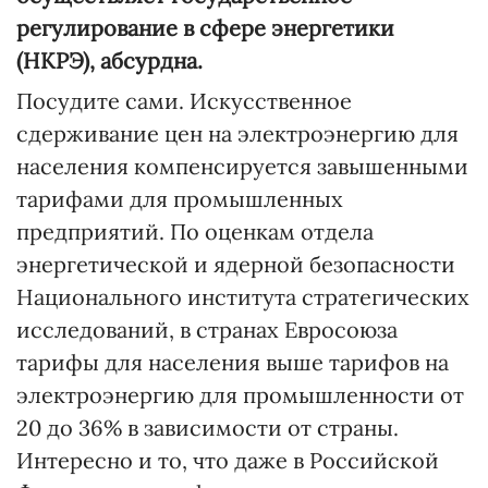
регулирование в сфере энергетики
(НКРЭ), абсурдна.
Посудите сами. Искусственное
сдерживание цен на электроэнергию для
населения компенсируется завышенными
тарифами для промышленных
предприятий. По оценкам отдела
энергетической и ядерной безопасности
Национального института стратегических
исследований, в странах Евросоюза
тарифы для населения выше тарифов на
электроэнергию для промышленности от
20 до 36% в зависимости от страны.
Интересно и то, что даже в Российской