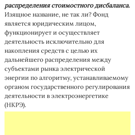
распределения стоимостного дисбаланса.
Изящное название, не так ли? Фонд
является юридическим лицом,
функционирует и осуществляет
деятельность исключительно для
накопления средств с целью их
дальнейшего распределения между
субъектами рынка электрической
энергии по алгоритму, устанавливаемому
органом государственного регулирования
деятельности в электроэнергетике
(НКРЭ).