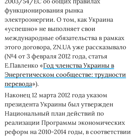
2003/54/ЕС об общих правилах
функционирования рынка
электроэнергии. О том, как Украина
«успешно» не выполняет свои
международные обязательства в рамках
этого договора, ZN.UA уже рассказывало
(№4 от 3 февраля 2012 года, статья
Е.Павленко «
Год членства Украины в
Энергетическом сообществе: трудности
перевода
»).
Наконец 12 марта 2012 года указом
президента Украины был утвержден
Национальный план действий по
реализации Программы экономических
реформ на 2010-2014 годы, в соответствии