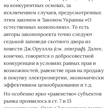
на конкурентных основах, за
исключением случаев, предусмотренных
этим законом и Законом Украины «О
естественных монополиях». То есть
авторы законопроекта точно следуют
седьмой заповеди скотного двора из
повести Дж.Оруэлла
(см. эпиграф
). Далее,
конечно, говорится о добросовестной
конкуренции в условиях равных прав и
возможностей, равенстве прав на продажу
и покупку электроэнергии, экономически
эффективном ценообразовании и т.д.
Но особенно ярко «равенство» субъектов
рынка проявилось в ст. 7 и 13