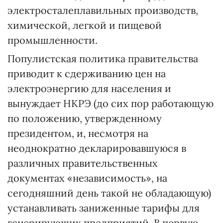
электросталеплавильных производств,
химической, легкой и пищевой
промышленности.
Популистская политика правительства
приводит к сдерживанию цен на
электроэнергию для населения и
вынуждает НКРЭ (до сих пор работающую
по положению, утвержденному
президентом, и, несмотря на
неоднократно декларировавшуюся в
различных правительственных
документах «независимость», на
сегодняшний день такой не обладающую)
устанавливать заниженные тарифы для
генерирующих предприятий. В первую