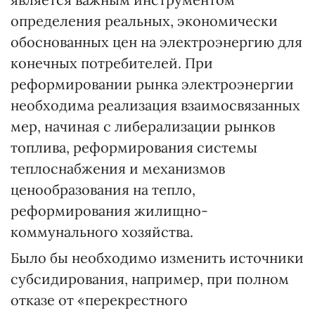
определения реальных, экономически
обоснованных цен на электроэнергию для
конечных потребителей. При
реформировании рынка электроэнергии
необходима реализация взаимосвязанных
мер, начиная с либерализации рынков
топлива, реформирования системы
теплоснабжения и механизмов
ценообразования на тепло,
реформирования жилищно-
коммунального хозяйства.
Было бы необходимо изменить источники
субсидирования, например, при полном
отказе от «перекрестного