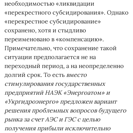
необходимостью «ликвидации
«перекрестного субсидирования». Однако
«перекрестное субсидирование»
сохранено, хотя и стыдливо
переименовано в «компенсацию».
Примечательно, что сохранение такой
ситуации предполагается не на
переходный период, а на неопределенно
долгий срок. То есть
вместо
стимулирования государственных
предприятий НАЭК «Энергоатом» и
«Укргидроэнерго» предложен вариант
решения проблемных вопросов будущего
рынка за счет АЭС и ГЭС с целью
получения прибыли исключительно