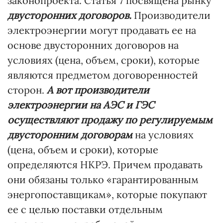
законопроекта. Статья 7 посвящена рынку
двусторонних договоров.
Производители
электроэнергии могут продавать ее на
основе двусторонних договоров на
условиях (цена, объем, сроки), которые
являются предметом договоренностей
сторон.
А вот производители
электроэнергии на АЭС и ГЭС
осуществляют продажу по регулируемым
двусторонним договорам
на условиях
(цена, объем и сроки), которые
определяются НКРЭ. Причем продавать
они обязаны только «гарантированным
энергопоставщикам», которые покупают
ее с целью поставки отдельным