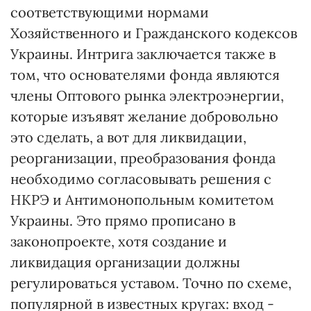
соответствующими нормами
Хозяйственного и Гражданского кодексов
Украины. Интрига заключается также в
том, что основателями фонда являются
члены Оптового рынка электроэнергии,
которые изъявят желание добровольно
это сделать, а вот для ликвидации,
реорганизации, преобразования фонда
необходимо согласовывать решения с
НКРЭ и Антимонопольным комитетом
Украины. Это прямо прописано в
законопроекте, хотя создание и
ликвидация организации должны
регулироваться уставом. Точно по схеме,
популярной в известных кругах: вход -