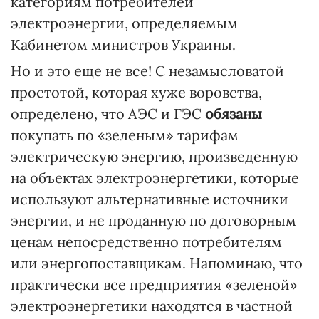
категориям потребителей
электроэнергии, определяемым
Кабинетом министров Украины.
Но и это еще не все! С незамысловатой
простотой, которая хуже воровства,
определено, что АЭС и ГЭС
обязаны
покупать по «зеленым» тарифам
электрическую энергию, произведенную
на объектах электроэнергетики, которые
используют альтернативные источники
энергии, и не проданную по договорным
ценам непосредственно потребителям
или энергопоставщикам. Напоминаю, что
практически все предприятия «зеленой»
электроэнергетики находятся в частной