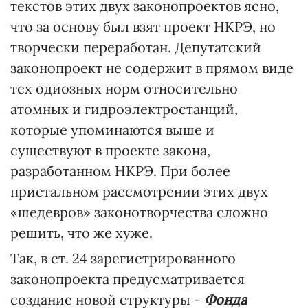
текстов этих двух законопроектов ясно,
что за основу был взят проект НКРЭ, но
творчески переработан. Депутатский
законопроект не содержит в прямом виде
тех одиозных норм относительно
атомных и гидроэлектростанций,
которые упоминаются выше и
существуют в проекте закона,
разработанном НКРЭ. При более
пристальном рассмотрении этих двух
«шедевров» законотворчества сложно
решить, что же хуже.
Так, в ст. 24 зарегистрированного
законопроекта предусматривается
создание новой структуры -
Фонда