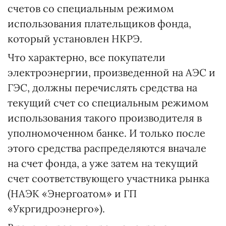
счетов со специальным режимом
использования плательщиков фонда,
который установлен НКРЭ.
Что характерно, все покупатели
электроэнергии, произведенной на АЭС и
ГЭС, должны перечислять средства на
текущий счет со специальным режимом
использования такого производителя в
уполномоченном банке. И только после
этого средства распределяются вначале
на счет фонда, а уже затем на текущий
счет соответствующего участника рынка
(НАЭК «Энергоатом» и ГП
«Укргидроэнерго»).