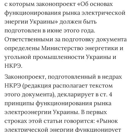
с которым законопроект «Об основах
функционирования рынка электрической
энергии Украины» должен быть
подготовлен в июне этого года.
Ответственными за подготовку документа
определены Министерство энергетики и
угольной промышленности Украины и
НКРЭ.
Законопроект, подготовленный в недрах
НКРЭ (редакция располагает текстом
этого документа), декларирует в ст. 4
принципы функционирования рынка
электроэнергии Украины. В первых
строках этой статьи говорится: «Рынок
электрической энергии функционирует