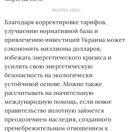
RELATED VIDEO
Благодаря корректировке тарифов,
улучшению нормативной базы и
привлечению инвестиций Украина может
сэкономить миллионы долларов,
избежать энергетического кризиса и
усилить свою энергетическую
безопасность на экологически
устойчивой основе. Можно также
рассчитывать на значительную
международную помощь, если новое
правительство вплотную займется
преодолением наследия, созданного
пренебрежительным отношением к