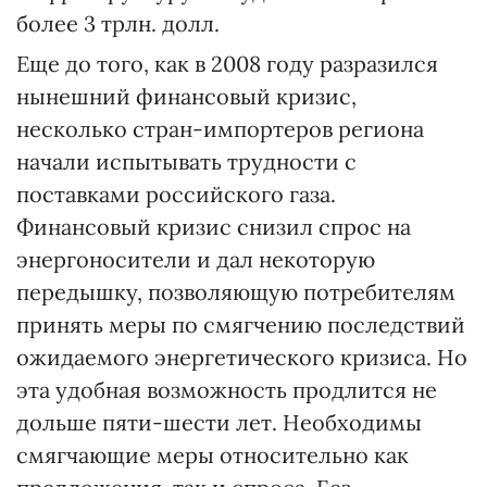
более 3 трлн. долл.
Еще до того, как в 2008 году разразился
нынешний финансовый кризис,
несколько стран-импортеров региона
начали испытывать трудности с
поставками российского газа.
Финансовый кризис снизил спрос на
энергоносители и дал некоторую
передышку, позволяющую потребителям
принять меры по смягчению последствий
ожидаемого энергетического кризиса. Но
эта удобная возможность продлится не
дольше пяти-шести лет. Необходимы
смягчающие меры относительно как