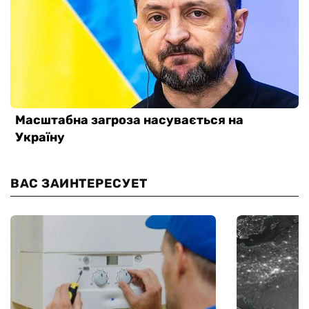
ВАС ЗАИНТЕРЕСУЕТ