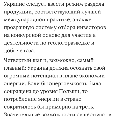
Украине следует ввести режим раздела
продукции, соответствующий лучшей
международной практике, а также
прозрачную систему отбора инвесторов
на конкурсной основе для участия в
деятельности по геологоразведке и
добыче газа.
Четвертый шаг и, возможно, самый
главный: Украина должна осознать свой
огромный потенциал в плане экономии
энергии. Если бы энергоемкость была
сокращена до уровня Польши, то
потребление энергии в стране
сократилось бы примерно на треть.
Значительные возможности существуют в