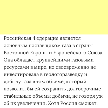
Российская Федерация является
основным поставщиком газа в страны
Восточной Европы и Европейского Союза.
Она обладает крупнейшими газовыми
ресурсами в мире, но своевременно не
инвестировала в геологоразведку и
добычу газа в том объеме, который
позволил бы ей сохранить долгосрочные
стабильные объемы добычи, не говоря уж
об их увеличении. Хотя Россия сможет,