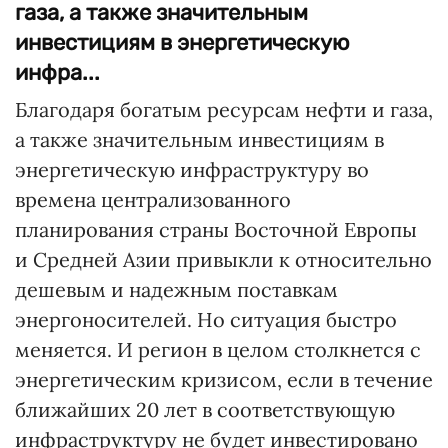
газа, а также значительным
инвестициям в энергетическую
инфра...
Благодаря богатым ресурсам нефти и газа,
а также значительным инвестициям в
энергетическую инфраструктуру во
времена централизованного
планирования страны Восточной Европы
и Средней Азии привыкли к относительно
дешевым и надежным поставкам
энергоносителей. Но ситуация быстро
меняется. И регион в целом столкнется с
энергетическим кризисом, если в течение
ближайших 20 лет в соответствующую
инфраструктуру не будет инвестировано