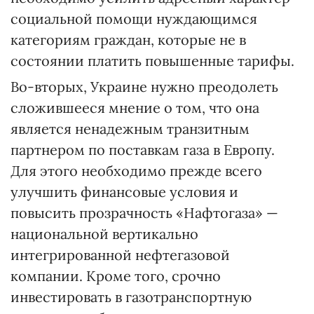
социальной помощи нуждающимся
категориям граждан, которые не в
состоянии платить повышенные тарифы.
Во-вторых, Украине нужно преодолеть
сложившееся мнение о том, что она
является ненадежным транзитным
партнером по поставкам газа в Европу.
Для этого необходимо прежде всего
улучшить финансовые условия и
повысить прозрачность «Нафтогаза» —
национальной вертикально
интегрированной нефтегазовой
компании. Кроме того, срочно
инвестировать в газотранспортную