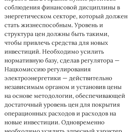
соблюдения финансовой дисциплины в
энергетическом секторе, который должен
стать жизнеспособным. Уровень и
структура цен должны быть такими,
чтобы привлечь средства для новых
инвестиций. Необходимо усилить
нормативную базу, сделав регулятора —
Нацкомиссию регулирования
электроэнергетики — действительно
независимым органом и установив цены
на основе методологии, обеспечивающей
достаточный уровень цен для покрытия
операционных расходов и расходов на
новые инвестиции. Одновременно
необходимо усилить адресный характер