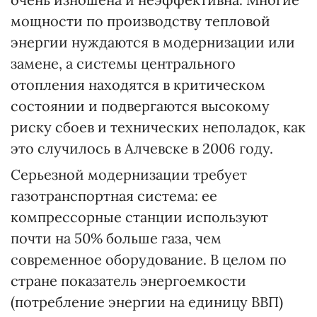
мощности по производству тепловой
энергии нуждаются в модернизации или
замене, а системы центрального
отопления находятся в критическом
состоянии и подвергаются высокому
риску сбоев и технических неполадок, как
это случилось в Алчевске в 2006 году.
Серьезной модернизации требует
газотранспортная система: ее
компрессорные станции используют
почти на 50% больше газа, чем
современное оборудование. В целом по
стране показатель энергоемкости
(потребление энергии на единицу ВВП)