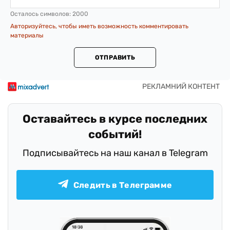
Осталось символов:
2000
Авторизуйтесь, чтобы иметь возможность комментировать
материалы
ОТПРАВИТЬ
Оставайтесь в курсе последних
событий!
Подписывайтесь на наш канал в Telegram
Следить в Телеграмме