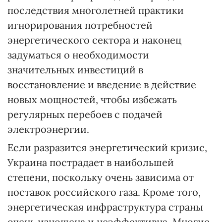
последствия многолетней практики
игнорирования потребностей
энергетического сектора и наконец
задуматься о необходимости
значительных инвестиций в
восстановление и введение в действие
новых мощностей, чтобы избежать
регулярных перебоев с подачей
электроэнергии.
Если разразится энергетический кризис,
Украина пострадает в наибольшей
степени, поскольку очень зависима от
поставок российского газа. Кроме того,
энергетическая инфраструктура страны
очень изношена и неэффективна. Многие