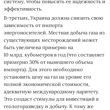
систему, чтобы повысить ее надежность и
эффективность.
В-третьих, Украина должна снизить свою
зависимость от импорта
энергоносителей. Местная добыча газа из
существующих месторождений может
быть увеличена примерно на
10 млрд. кубометров в год (что составляет
примерно 30% от нынешнего объема
импорта). Для этого необходимо
установить цену на газ на уровне его
полной экономической стоимости,
адекватную международному паритету.
Это создаст стимулы для инвестиций в
геологоразведку и добычу. К тому же