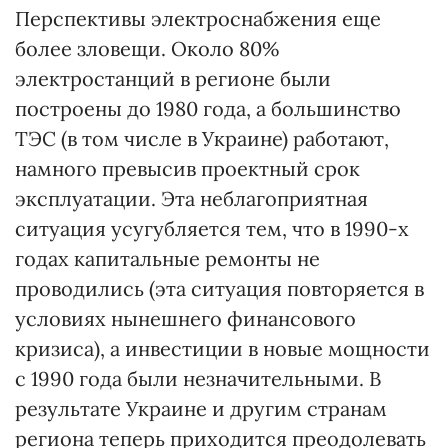
Перспективы электроснабжения еще
более зловещи. Около 80%
электростанций в регионе были
построены до 1980 года, а большинство
ТЭС (в том числе в Украине) работают,
намного превысив проектный срок
эксплуатации. Эта неблагоприятная
ситуация усугубляется тем, что в 1990-х
годах капитальные ремонты не
проводились (эта ситуация повторяется в
условиях нынешнего финансового
кризиса), а инвестиции в новые мощности
с 1990 года были незначительными. В
результате Украине и другим странам
региона теперь приходится преодолевать