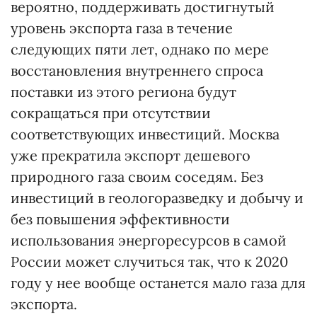
вероятно, поддерживать достигнутый
уровень экспорта газа в течение
следующих пяти лет, однако по мере
восстановления внутреннего спроса
поставки из этого региона будут
сокращаться при отсутствии
соответствующих инвестиций. Москва
уже прекратила экспорт дешевого
природного газа своим соседям. Без
инвестиций в геологоразведку и добычу и
без повышения эффективности
использования энергоресурсов в самой
России может случиться так, что к 2020
году у нее вообще останется мало газа для
экспорта.