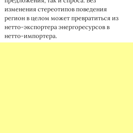
предложения, так и спроса. Без
изменения стереотипов поведения
регион в целом может превратиться из
нетто-экспортера энергоресурсов в
нетто-импортера.