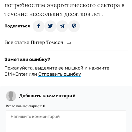
потребностям энергетического сектора в
течение нескольких десятков лет.
Поделиться
Все статьи Питер Томсон
Заметили ошибку?
Пожалуйста, выделите ее мышкой и нажмите
Ctrl+Enter или
Отправить ошибку
Добавить комментарий
Всего комментариев:
0