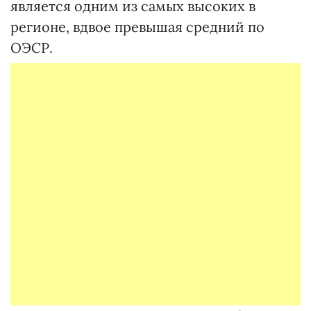
является одним из самых высоких в
регионе, вдвое превышая средний по
ОЭСР.