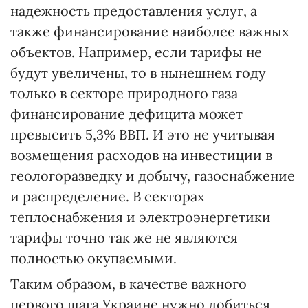
надежность предоставления услуг, а
также финансирование наиболее важных
объектов. Например, если тарифы не
будут увеличены, то в нынешнем году
только в секторе природного газа
финансирование дефицита может
превысить 5,3% ВВП. И это не учитывая
возмещения расходов на инвестиции в
геологоразведку и добычу, газоснабжение
и распределение. В секторах
теплоснабжения и электроэнергетики
тарифы точно так же не являются
полностью окупаемыми.
Таким образом, в качестве важного
первого шага Украине нужно добиться