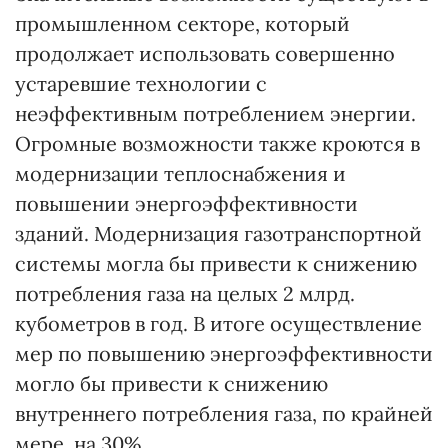
промышленном секторе, который
продолжает использовать совершенно
устаревшие технологии с
неэффективным потреблением энергии.
Огромные возможности также кроются в
модернизации теплоснабжения и
повышении энергоэффективности
зданий. Модернизация газотранспортной
системы могла бы привести к снижению
потребления газа на целых 2 млрд.
кубометров в год. В итоге осуществление
мер по повышению энергоэффективности
могло бы привести к снижению
внутреннего потребления газа, по крайней
мере, на 30%.