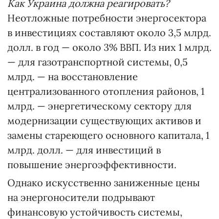
Как Украина должна реагировать?
Неотложные потребности энергосектора
в инвестициях составляют около 3,5 млрд.
долл. в год — около 3% ВВП. Из них 1 млрд.
— для газотранспортной системы, 0,5
млрд. — на восстановление
централизованного отопления районов, 1
млрд. — энергетическому сектору для
модернизации существующих активов и
замены стареющего основного капитала, 1
млрд. долл. — для инвестиций в
повышение энергоэффективности.
Однако искусственно заниженные цены
на энергоносители подрывают
финансовую устойчивость системы,