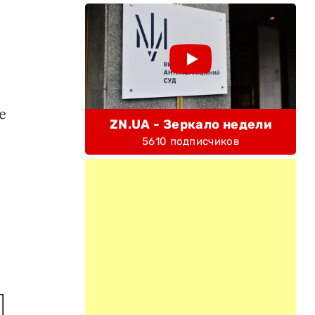
е
ZN.UA - Зеркало недели
5610 подписчиков