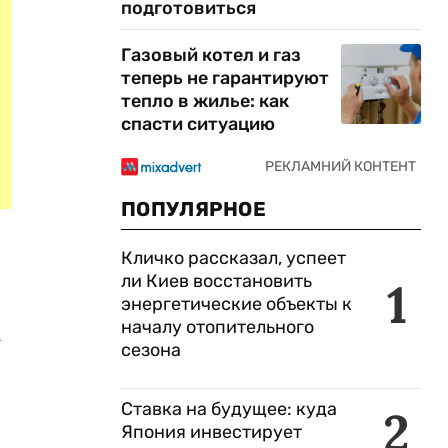
подготовиться
Газовый котел и газ
теперь не гарантируют
тепло в жилье: как
спасти ситуацию
ПОПУЛЯРНОЕ
Кличко рассказал, успеет
ли Киев восстановить
1
энергетические объекты к
началу отопительного
а
сезона
Ставка на будущее: куда
2
Япония инвестирует