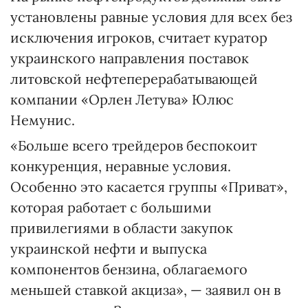
установлены равные условия для всех без
исключения игроков, считает куратор
украинского направления поставок
литовской нефтеперерабатывающей
компании «Орлен Летува» Юлюс
Немунис.
«Больше всего трейдеров беспокоит
конкуренция, неравные условия.
Особенно это касается группы «Приват»,
которая работает с большими
привилегиями в области закупок
украинской нефти и выпуска
компонентов бензина, облагаемого
меньшей ставкой акциза», — заявил он в