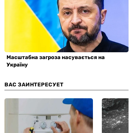
ВАС ЗАИНТЕРЕСУЕТ