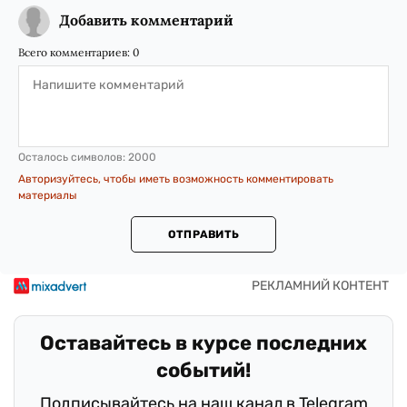
Добавить комментарий
Всего комментариев:
0
Осталось символов:
2000
Авторизуйтесь, чтобы иметь возможность комментировать
материалы
ОТПРАВИТЬ
Оставайтесь в курсе последних
событий!
Подписывайтесь на наш канал в Telegram