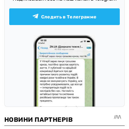
Следить в Телеграмме