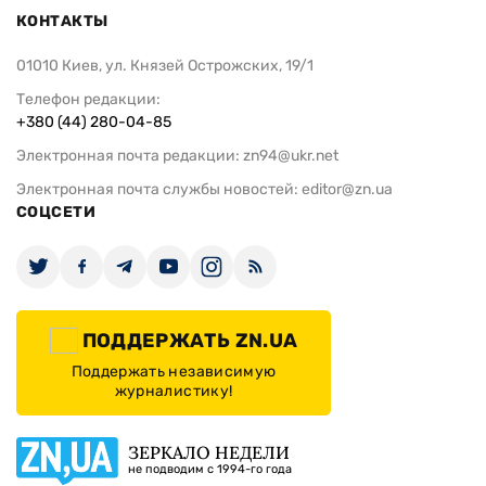
КОНТАКТЫ
01010 Киев, ул. Князей Острожских, 19/1
Телефон редакции:
+380 (44) 280-04-85
Электронная почта редакции:
zn94@ukr.net
Электронная почта службы новостей:
editor@zn.ua
СОЦСЕТИ
ПОДДЕРЖАТЬ ZN.UA
Поддержать независимую
журналистику!
ЗЕРКАЛО НЕДЕЛИ
не подводим с 1994-го года