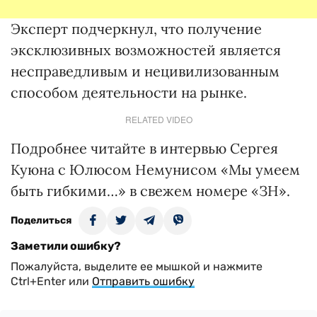
Эксперт подчеркнул, что получение
эксклюзивных возможностей является
несправедливым и нецивилизованным
способом деятельности на рынке.
RELATED VIDEO
Подробнее читайте в интервью Сергея
Куюна с Юлюсом Немунисом «Мы умеем
быть гибкими…» в свежем номере «ЗН».
Поделиться
Заметили ошибку?
Пожалуйста, выделите ее мышкой и нажмите
Ctrl+Enter или
Отправить ошибку