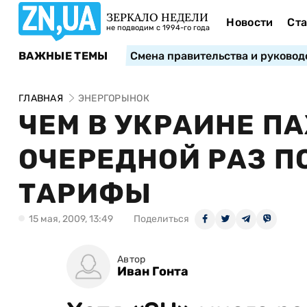
ЗЕРКАЛО НЕДЕЛИ
Новости
Ста
не подводим с 1994-го года
ВАЖНЫЕ ТЕМЫ
Смена правительства и руковод
ГЛАВНАЯ
ЭНЕРГОРЫНОК
ЧЕМ В УКРАИНЕ ПА
ОЧЕРЕДНОЙ РАЗ П
ТАРИФЫ
15 мая, 2009, 13:49
Поделиться
Автор
Иван Гонта