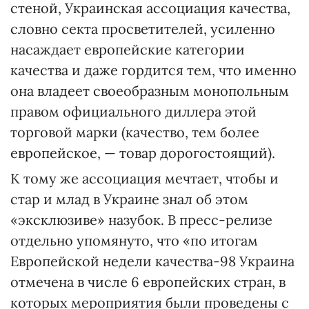
стеной, Украинская ассоциация качества,
словно секта просветителей, усиленно
насаждает европейские категории
качества и даже гордится тем, что именно
она владеет своеобразным монопольным
правом официального диллера этой
торговой марки (качество, тем более
европейское, — товар дорогостоящий).
К тому же ассоциация мечтает, чтобы и
стар и млад в Украине знал об этом
«эксклюзиве» назубок. В пресс-релизе
отдельно упомянуто, что «по итогам
Европейской недели качества-98 Украина
отмечена в числе 6 европейских стран, в
которых мероприятия были проведены с