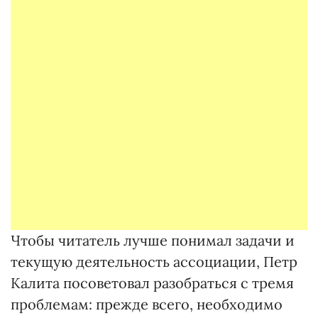
Чтобы читатель лучше понимал задачи и
текущую деятельность ассоциации, Петр
Калита посоветовал разобраться с тремя
проблемам: прежде всего, необходимо