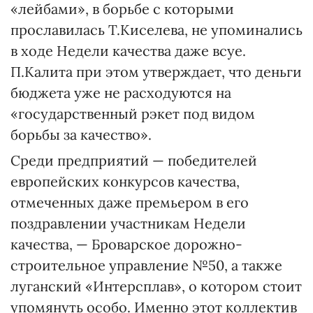
«лейбами», в борьбе с которыми
прославилась Т.Киселева, не упоминались
в ходе Недели качества даже всуе.
П.Калита при этом утверждает, что деньги
бюджета уже не расходуются на
«государственный рэкет под видом
борьбы за качество».
Среди предприятий — победителей
европейских конкурсов качества,
отмеченных даже премьером в его
поздравлении участникам Недели
качества, — Броварское дорожно-
строительное управление №50, а также
луганский «Интерсплав», о котором стоит
упомянуть особо. Именно этот коллектив