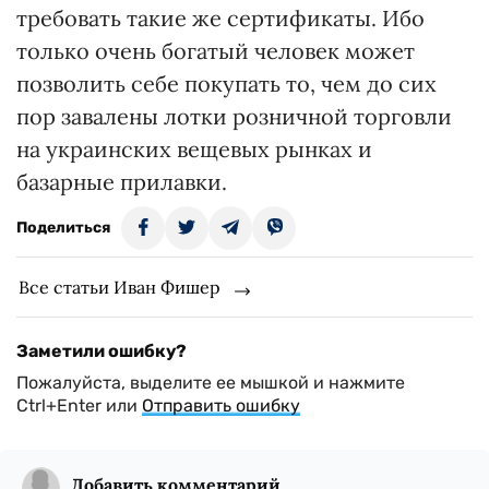
требовать такие же сертификаты. Ибо
только очень богатый человек может
позволить себе покупать то, чем до сих
пор завалены лотки розничной торговли
на украинских вещевых рынках и
базарные прилавки.
Поделиться
Все статьи Иван Фишер
Заметили ошибку?
Пожалуйста, выделите ее мышкой и нажмите
Ctrl+Enter или
Отправить ошибку
Добавить комментарий