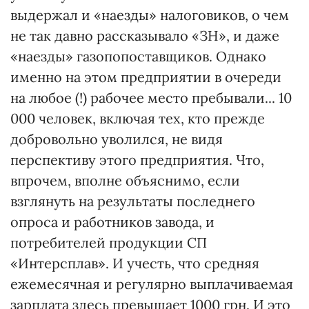
выдержал и «наезды» налоговиков, о чем
не так давно рассказывало «ЗН», и даже
«наезды» газопопоставщиков. Однако
именно на этом предприятии в очереди
на любое (!) рабочее место пребывали... 10
000 человек, включая тех, кто прежде
добровольно уволился, не видя
перспективу этого предприятия. Что,
впрочем, вполне объяснимо, если
взглянуть на результаты последнего
опроса и работников завода, и
потребителей продукции СП
«Интерсплав». И учесть, что средняя
ежемесячная и регулярно выплачиваемая
зарплата здесь превышает 1000 грн. И это