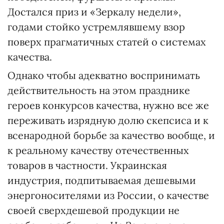
Достался приз и «Зеркалу недели»,
годами стойко устремлявшему взор
поверх прагматичных статей о системах
качества.
Однако чтобы адекватно воспринимать
действительность на этом празднике
героев конкурсов качества, нужно все же
переживать изрядную долю скепсиса и к
всенародной борьбе за качество вообще, и
к реальному качеству отечественных
товаров в частности. Украинская
индустрия, подпитываемая дешевыми
энергоносителями из России, о качестве
своей сверхдешевой продукции не