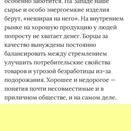
особенно заботится. На Западе наше
сырье и особо энергоемкие изделия
берут, «невзирая на него». На внутреннем
рынке на хорошую продукцию у людей
попросту не хватает денег. Борцы за
качество вынуждены постоянно
балансировать между стремлением
улучшить потребительские свойства
товаров и угрозой безработицы из-за
подорожания. Хорошее и недорогое —
понятия почти несовместимые и в
приличном обществе, и на самом деле.