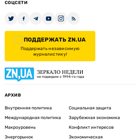
СОЦСЕТИ
ПОДДЕРЖАТЬ ZN.UA
Поддержать независимую
журналистику!
ЗЕРКАЛО НЕДЕЛИ
не подводим с 1994-го года
АРХИВ
Внутренняя политика
Социальная защита
Международная политика
Зарубежная экономика
Макроуровень
Конфликт интересов
Энергорынок
Экономическая