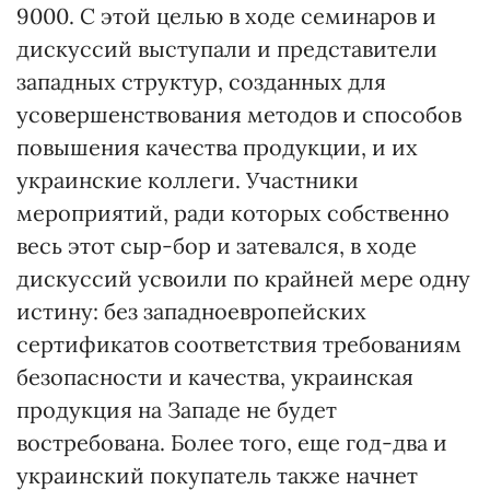
9000. С этой целью в ходе семинаров и
дискуссий выступали и представители
западных структур, созданных для
усовершенствования методов и способов
повышения качества продукции, и их
украинские коллеги. Участники
мероприятий, ради которых собственно
весь этот сыр-бор и затевался, в ходе
дискуссий усвоили по крайней мере одну
истину: без западноевропейских
сертификатов соответствия требованиям
безопасности и качества, украинская
продукция на Западе не будет
востребована. Более того, еще год-два и
украинский покупатель также начнет