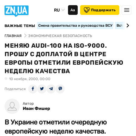
RU
Аа
Поддержать
Смена правительства и руководства ВСУ
Вступление
ВАЖНЫЕ ТЕМЫ
ГЛАВНАЯ
ЭКОНОМИЧЕСКАЯ БЕЗОПАСНОСТЬ
МЕНЯЮ AUDI-100 НА ISO-9000.
ПРОШУ С ДОПЛАТОЙ В ЦЕНТРЕ
ЕВРОПЫ ОТМЕТИЛИ ЕВРОПЕЙСКУЮ
НЕДЕЛЮ КАЧЕСТВА
10 ноября, 2000, 00:00
Поделиться
Автор
Иван Фишер
В Украине отметили очередную
европейскую неделю качества.