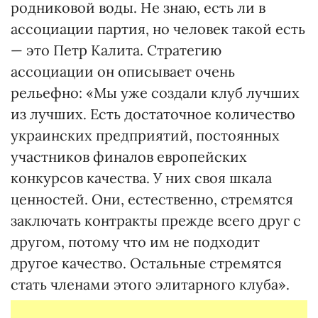
родниковой воды. Не знаю, есть ли в
ассоциации партия, но человек такой есть
— это Петр Калита. Стратегию
ассоциации он описывает очень
рельефно: «Мы уже создали клуб лучших
из лучших. Есть достаточное количество
украинских предприятий, постоянных
участников финалов европейских
конкурсов качества. У них своя шкала
ценностей. Они, естественно, стремятся
заключать контракты прежде всего друг с
другом, потому что им не подходит
другое качество. Остальные стремятся
стать членами этого элитарного клуба».