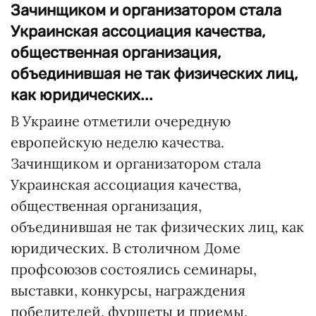
Зачинщиком и организатором стала
Украинская ассоциация качества,
общественная организация,
объединившая не так физических лиц,
как юридических...
В Украине отметили очередную
европейскую неделю качества.
Зачинщиком и организатором стала
Украинская ассоциация качества,
общественная организация,
объединившая не так физических лиц, как
юридических. В столичном Доме
профсоюзов состоялись семинары,
выставки, конкурсы, награждения
победителей, фуршеты и приемы.