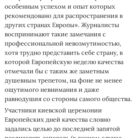
особенным успехом и опыт которых
рекомендовано для распространения в
других странах Европы». Журналисты
воспринимают такие замечания с
профессиональной невозмутимостью,
хотя трудно представить себе страну, в
которой Европейскую неделю качества
отмечали бы с таким же заметным
душевным трепетом, на фоне не менее
ощутимого невнимания и даже
равнодушия со стороны самого общества.
Участники киевской церемонии
Европейских дней качества словно
задались целью до последней запятой
реализовать заповедь (в данном случае