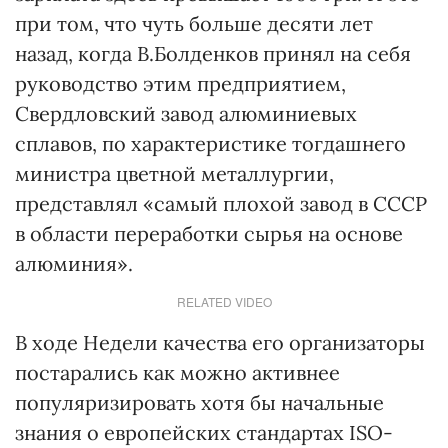
при том, что чуть больше десяти лет
назад, когда В.Болденков принял на себя
руководство этим предприятием,
Свердловский завод алюминиевых
сплавов, по характеристике тогдашнего
министра цветной металлургии,
представлял «самый плохой завод в СССР
в области переработки сырья на основе
алюминия».
RELATED VIDEO
В ходе Недели качества его организаторы
постарались как можно активнее
популяризировать хотя бы начальные
знания о европейских стандартах ISO-