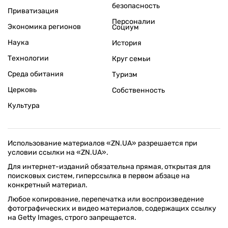
безопасность
Приватизация
Персоналии
Экономика регионов
Социум
Наука
История
Технологии
Круг семьи
Среда обитания
Туризм
Церковь
Собственность
Культура
Использование материалов «ZN.UA» разрешается при
условии ссылки на «ZN.UA».
Для интернет-изданий обязательна прямая, открытая для
поисковых систем, гиперссылка в первом абзаце на
конкретный материал.
Любое копирование, перепечатка или воспроизведение
фотографических и видео материалов, содержащих ссылку
на Getty Images, строго запрещается.