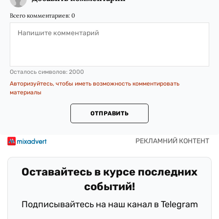
Всего комментариев:
0
Осталось символов:
2000
Авторизуйтесь, чтобы иметь возможность комментировать
материалы
ОТПРАВИТЬ
Оставайтесь в курсе последних
событий!
Подписывайтесь на наш канал в Telegram