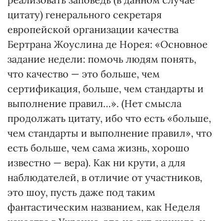
цитату) генерального секретаря
европейской организации качества
Бертрана Жоуслина де Норея: «Основное
задание недели: помочь людям понять,
что качество — это больше, чем
сертификация, больше, чем стандарты и
выполнение правил…». (Нет смысла
продолжать цитату, ибо что есть «больше,
чем стандарты и выполнение правил», что
есть больше, чем сама жизнь, хорошо
известно — вера). Как ни крути, а для
наблюдателей, в отличие от участников,
это шоу, пусть даже под таким
фантастическим названием, как Неделя