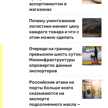
ассортиментом в
магазинах
Почему уничтожение
логистики меняет цену
каждого товара и что с
этим можно сделать
Очереди на границе
превысили шесть суток:
Мининфраструктуры
опровергло данные
экспортеров
Российские атаки на
порты больше всего
сказываются на
экспорте
подсолнечного масла —