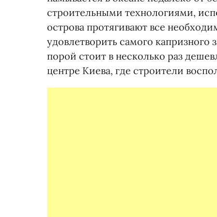
строительными технологиями, исп
острова протягивают все необходи
удовлетворить самого капризного 
порой стоит в несколько раз дешев
центре Киева, где строители восп