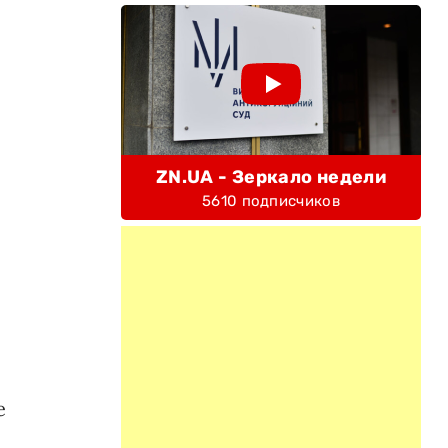
ZN.UA - Зеркало недели
5610 подписчиков
е