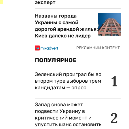
эксперт
Названы города
Украины с самой
дорогой арендой жилья:
Киев далеко не лидер
ПОПУЛЯРНОЕ
Зеленский проиграл бы во
1
втором туре выборов трем
кандидатам — опрос
Запад снова может
подвести Украину в
2
критический момент и
упустить шанс остановить