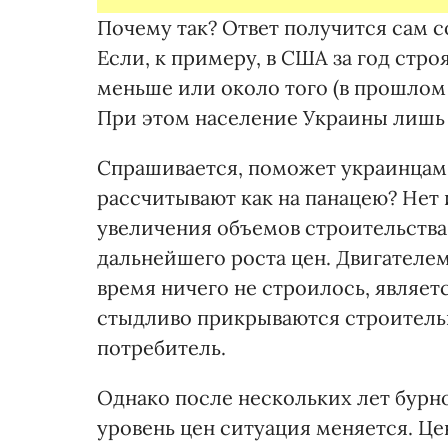
Почему так? Ответ получится сам с
Если, к примеру, в США за год строя
меньше или около того (в прошлом 
При этом население Украины лишь 
Спрашивается, поможет украинцам 
рассчитывают как на панацею? Нет 
увеличения объемов строительства
дальнейшего роста цен. Двигателем
время ничего не строилось, являет
стыдливо прикрываются строитель
потребитель.
Однако после нескольких лет бурно
уровень цен ситуация меняется. Це