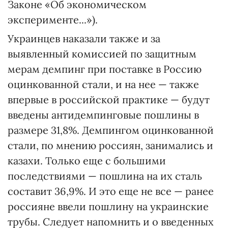
Законе «Об экономическом
эксперименте...»).
Украинцев наказали также и за
выявленный комиссией по защитным
мерам демпинг при поставке в Россию
оцинкованной стали, и на нее — также
впервые в российской практике — будут
введены антидемпинговые пошлины в
размере 31,8%. Демпингом оцинкованной
стали, по мнению россиян, занимались и
казахи. Только еще с большими
последствиями — пошлина на их сталь
составит 36,9%. И это еще не все — ранее
россияне ввели пошлину на украинские
трубы. Следует напомнить и о введенных