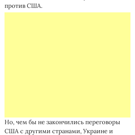
против США.
Но, чем бы не закончились переговоры
США с другими странами, Украине и