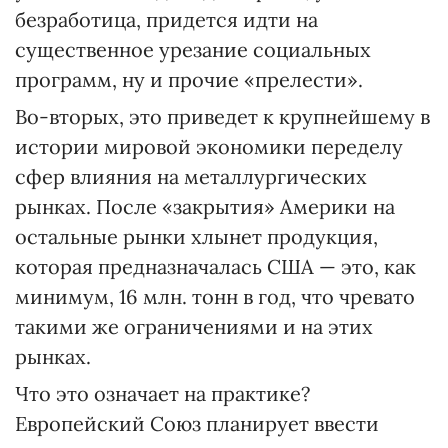
безработица, придется идти на
существенное урезание социальных
программ, ну и прочие «прелести».
Во-вторых, это приведет к крупнейшему в
истории мировой экономики переделу
сфер влияния на металлургических
рынках. После «закрытия» Америки на
остальные рынки хлынет продукция,
которая предназначалась США — это, как
минимум, 16 млн. тонн в год, что чревато
такими же ограничениями и на этих
рынках.
Что это означает на практике?
Европейский Союз планирует ввести