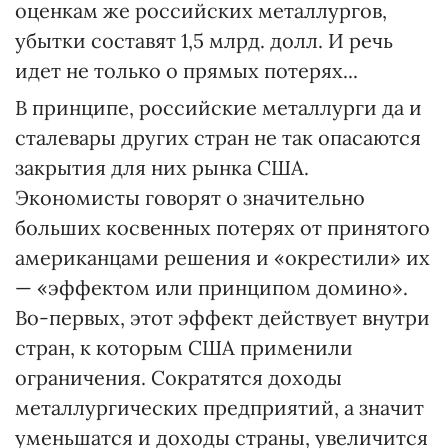
оценкам же российских металлургов,
убытки составят 1,5 млрд. долл. И речь
идет не только о прямых потерях...
В принципе, российские металлурги да и
сталевары других стран не так опасаются
закрытия для них рынка США.
Экономисты говорят о значительно
больших косвенных потерях от принятого
американцами решения и «окрестили» их
— «эффектом или принципом домино».
Во-первых, этот эффект действует внутри
стран, к которым США применили
ограничения. Сократятся доходы
металлургических предприятий, а значит
уменьшатся и доходы страны, увеличится