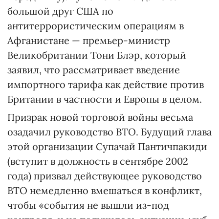
большой друг США по
антитеррористическим операциям в
Афганистане — премьер-министр
Великобритании Тони Блэр, который
заявил, что рассматривает введение
импортного тарифа как действие против
Британии в частности и Европы в целом.
Призрак новой торговой войны весьма
озадачил руководство ВТО. Будущий глава
этой организации Супачай Пантичпакиди
(вступит в должность в сентябре 2002
года) призвал действующее руководство
ВТО немедленно вмешаться в конфликт,
чтобы «события не вышли из-под