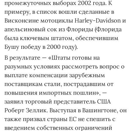
промежуточных выборах 2002 года. К
примеру, в список вошли сделанные в
Висконсине мотоциклы Harley-Davidson и
апельсиновый сок из Флориды (Флорида
была ключевым штатом, обеспечившим
Бушу победу в 2000 году).
В результате — «Штаты готовы на
разумных условиях рассмотреть вопрос о
выплате компенсации зарубежным
поставщикам стали, пострадавшим от
повышения импортных пошлин», —
заявил торговый представитель США
Роберт Зеллик. Выступая в Вашингтоне, он
также призвал страны ЕС не спешить с
введением собственных ограничений