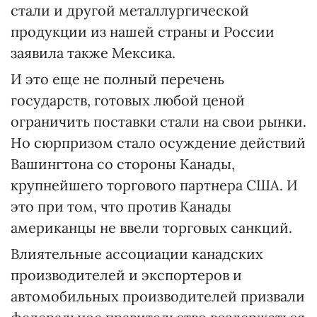
стали и другой металлургической
продукции из нашей страны и России
заявила также Мексика.
И это еще не полный перечень
государств, готовых любой ценой
ограничить поставки стали на свои рынки.
Но сюрпризом стало осуждение действий
Вашингтона со стороны Канады,
крупнейшего торгового партнера США. И
это при том, что против Канады
американцы не ввели торговых санкций.
Влиятельные ассоциации канадских
производителей и экспортеров и
автомобильных производителей призвали