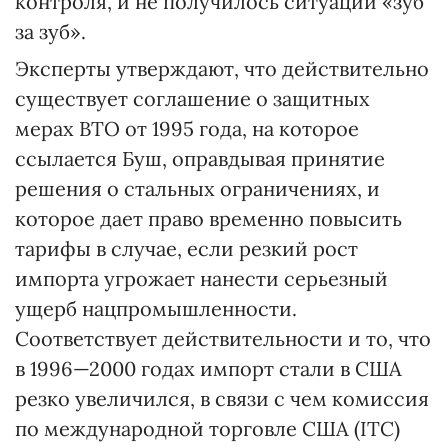
контроля, и не получилось ситуации «зуб
за зуб».
Эксперты утверждают, что действительно
существует соглашение о защитных
мерах ВТО от 1995 года, на которое
ссылается Буш, оправдывая принятие
решения о стальных ограничениях, и
которое дает право временно повысить
тарифы в случае, если резкий рост
импорта угрожает нанести серьезный
ущерб нацпромышленности.
Соответствует действительности и то, что
в 1996—2000 годах импорт стали в США
резко увеличился, в связи с чем комиссия
по международной торговле США (ITC)