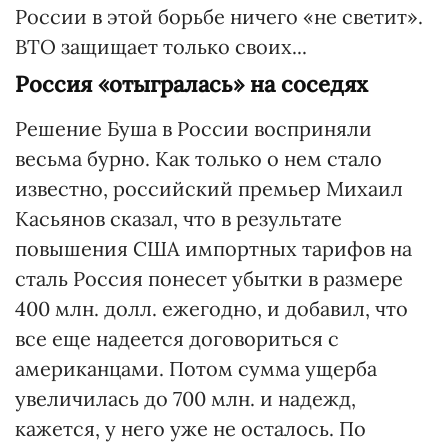
России в этой борьбе ничего «не светит».
ВТО защищает только своих...
Россия «отыгралась» на соседях
Решение Буша в России восприняли
весьма бурно. Как только о нем стало
известно, российский премьер Михаил
Касьянов сказал, что в результате
повышения США импортных тарифов на
сталь Россия понесет убытки в размере
400 млн. долл. ежегодно, и добавил, что
все еще надеется договориться с
американцами. Потом сумма ущерба
увеличилась до 700 млн. и надежд,
кажется, у него уже не осталось. По