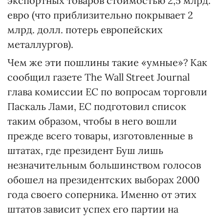
экспортных товаров стоимостью 2,5 млрд.
евро (что приблизительно покрывает 2
млрд. долл. потерь европейских
металлургов).
Чем же эти пошлины такие «умные»? Как
сообщил газете The Wall Street Journal
глава комиссии ЕС по вопросам торговли
Паскаль Лами, ЕС подготовил список
таким образом, чтобы в него вошли
прежде всего товары, изготовленные в
штатах, где президент Буш лишь
незначительным большинством голосов
обошел на президентских выборах 2000
года своего соперника. Именно от этих
штатов зависит успех его партии на