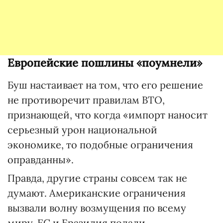
Европейские пошлины «поумнели»
Буш настаивает на том, что его решение
не противоречит правилам ВТО,
признающей, что когда «импорт наносит
серьезный урон национальной
экономике, то подобные ограничения
оправданны».
Правда, другие страны совсем так не
думают. Американские ограничения
вызвали волну возмущения по всему
миру. ЕС и Бразилия подали