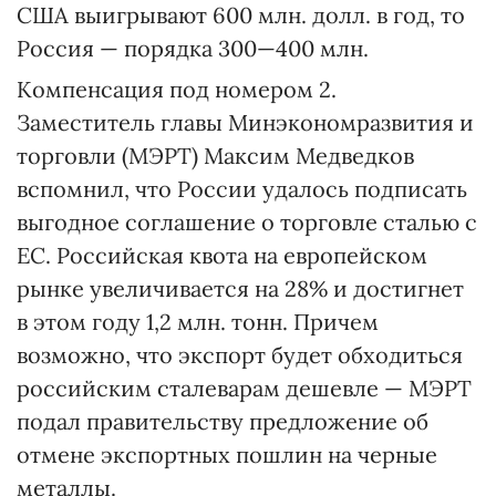
США выигрывают 600 млн. долл. в год, то
Россия — порядка 300—400 млн.
Компенсация под номером 2.
Заместитель главы Минэкономразвития и
торговли (МЭРТ) Максим Медведков
вспомнил, что России удалось подписать
выгодное соглашение о торговле сталью с
ЕС. Российская квота на европейском
рынке увеличивается на 28% и достигнет
в этом году 1,2 млн. тонн. Причем
возможно, что экспорт будет обходиться
российским сталеварам дешевле — МЭРТ
подал правительству предложение об
отмене экспортных пошлин на черные
металлы.