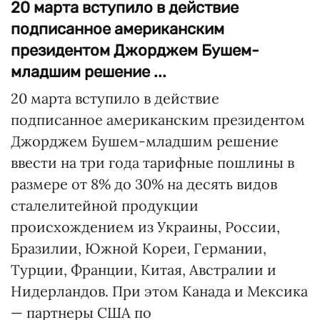
20 марта вступило в действие
подписанное американским
президентом Джорджем Бушем-
младшим решение ...
20 марта вступило в действие
подписанное американским президентом
Джорджем Бушем-младшим решение
ввести на три года тарифные пошлины в
размере от 8% до 30% на десять видов
сталелитейной продукции
происхождением из Украины, России,
Бразилии, Южной Кореи, Германии,
Турции, Франции, Китая, Австралии и
Нидерландов. При этом Канада и Мексика
— партнеры США по