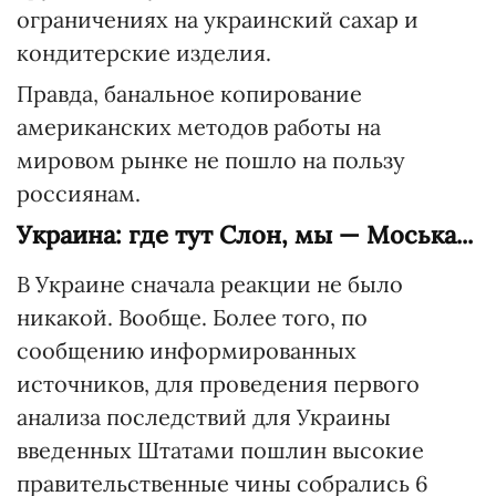
ограничениях на украинский сахар и
кондитерские изделия.
Правда, банальное копирование
американских методов работы на
мировом рынке не пошло на пользу
россиянам.
Украина: где тут Слон, мы — Моська...
В Украине сначала реакции не было
никакой. Вообще. Более того, по
сообщению информированных
источников, для проведения первого
анализа последствий для Украины
введенных Штатами пошлин высокие
правительственные чины собрались 6