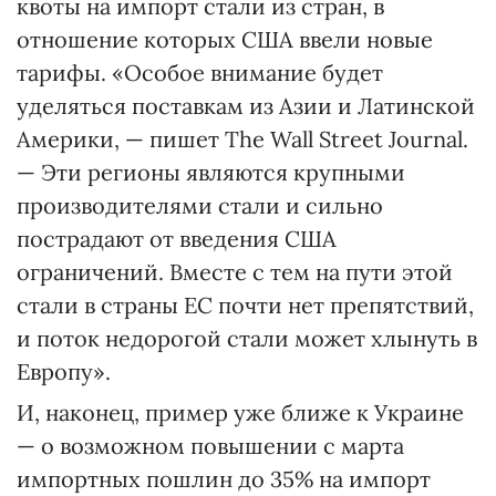
квоты на импорт стали из стран, в
отношение которых США ввели новые
тарифы. «Особое внимание будет
уделяться поставкам из Азии и Латинской
Америки, — пишет The Wall Street Journal.
— Эти регионы являются крупными
производителями стали и сильно
пострадают от введения США
ограничений. Вместе с тем на пути этой
стали в страны ЕС почти нет препятствий,
и поток недорогой стали может хлынуть в
Европу».
И, наконец, пример уже ближе к Украине
— о возможном повышении с марта
импортных пошлин до 35% на импорт