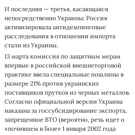
И последняя — третья, касающаяся
непосредственно Украины: Россия
активизировала антидемпинговые
расследования в отношении импорта
стали из Украины.
13 марта комиссия по защитным мерам
впервые в российской внешнеторговой
практике ввела специальные пошлины в
размере 21% против украинских
поставщиков прутков из черных металлов.
Согласно официальной версии Украина
наказана за госсубсидирование экспорта,
запрещенное ВТО (вероятно, речь идет о
«почившем в Бозе» 1 января 2002 года