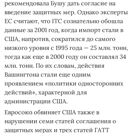
рекомендовала Бушу дать согласие на
введение защитных мер. Однако эксперты
ЕС считают, что ITC сознательно обошла
данные за 2001 год, когда импорт стали в
США, напротив, сократился до самого
низкого уровня с 1995 года — 25 млн. тонн,
тогда как еще в 2000 году он составлял 34
млн. тонн. По их словам, действия
Вашингтона стали еще одним
проявлением «политики односторонних
действий», характерной для
администрации США.
Евросоюз обвиняет США также в
нарушении семи статей соглашения о
защитных мерах и трех статей ГАТТ