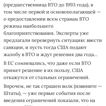
(предшественница ВТО до 1993 года), в
том числе первой и основополагающей —
о предоставлении всем странам ВТО
режима наибольшего
благоприятствования. Эксперты уже
предлагали перевернуть ситуацию: ввести
санкции, и пусть тогда США подают
жалобу в ВТО и ждут решения два года...
В ЕС сомневались, что даже если ВТО
примет решение в их пользу, США
откажутся от стальных ограничений.
Впрочем, не так страшен волк (извините —
Штаты), — уже первые события после
введения ограничений показали, что на