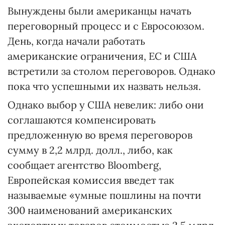
Вынуждены были американцы начать
переговорный процесс и с Евросоюзом.
День, когда начали работать
американские ограничения, ЕС и США
встретили за столом переговоров. Однако
пока что успешными их назвать нельзя.
Однако выбор у США невелик: либо они
соглашаются компенсировать
предложенную во время переговоров
сумму в 2,2 млрд. долл., либо, как
сообщает агентство Bloomberg,
Европейская комиссия введет так
называемые «умные пошлины на почти
300 наименований американских