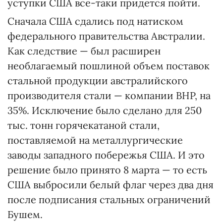
уступки США все-таки придется пойти.
Сначала США сдались под натиском
федерального правительства Австралии.
Как следствие — был расширен
необлагаемый пошлиной объем поставок
стальной продукции австралийского
производителя стали — компании BHP, на
35%. Исключение было сделано для 250
тыс. тонн горячекатаной стали,
поставляемой на металлургические
заводы западного побережья США. И это
решение было принято 8 марта — то есть
США выбросили белый флаг через два дня
после подписания стальных ограничений
Бушем.