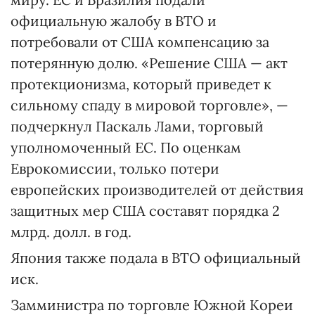
официальную жалобу в ВТО и
потребовали от США компенсацию за
потерянную долю. «Решение США — акт
протекционизма, который приведет к
сильному спаду в мировой торговле», —
подчеркнул Паскаль Лами, торговый
уполномоченный ЕС. По оценкам
Еврокомиссии, только потери
европейских производителей от действия
защитных мер США составят порядка 2
млрд. долл. в год.
Япония также подала в ВТО официальный
иск.
Замминистра по торговле Южной Кореи