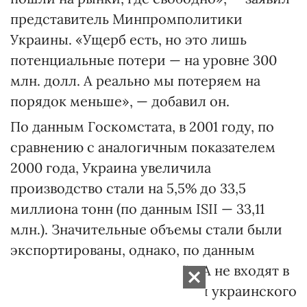
представитель Минпромполитики
Украины. «Ущерб есть, но это лишь
потенциальные потери — на уровне 300
млн. долл. А реально мы потеряем на
порядок меньше», — добавил он.
По данным Госкомстата, в 2001 году, по
сравнению с аналогичным показателем
2000 года, Украина увеличила
производство стали на 5,5% до 33,5
миллиона тонн (по данным ISII — 33,11
млн.). Значительные объемы стали были
экспортированы, однако, по данным
Минэкономики, сегодня США не входят в
число основных покупателей украинского