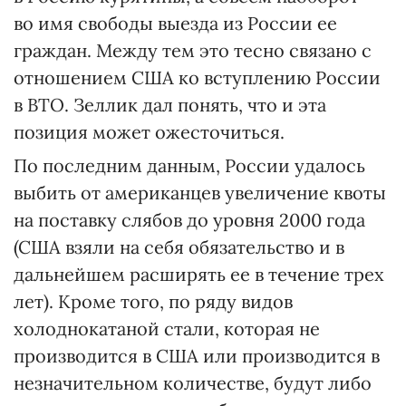
во имя свободы выезда из России ее
граждан. Между тем это тесно связано с
отношением США ко вступлению России
в ВТО. Зеллик дал понять, что и эта
позиция может ожесточиться.
По последним данным, России удалось
выбить от американцев увеличение квоты
на поставку слябов до уровня 2000 года
(США взяли на себя обязательство и в
дальнейшем расширять ее в течение трех
лет). Кроме того, по ряду видов
холоднокатаной стали, которая не
производится в США или производится в
незначительном количестве, будут либо