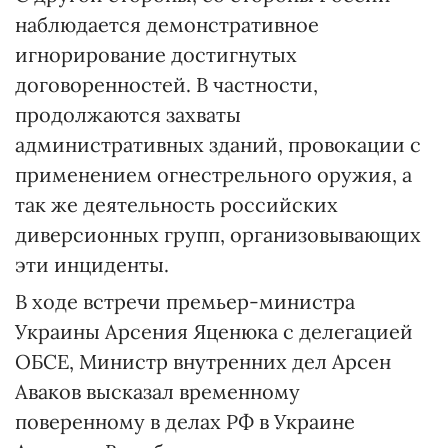
наблюдается демонстративное
игнорирование достигнутых
договоренностей. В частности,
продолжаются захваты
административных зданий, провокации с
применением огнестрельного оружия, а
так же деятельность российских
диверсионных групп, организовывающих
эти инциденты.
В ходе встречи премьер-министра
Украины Арсения Яценюка с делегацией
ОБСЕ, Министр внутренних дел Арсен
Аваков высказал временному
поверенному в делах РФ в Украине