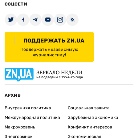
СОЦСЕТИ
ПОДДЕРЖАТЬ ZN.UA
Поддержать независимую
журналистику!
ЗЕРКАЛО НЕДЕЛИ
не подводим с 1994-го года
АРХИВ
Внутренняя политика
Социальная защита
Международная политика
Зарубежная экономика
Макроуровень
Конфликт интересов
Энергорынок
Экономическая