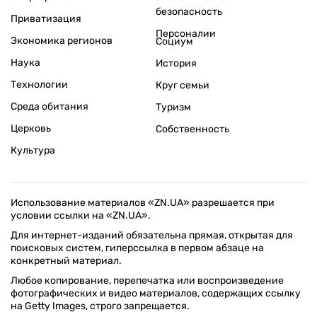
безопасность
Приватизация
Персоналии
Экономика регионов
Социум
Наука
История
Технологии
Круг семьи
Среда обитания
Туризм
Церковь
Собственность
Культура
Использование материалов «ZN.UA» разрешается при
условии ссылки на «ZN.UA».
Для интернет-изданий обязательна прямая, открытая для
поисковых систем, гиперссылка в первом абзаце на
конкретный материал.
Любое копирование, перепечатка или воспроизведение
фотографических и видео материалов, содержащих ссылку
на Getty Images, строго запрещается.