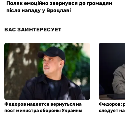
ВАС ЗАИНТЕРЕСУЕТ
Федоров надеется вернуться на
Федоров: р
пост министра обороны Украины
следует нача