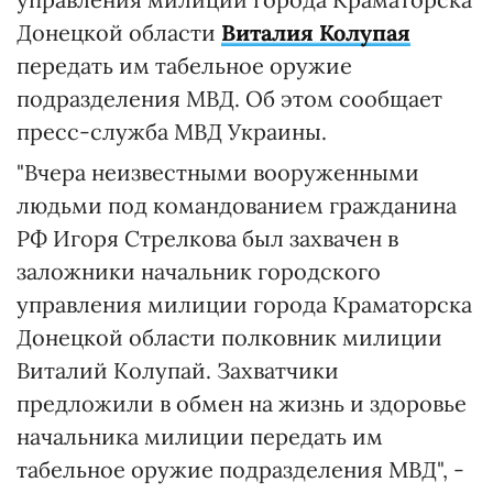
Донецкой области
Виталия Колупая
передать им табельное оружие
подразделения МВД. Об этом сообщает
пресс-служба МВД Украины.
"Вчера неизвестными вооруженными
людьми под командованием гражданина
РФ Игоря Стрелкова был захвачен в
заложники начальник городского
управления милиции города Краматорска
Донецкой области полковник милиции
Виталий Колупай. Захватчики
предложили в обмен на жизнь и здоровье
начальника милиции передать им
табельное оружие подразделения МВД", -