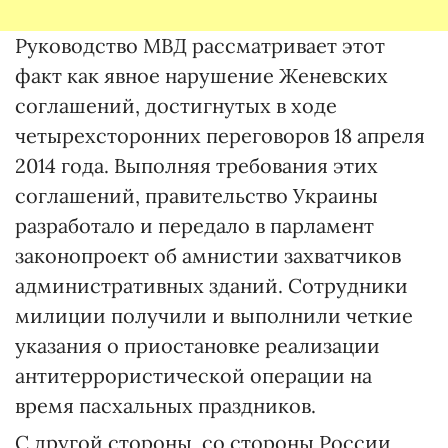
Руководство МВД рассматривает этот
факт как явное нарушение Женевских
соглашений, достигнутых в ходе
четырехсторонних переговоров 18 апреля
2014 года. Выполняя требования этих
соглашений, правительство Украины
разработало и передало в парламент
законопроект об амнистии захватчиков
административных зданий. Сотрудники
милиции получили и выполнили четкие
указания о приостановке реализации
антитеррористической операции на
время пасхальных праздников.
С другой стороны, со стороны России