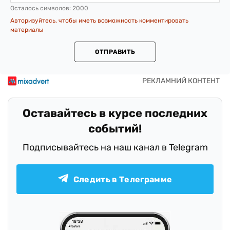
Осталось символов:
2000
Авторизуйтесь, чтобы иметь возможность комментировать
материалы
ОТПРАВИТЬ
Оставайтесь в курсе последних
событий!
Подписывайтесь на наш канал в Telegram
Следить в Телеграмме