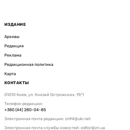
ИЗДАНИЕ
Архивы
Редакция
Реклама
Редакционная политика
Карта
КОНТАКТЫ
01010 Киев, ул. Князей Острожских, 19/1
Телефон редакции:
+380 (44) 280-04-85
Электронная почта редакции:
zn94@ukr.net
Электронная почта службы новостей:
editor@zn.ua