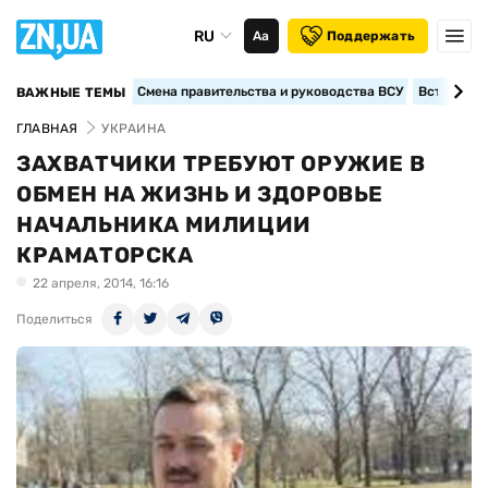
RU
Аа
Поддержать
Смена правительства и руководства ВСУ
Вступление
ВАЖНЫЕ ТЕМЫ
ГЛАВНАЯ
УКРАИНА
ЗАХВАТЧИКИ ТРЕБУЮТ ОРУЖИЕ В
ОБМЕН НА ЖИЗНЬ И ЗДОРОВЬЕ
НАЧАЛЬНИКА МИЛИЦИИ
КРАМАТОРСКА
22 апреля, 2014, 16:16
Поделиться