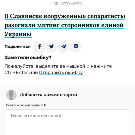
RELATED VIDEO
В Славянске вооруженные сепаратисты
разогнали митинг сторонников единой
Украины
Поделиться
Заметили ошибку?
Пожалуйста, выделите ее мышкой и нажмите
Ctrl+Enter или
Отправить ошибку
Добавить комментарий
Всего комментариев:
0