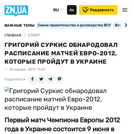
RU
Аа
Поддержать
Смена правительства и руководства ВСУ
Вступление
ВАЖНЫЕ ТЕМЫ
ГЛАВНАЯ
СПОРТ
ГРИГОРИЙ СУРКИС ОБНАРОДОВАЛ
РАСПИСАНИЕ МАТЧЕЙ ЕВРО-2012,
КОТОРЫЕ ПРОЙДУТ В УКРАИНЕ
14 января, 2011, 11:59
Поделиться
Первый матч Чемпиона Европы 2012
года в Украине состоится 9 июня в