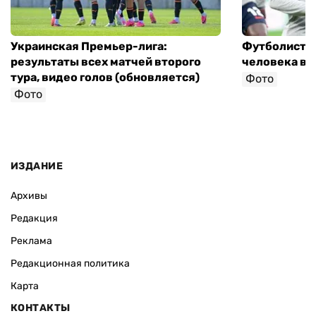
Украинская Премьер-лига:
Футболист с
результаты всех матчей второго
человека в 
тура, видео голов (обновляется)
Фото
Фото
ИЗДАНИЕ
Архивы
Редакция
Реклама
Редакционная политика
Карта
КОНТАКТЫ