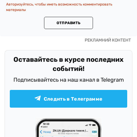
Авторизуйтесь, чтобы иметь возможность комментировать
материалы
ОТПРАВИТЬ
Оставайтесь в курсе последних
событий!
Подписывайтесь на наш канал в Telegram
Следить в Телеграмме