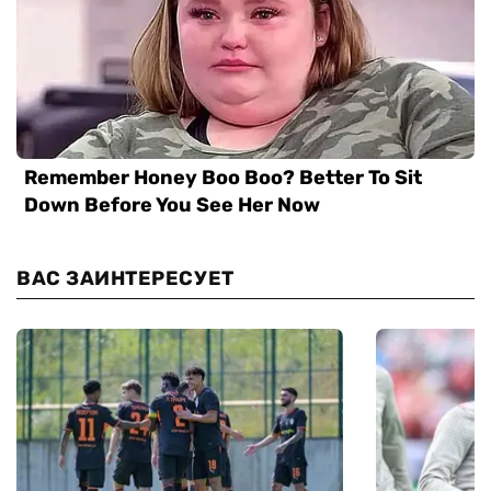
ВАС ЗАИНТЕРЕСУЕТ