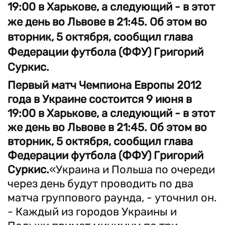
19:00 в Харькове, а следующий - в этот
же день во Львове в 21:45. Об этом во
вторник, 5 октября, сообщил глава
Федерации футбола (ФФУ) Григорий
Суркис.
Первый матч Чемпиона Европы 2012
года в Украине состоится 9 июня в
19:00 в Харькове, а следующий - в этот
же день во Львове в 21:45. Об этом во
вторник, 5 октября, сообщил глава
Федерации футбола (ФФУ) Григорий
Суркис.
«Украина и Польша по очереди
через день будут проводить по два
матча группового раунда, - уточнил он.
- Каждый из городов Украины и