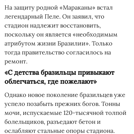
На защиту родной «Мараканы» встал
легендарный Пеле. Он заявил, что
стадион надлежит восстановить,
поскольку он является «необходимым
атрибутом жизни Бразилии». Только
тогда правительство согласилось на
ремонт.
«С детства бразильцы привыкают
облегчаться, где пожелают»
Однако новое поколение бразильцев уже
успело позабыть прежних богов. Тонны
мочи, испускаемые 120-тысячной толпой
болельщиков, разъедают бетон и
ослабляют стальные опоры стадиона.