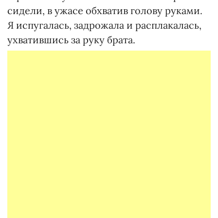
сидели, в ужасе обхватив голову руками.
Я испугалась, задрожала и расплакалась,
ухватившись за руку брата.