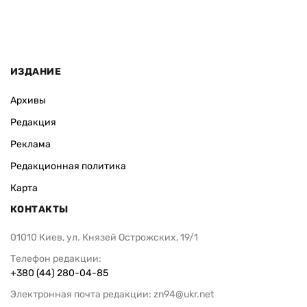
ИЗДАНИЕ
Архивы
Редакция
Реклама
Редакционная политика
Карта
КОНТАКТЫ
01010 Киев, ул. Князей Острожских, 19/1
Телефон редакции:
+380 (44) 280-04-85
Электронная почта редакции:
zn94@ukr.net