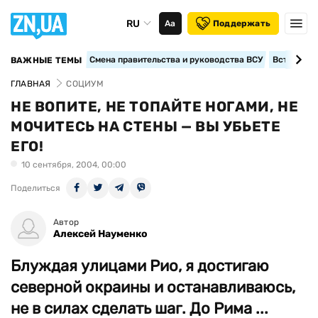
RU
Аа
Поддержать
Смена правительства и руководства ВСУ
Вступление
ВАЖНЫЕ ТЕМЫ
ГЛАВНАЯ
СОЦИУМ
НЕ ВОПИТЕ, НЕ ТОПАЙТЕ НОГАМИ, НЕ
МОЧИТЕСЬ НА СТЕНЫ — ВЫ УБЬЕТЕ
ЕГО!
10 сентября, 2004, 00:00
Поделиться
Автор
Алексей Науменко
Блуждая улицами Рио, я достигаю
северной окраины и останавливаюсь,
не в силах сделать шаг. До Рима ...