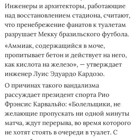
Инженеры и архитекторы, работающие
над восстановлением стадиона, считают,
что пренебрежение фанатов к туалетам
разрушает Мекку бразильского футбола.
«Аммиак, содержащийся в моче,
пропитывает бетон и действует на него,
как кислота на железо», — утверждает
инженер Луис Эдуардо Кардозо.
О причинах такого вандализма
рассуждает президент спорта Рио
Фрэнсис Карвальйо: «Болельщики, не
желающие пропускать ни одной минуты
матча, ждут перерыва, во время которого
не хотят стоять в очереди в туалет. С