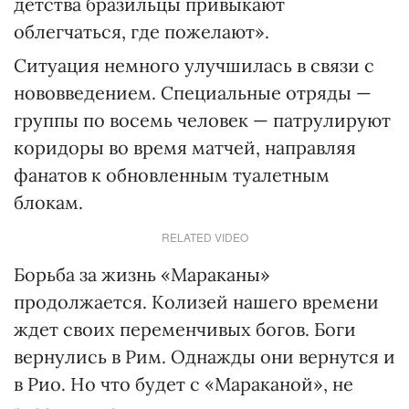
детства бразильцы привыкают
облегчаться, где пожелают».
Ситуация немного улучшилась в связи с
нововведением. Специальные отряды —
группы по восемь человек — патрулируют
коридоры во время матчей, направляя
фанатов к обновленным туалетным
блокам.
RELATED VIDEO
Борьба за жизнь «Мараканы»
продолжается. Колизей нашего времени
ждет своих переменчивых богов. Боги
вернулись в Рим. Однажды они вернутся и
в Рио. Но что будет с «Мараканой», не