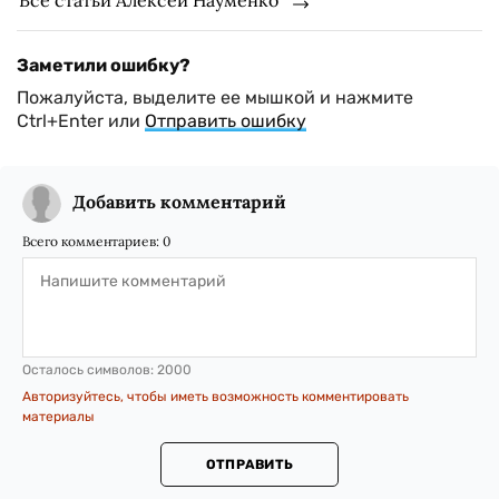
Все статьи Алексей Науменко
Заметили ошибку?
Пожалуйста, выделите ее мышкой и нажмите
Ctrl+Enter или
Отправить ошибку
Добавить комментарий
Всего комментариев:
0
Осталось символов:
2000
Авторизуйтесь, чтобы иметь возможность комментировать
материалы
ОТПРАВИТЬ