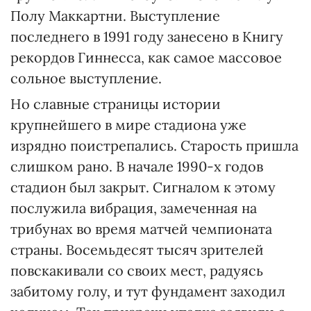
Полу Маккартни. Выступление
последнего в 1991 году занесено в Книгу
рекордов Гиннесса, как самое массовое
сольное выступление.
Но славные страницы истории
крупнейшего в мире стадиона уже
изрядно поистрепались. Старость пришла
слишком рано. В начале 1990-х годов
стадион был закрыт. Сигналом к этому
послужила вибрация, замеченная на
трибунах во время матчей чемпионата
страны. Восемьдесят тысяч зрителей
повскакивали со своих мест, радуясь
забитому голу, и тут фундамент заходил