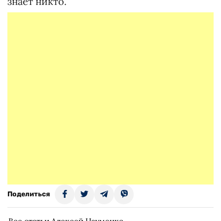
знает никто.
Поделиться