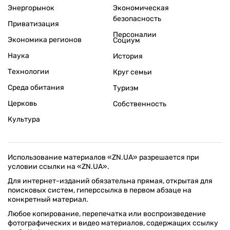
Энергорынок
Экономическая
безопасность
Приватизация
Персоналии
Экономика регионов
Социум
Наука
История
Технологии
Круг семьи
Среда обитания
Туризм
Церковь
Собственность
Культура
Использование материалов «ZN.UA» разрешается при
условии ссылки на «ZN.UA».
Для интернет-изданий обязательна прямая, открытая для
поисковых систем, гиперссылка в первом абзаце на
конкретный материал.
Любое копирование, перепечатка или воспроизведение
фотографических и видео материалов, содержащих ссылку