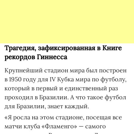
Трагедия, зафиксированная в Книге
рекордов Гиннесса
Крупнейший стадион мира был построен
в 1950 году для IV Кубка мира по футболу,
который в первый и единственный раз
проходил в Бразилии. А что такое футбол
для Бразилии, знает каждый.
«Я росла на этом стадионе, посещая все
матчи клуба «Фламенго» — самого