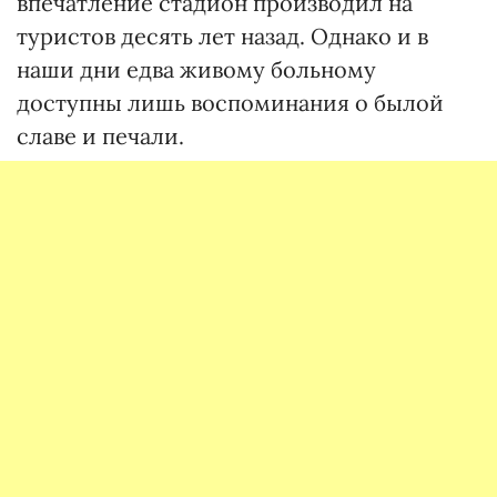
впечатление стадион производил на
туристов десять лет назад. Однако и в
наши дни едва живому больному
доступны лишь воспоминания о былой
славе и печали.