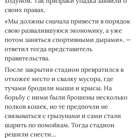
ходуном. Так призраки упадка заявили о
своих правах.
«Мы должны сначала привести в порядок
свою развалившуюся экономику, а уже
потом заняться спортивными дырами», —
ответил тогда представитель
правительства.
После закрытия стадион превратился в
отхожее место и свалку мусора, где
тучами бродили мыши и крысы. На
борьбу с ними были брошены несколько
полков кошек, но те предпочли не
связываться с грызунами и сами стали
шарить по помойкам. Тогда стадион
решили снести…