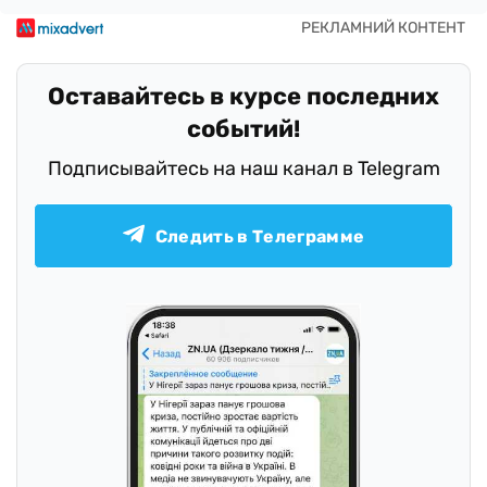
Оставайтесь в курсе последних
событий!
Подписывайтесь на наш канал в Telegram
Следить в Телеграмме