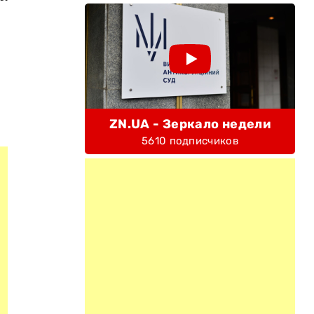
ZN.UA - Зеркало недели
5610 подписчиков