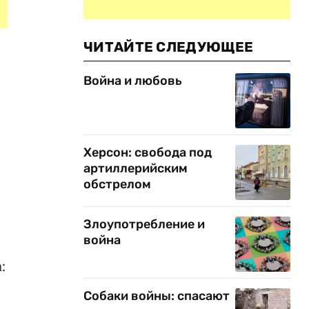
ЧИТАЙТЕ СЛЕДУЮЩЕЕ
Война и любовь
Херсон: свобода под
артиллерийским
обстрелом
Злоупотребление и
война
:
Собаки войны: спасают