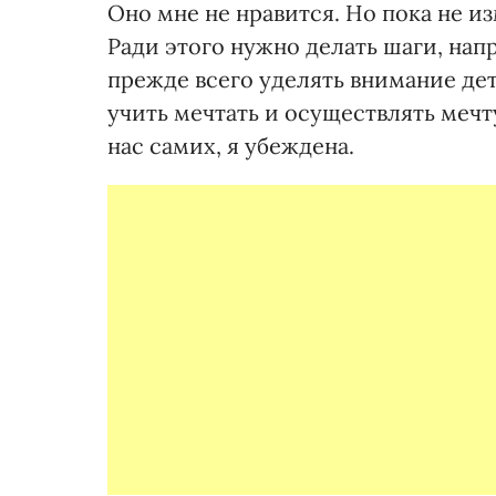
Оно мне не нравится. Но пока не и
Ради этого нужно делать шаги, на
прежде всего уделять внимание дет
учить меч­тать и осуществлять мечт
нас самих, я убеждена.