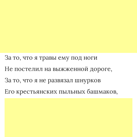
За то, что я травы ему под ноги
Не постелил на выжженной дороге,
За то, что я не развязал шнурков
Его крестьянских пыльных башмаков,