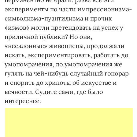
эксперименты по части импрессионизма-
символизма-пуантилизма и прочих
«измов» могли претендовать на успех у
приличной публики? Но они,
«несалонные» живописцы, продолжали
искать, экспериментировать, работать до
умопомрачения, до умопомрачения же
гулять на чей-нибудь случайный гонорар
и спорить до хрипоты об искусстве и
вечности. Судите сами, где было
интереснее.