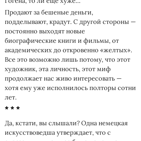
Гогена, то ли еще хуже…
Продают за бешеные деньги,
подделывают, крадут. С другой стороны —
постоянно выходят новые
биографические книги и фильмы, от
академических до откровенно «желтых».
Все это возможно лишь потому, что этот
художник, эта личность, этот миф
продолжает нас живо интересовать —
хотя ему уже исполнилось полторы сотни
лет.
* * *
Да, кстати, вы слышали? Одна немецкая
искусствоведша утверждает, что с