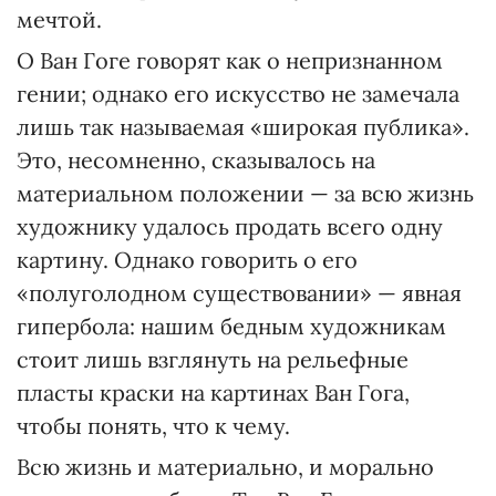
мечтой.
О Ван Гоге говорят как о непризнанном
гении; однако его искусство не замечала
лишь так называемая «широкая публика».
Это, несомненно, сказывалось на
материальном положении — за всю жизнь
художнику удалось продать всего одну
картину. Однако говорить о его
«полуголодном существовании» — явная
гипербола: нашим бедным художникам
стоит лишь взглянуть на рельефные
пласты краски на картинах Ван Гога,
чтобы понять, что к чему.
Всю жизнь и материально, и морально