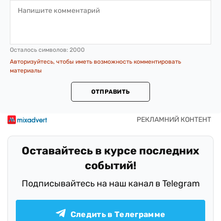
Осталось символов:
2000
Авторизуйтесь, чтобы иметь возможность комментировать
материалы
ОТПРАВИТЬ
Оставайтесь в курсе последних
событий!
Подписывайтесь на наш канал в Telegram
Следить в Телеграмме