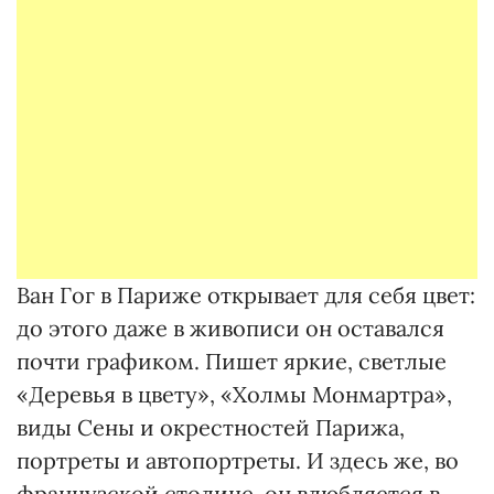
Ван Гог в Париже открывает для себя цвет:
до этого даже в живописи он оставался
почти графиком. Пишет яркие, светлые
«Деревья в цвету», «Холмы Монмартра»,
виды Сены и окрестностей Парижа,
портреты и автопортреты. И здесь же, во
французской столице, он влюбляется в