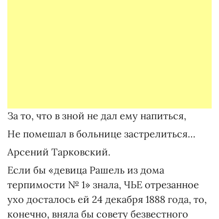
За то, что в зной не дал ему напиться,
Не помешал в больнице застрелиться…
Арсений Тарковский.
Если бы «девица Рашель из дома
терпимости № 1» знала, ЧЬЕ отрезанное
ухо досталось ей 24 декабря 1888 года, то,
конечно, вняла бы совету безвестного