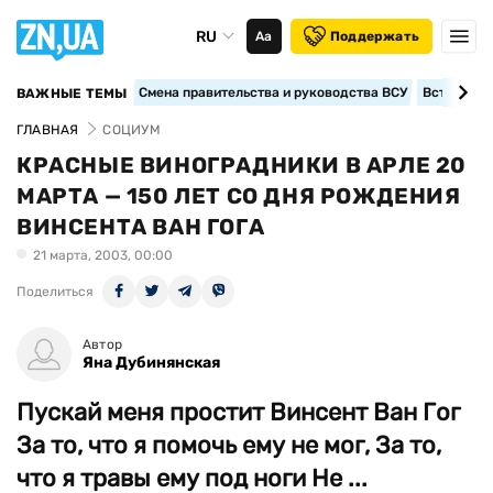
RU
Аа
Поддержать
Смена правительства и руководства ВСУ
Вступление
ВАЖНЫЕ ТЕМЫ
ГЛАВНАЯ
СОЦИУМ
КРАСНЫЕ ВИНОГРАДНИКИ В АРЛЕ 20
МАРТА — 150 ЛЕТ СО ДНЯ РОЖДЕНИЯ
ВИНСЕНТА ВАН ГОГА
21 марта, 2003, 00:00
Поделиться
Автор
Яна Дубинянская
Пускай меня простит Винсент Ван Гог
За то, что я помочь ему не мог, За то,
что я травы ему под ноги Не ...