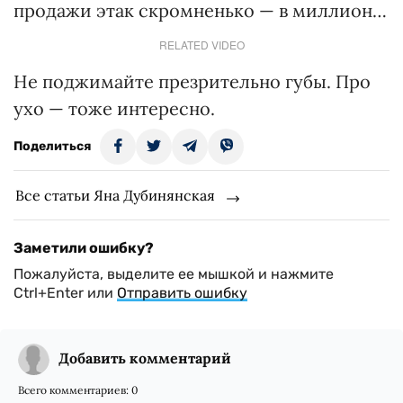
продажи этак скромненько — в миллион…
RELATED VIDEO
Не поджимайте презрительно губы. Про
ухо — тоже интересно.
Поделиться
Все статьи Яна Дубинянская
Заметили ошибку?
Пожалуйста, выделите ее мышкой и нажмите
Ctrl+Enter или
Отправить ошибку
Добавить комментарий
Всего комментариев:
0