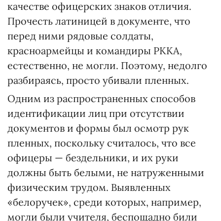
качестве офицерских знаков отличия.
Прочесть латиницей в документе, что
перед ними рядовые солдаты,
красноармейцы и командиры РККА,
естественно, не могли. Поэтому, недолго
разбираясь, просто убивали пленных.
Одним из распространенных способов
идентификации лиц при отсутствии
документов и формы был осмотр рук
пленных, поскольку считалось, что все
офицеры — бездельники, и их руки
должны быть белыми, не натруженными
физическим трудом. Выявленных
«белоручек», среди которых, например,
могли были учителя, беспощадно били