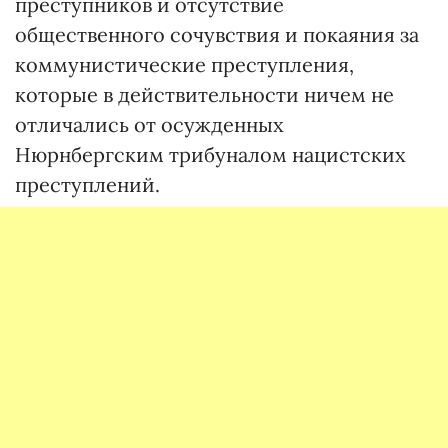
преступников и отсутствие
общественного сочувствия и покаяния за
коммунистические преступления,
которые в действительности ничем не
отличались от осужденных
Нюрнбергским трибуналом нацистских
преступлений.