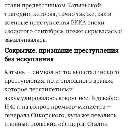
стали предвестником Катыньской
трагедии, которая, точно так же, как и
военные преступления РККА эпохи
«золотого сентября», позже скрывалась и
замалчивалась.
Сокрытие, признание преступления
без искупления
Катынь — символ не только сталинского
преступления, но и сплошного вранья,
которое десятилетиями
аккумулировалось вокруг нее. В декабре
1941 г. на вопрос премьер-министра —
генерала Сикорского, куда же девались
пленные польские офицеры, Сталин