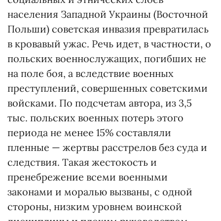
населения Западной Украины (Восточной
Польши) советская инвазия превратилась
в кровавый ужас. Речь идет, в частности, о
польских военнослужащих, погибших не
на поле боя, а вследствие военных
преступлений, совершенных советскими
войсками. По подсчетам автора, из 3,5
тыс. польских военных потерь этого
периода не менее 15% составляли
пленные — жертвы расстрелов без суда и
следствия. Такая жестокость и
пренебрежение всеми военными
законами и моралью вызваны, с одной
стороны, низким уровнем воинской