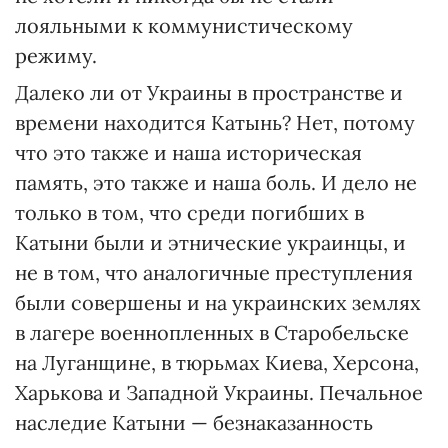
лояльными к коммунистическому
режиму.
Далеко ли от Украины в пространстве и
времени находится Катынь? Нет, потому
что это также и наша историческая
память, это также и наша боль. И дело не
только в том, что среди погибших в
Катыни были и этнические украинцы, и
не в том, что аналогичные преступления
были совершены и на украинских землях
в лагере военнопленных в Старобельске
на Луганщине, в тюрьмах Киева, Херсона,
Харькова и Западной Украины. Печальное
наследие Катыни — безнаказанность