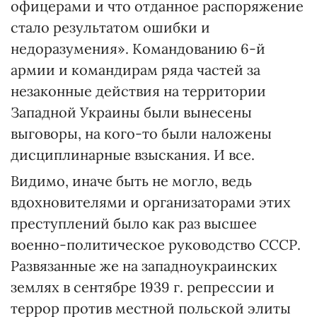
офицерами и что отданное распоряжение
стало результатом ошибки и
недоразумения». Командованию 6-й
армии и командирам ряда частей за
незаконные действия на территории
Западной Украины были вынесены
выговоры, на кого-то были наложены
дисциплинарные взыскания. И все.
Видимо, иначе быть не могло, ведь
вдохновителями и организаторами этих
преступлений было как раз высшее
военно-политическое руководство СССР.
Развязанные же на западноукраинских
землях в сентябре 1939 г. репрессии и
террор против местной польской элиты