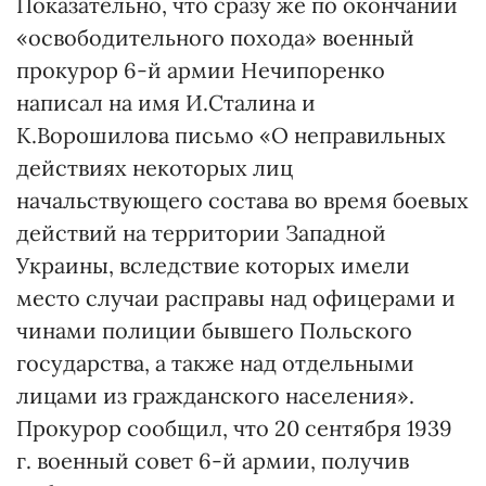
Показательно, что сразу же по окончании
«освободительного похода» военный
прокурор 6-й армии Нечипоренко
написал на имя И.Сталина и
К.Ворошилова письмо «О неправильных
действиях некоторых лиц
начальствующего состава во время боевых
действий на территории Западной
Украины, вследствие которых имели
место случаи расправы над офицерами и
чинами полиции бывшего Польского
государства, а также над отдельными
лицами из гражданского населения».
Прокурор сообщил, что 20 сентября 1939
г. военный совет 6-й армии, получив