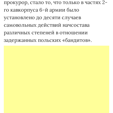
прокурор, стало то, что только в частях 2-
го кавкорпуса 6-й армии было
установлено до десяти случаев
самовольных действий начсостава
различных степеней в отношении
задержанных польских «бандитов».