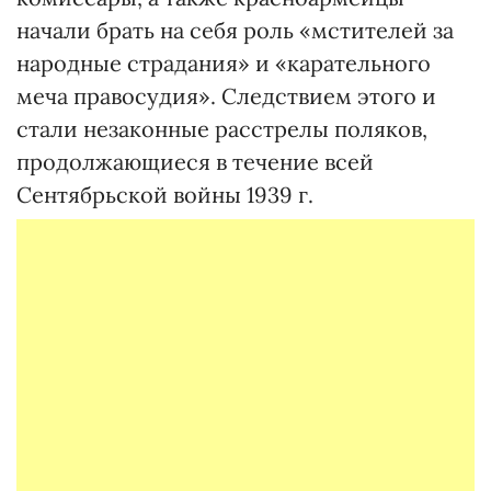
начали брать на себя роль «мстителей за
народные страдания» и «карательного
меча правосудия». Следствием этого и
стали незаконные расстрелы поляков,
продолжающиеся в течение всей
Сентябрьской войны 1939 г.