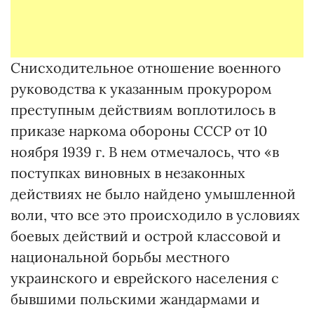
Снисходительное отношение военного
руководства к указанным прокурором
преступным действиям воплотилось в
приказе наркома обороны СССР от 10
ноября 1939 г. В нем отмечалось, что «в
поступках виновных в незаконных
действиях не было найдено умышленной
воли, что все это происходило в условиях
боевых действий и острой классовой и
национальной борьбы местного
украинского и еврейского населения с
бывшими польскими жандармами и