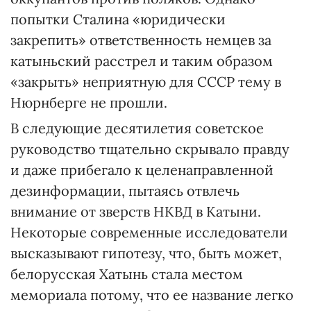
попытки Сталина «юридически
закрепить» ответственность немцев за
катыньский расстрел и таким образом
«закрыть» неприятную для СССР тему в
Нюрнберге не прошли.
В следующие десятилетия советское
руководство тщательно скрывало правду
и даже прибегало к целенаправленной
дезинформации, пытаясь отвлечь
внимание от зверств НКВД в Катыни.
Некоторые современные исследователи
высказывают гипотезу, что, быть может,
белорусская Хатынь стала местом
мемориала потому, что ее название легко