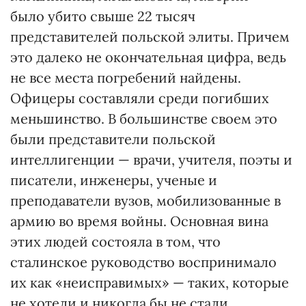
было убито свыше 22 тысяч
представителей польской элиты. Причем
это далеко не окончательная цифра, ведь
не все места погребений найдены.
Офицеры составляли среди погибших
меньшинство. В большинстве своем это
были представители польской
интеллигенции — врачи, учителя, поэты и
писатели, инженеры, ученые и
преподаватели вузов, мобилизованные в
армию во время войны. Основная вина
этих людей состояла в том, что
сталинское руководство воспринимало
их как «неисправимых» — таких, которые
не хотели и никогда бы не стали