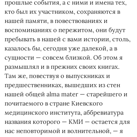
прошлые события, а с ними и имена тех,
кто был их участником, сохраняются в
нашей памяти, в повествованиях и
воспоминаниях о пережитом, они будут
пребывать в нашей с вами истории, столь,
казалось бы, сегодня уже далекой, а в
сущности — совсем близкой. Об этом я
размышлял и в прежних своих книгах.
Там же, повествуя о выпускниках и
предшественниках, вышедших из стен
нашей общей alma mater — старейшего и
почитаемого в стране Киевского
медицинского института, аббревиатура
названия которого — КМИ — остается для
нас неповторимой и волнительной, — я