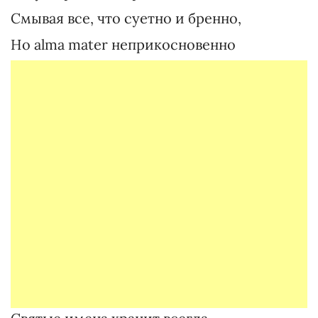
Смывая все, что суетно и бренно,
Но alma mater неприкосновенно