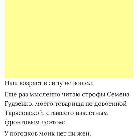
Наш возраст в силу не вошел.
Еще раз мысленно читаю строфы Семена
Гудзенко, моего товарища по довоенной
Тарасовс­кой, ставшего известным
фронтовым поэтом:
У погодков моих нет ни жен,