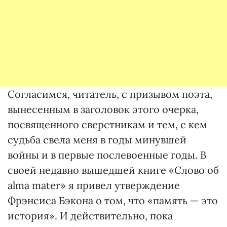
Согласимся, читатель, с призывом поэта,
вынесенным в заголовок этого очерка,
посвященного сверстникам и тем, с кем
судьба свела меня в годы минувшей
войны и в первые послевоенные годы. В
своей недавно вышедшей книге «Слово об
alma mater» я привел утверждение
Фрэнсиса Бэкона о том, что «память — это
история». И действительно, пока