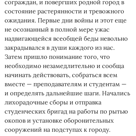
сограждан, и повергших родной город в
состояние растерянности и тревожного
ожидания. Первые дни войны и этот еще
не осознанный в полной мере ужас
надвигающейся всеобщей беды невольно
закрадывался в души каждого из нас.
Затем пришло понимание того, что
необходимо незамедлительно и сообща
начинать дейст­вовать, собраться всем
вместе — преподавателям и студентам —
и определять дальнейшие шаги. Начались
лихорадочные сборы и отправка
студенческих бригад на работы по рытью
окопов и установке оборонительных
сооружений на подступах к городу.