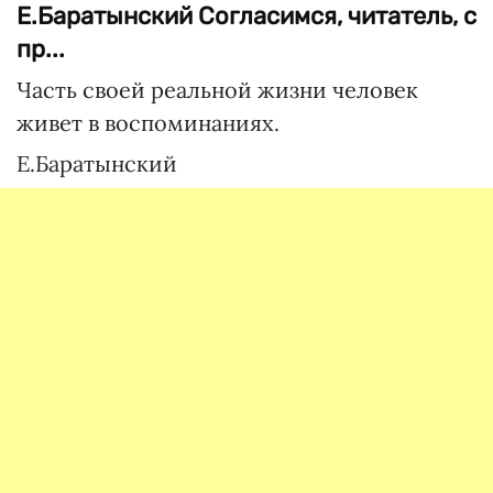
Е.Баратынский Согласимся, читатель, с
пр...
Часть своей реальной жизни человек
живет в воспоминаниях.
Е.Баратынский