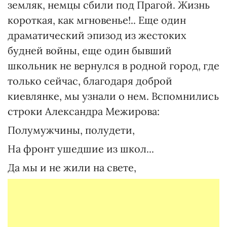
земляк, немцы сбили под Прагой. Жизнь
короткая, как мгновенье!.. Еще один
драматический эпизод из жестоких
будней войны, еще один бывший
школьник не вернулся в родной город, где
только сейчас, благодаря доброй
киевлянке, мы узнали о нем. Вспомнились
строки Александра Межирова:
Полумужчины, полудети,
На фронт ушедшие из школ...
Да мы и не жили на свете,