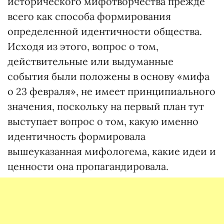
исторического мифотворчества прежде
всего как способа формирования
определенной идентичности общества.
Исходя из этого, вопрос о том,
действительные или выдуманные
события были положены в основу «мифа
о 23 февраля», не имеет принципиального
значения, поскольку на первый план тут
выступает вопрос о том, какую именно
идентичность формировала
вышеуказанная мифологема, какие идеи и
ценности она пропагандировала.