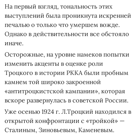
На первый взгляд, тональность этих
выступлений была проникнута искренней
печалью о только что умершем вожде.
Однако в действительности все обстояло
иначе.
Осторожные, на уровне намеков попытки
изменить акценты в оценке роли
Троцкого в истории РККА были пробным
камнем той широко закроенной
«антитроцкистской кампании», которая
вскоре развернулась в советской России.
Уже осенью 1924 г. Л.Троцкий находился в
открытой конфронтации с «тройкой» —
Сталиным, Зиновьевым, Каменевым.