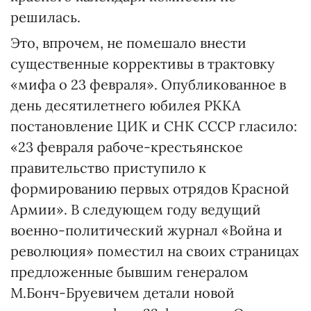
решилась.
Это, впрочем, не помешало внести
существенные коррективы в трактовку
«мифа о 23 февраля». Опубликованное в
день десятилетнего юбилея РККА
постановление ЦИК и СНК СССР гласило:
«23 февраля рабоче-крестьянское
правительство приступило к
формированию первых отрядов Красной
Армии». В следующем году ведущий
военно-политический журнал «Война и
революция» поместил на своих страницах
предложенные бывшим генералом
М.Бонч-Бруевичем детали новой