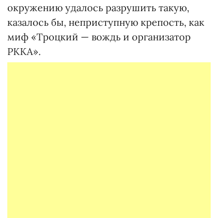
окружению удалось разрушить такую,
казалось бы, неприступную крепость, как
миф «Троцкий — вождь и организатор
РККА».