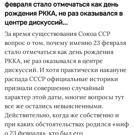
февраля стало отмечаться как день
рождения РККА, не раз оказывался в
центре дискуссий...
За время существования Союза ССР
вопрос о том, почему именно 23 февраля
стало отмечаться как день рождения
РККА, не раз оказывался в центре
дискуссий. И хотя практически накануне
распада СССР официальные историки
признали совершенно случайный
характер этой даты, многие вопросы тут
все же остались невыясненными.
Действительно, когда же собственно и
при каких обстоятельствах родился «миф
о 23 февраля», кто был его