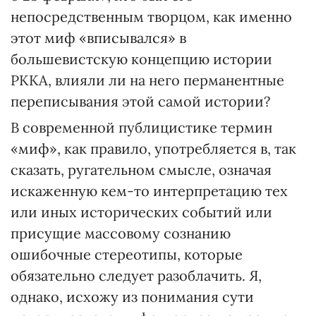
непосредственным творцом, как именно
этот миф «вписывался» в
большевистскую концепцию истории
РККА, влияли ли на него перманентные
переписывания этой самой истории?
В современной публицистике термин
«миф», как правило, употребляется в, так
сказать, ругательном смысле, означая
искаженную кем-то интерпретацию тех
или иных исторических событий или
присущие массовому сознанию
ошибочные стереотипы, которые
обязательно следует разоблачить. Я,
однако, исхожу из понимания сути