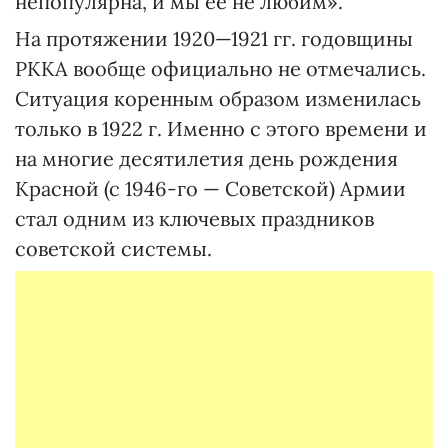
непопулярна, и мы ее не любим».
На протяжении 1920—1921 гг. годовщины
РККА вообще официально не отмечались.
Ситуация коренным образом изменилась
только в 1922 г. Именно с этого времени и
на многие десятилетия день рождения
Красной (с 1946-го — Советской) Армии
стал одним из ключевых праздников
советской системы.