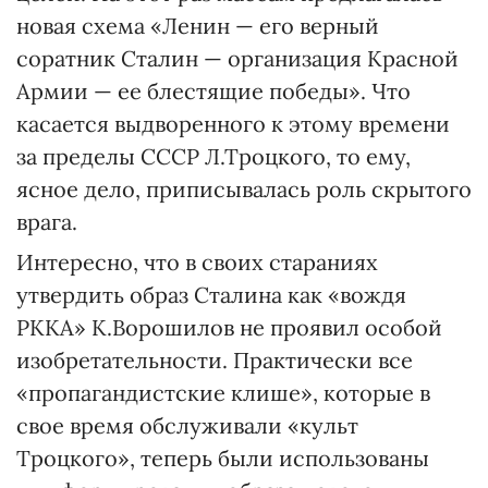
новая схема «Ленин — его верный
соратник Сталин — организация Красной
Армии — ее блестящие победы». Что
касается выдворенного к этому времени
за пределы СССР Л.Троцкого, то ему,
ясное дело, приписывалась роль скрытого
врага.
Интересно, что в своих стараниях
утвердить образ Сталина как «вождя
РККА» К.Ворошилов не проявил особой
изобретательности. Практически все
«пропагандистские клише», которые в
свое время обслуживали «культ
Троцкого», теперь были использованы