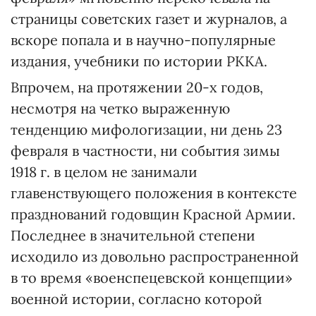
страницы советских газет и журналов, а
вскоре попала и в научно-популярные
издания, учебники по истории РККА.
Впрочем, на протяжении 20-х годов,
несмотря на четко выраженную
тенденцию мифологизации, ни день 23
февраля в частности, ни события зимы
1918 г. в целом не занимали
главенствующего положения в контексте
празднований годовщин Красной Армии.
Последнее в значительной степени
исходило из довольно распространенной
в то время «военспецевской концепции»
военной истории, согласно которой