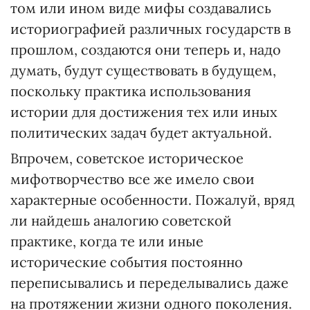
том или ином виде мифы создавались
историографией различных государств в
прошлом, создаются они теперь и, надо
думать, будут существовать в будущем,
поскольку практика использования
истории для достижения тех или иных
политических задач будет актуальной.
Впрочем, советское историческое
мифотворчество все же имело свои
характерные особенности. Пожалуй, вряд
ли найдешь аналогию советской
практике, когда те или иные
исторические события постоянно
переписывались и переделывались даже
на протяжении жизни одного поколения.