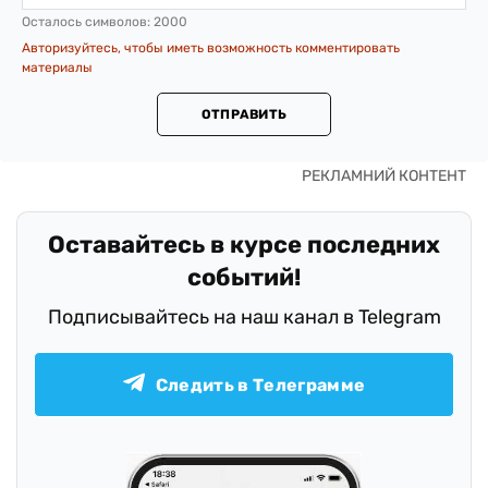
Осталось символов:
2000
Авторизуйтесь, чтобы иметь возможность комментировать
материалы
ОТПРАВИТЬ
Оставайтесь в курсе последних
событий!
Подписывайтесь на наш канал в Telegram
Следить в Телеграмме