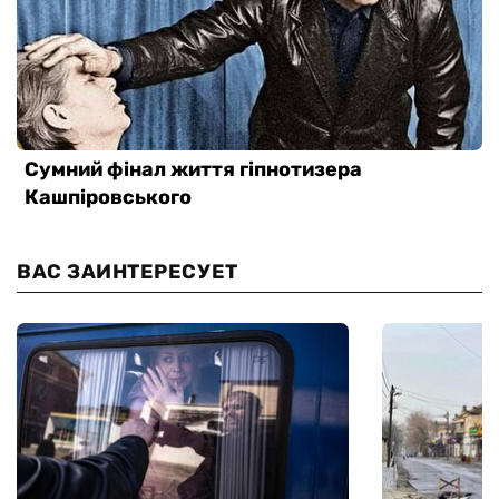
ВАС ЗАИНТЕРЕСУЕТ