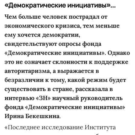
«Демократические инициативы»...
Чем больше человек пострадал от
экономического кризиса, тем меньше
ему хочется демократии,
свидетельствуют опросы фонда
«Демократические инициативы». Однако
это не означает склонности к поддержке
авторитаризма, а выражается в
безразличии к тому, какой режим будет
существовать в стране, рассказала в
интервью «ЗН» научный руководитель
фонда «Демократические инициативы»
Ирина Бекешкина
.
«Последнее исследование Института