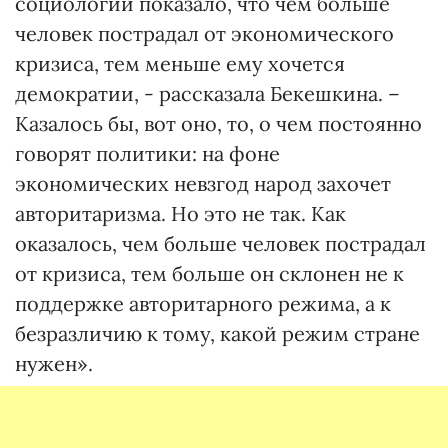
социологии показало, что чем больше
человек пострадал от экономического
кризиса, тем меньше ему хочется
демократии, - рассказала Бекешкина. –
Казалось бы, вот оно, то, о чем постоянно
говорят политики: на фоне
экономических невзгод народ захочет
авторитаризма. Но это не так. Как
оказалось, чем больше человек пострадал
от кризиса, тем больше он склонен не к
поддержке авторитарного режима, а к
безразличию к тому, какой режим стране
нужен».