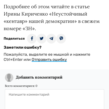
Подробнее об этом читайте в статье
Ирины Кириченко «Неустойчивый
«кентавр» нашей демократии» в свежем
номере «ЗН».
Поделиться
Заметили ошибку?
Пожалуйста, выделите ее мышкой и нажмите
Ctrl+Enter или
Отправить ошибку
Добавить комментарий
Всего комментариев:
0