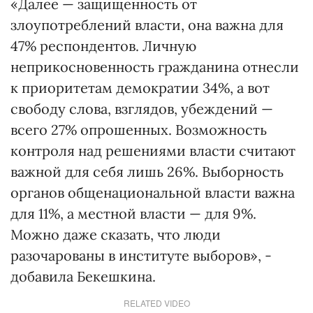
«Далее — защищенность от
злоупотреблений власти, она важна для
47% респондентов. Личную
неприкосновенность гражданина отнесли
к приоритетам демократии 34%, а вот
свободу слова, взглядов, убеждений —
всего 27% опрошенных. Возможность
контроля над решениями власти считают
важной для себя лишь 26%. Выборность
органов общенациональной власти важна
для 11%, а местной власти — для 9%.
Можно даже сказать, что люди
разочарованы в институте выборов», -
добавила Бекешкина.
RELATED VIDEO