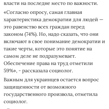
власти на последне место по важности.
«Согласно опросу, самая главная
характеристика демократии для людей —
это равенство всех граждан перед
законом (74%). Но, надо сказать, что они
включают в свое понимание демократии и
такие черты, которые это понятие на
самом деле не подразумевает.
Обеспечение права на труд отметили
59%», - рассказала социолог.
Важным для украинцев остается вопрос
защищенности от возможного
государственного произвола, отметила
социолог.