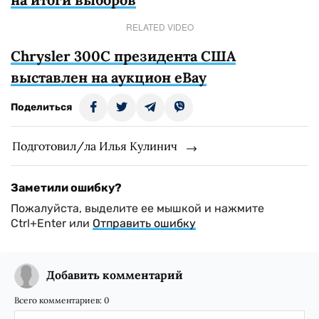
RELATED VIDEO
Chrysler 300C президента США
выставлен на аукцион eBay
Поделиться
Подготовил/ла Илья Кулинич
Заметили ошибку?
Пожалуйста, выделите ее мышкой и нажмите
Ctrl+Enter или
Отправить ошибку
Добавить комментарий
Всего комментариев:
0