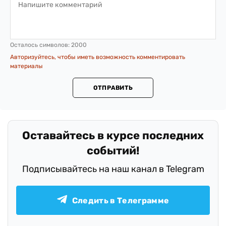
Осталось символов:
2000
Авторизуйтесь, чтобы иметь возможность комментировать
материалы
ОТПРАВИТЬ
Оставайтесь в курсе последних
событий!
Подписывайтесь на наш канал в Telegram
Следить в Телеграмме