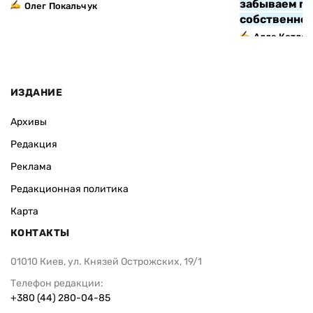
забываем про
Олег Покальчук
собственно
Алла Котляр
ИЗДАНИЕ
Архивы
Редакция
Реклама
Редакционная политика
Карта
КОНТАКТЫ
01010 Киев, ул. Князей Острожских, 19/1
Телефон редакции:
+380 (44) 280-04-85