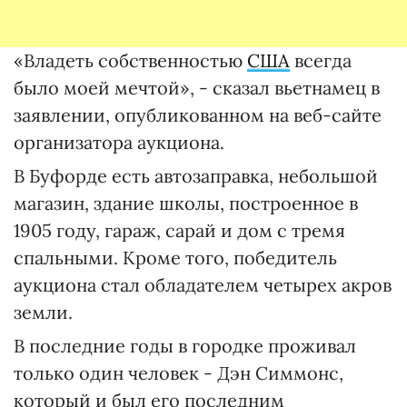
«Владеть собственностью
США
всегда
было моей мечтой», - сказал вьетнамец в
заявлении, опубликованном на веб-сайте
организатора аукциона.
В Буфорде есть автозаправка, небольшой
магазин, здание школы, построенное в
1905 году, гараж, сарай и дом с тремя
спальными. Кроме того, победитель
аукциона стал обладателем четырех акров
земли.
В последние годы в городке проживал
только один человек - Дэн Симмонс,
который и был его последним