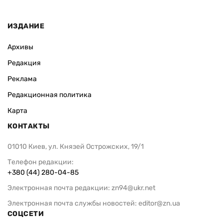
ИЗДАНИЕ
Архивы
Редакция
Реклама
Редакционная политика
Карта
КОНТАКТЫ
01010 Киев, ул. Князей Острожских, 19/1
Телефон редакции:
+380 (44) 280-04-85
Электронная почта редакции:
zn94@ukr.net
Электронная почта службы новостей:
editor@zn.ua
СОЦСЕТИ