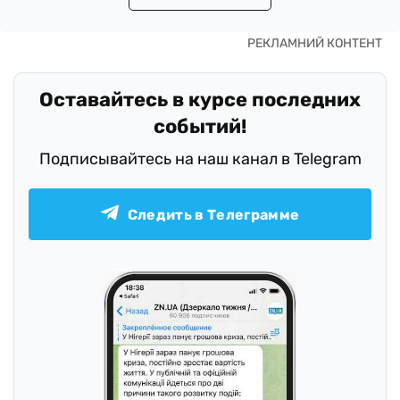
Оставайтесь в курсе последних
событий!
Подписывайтесь на наш канал в Telegram
Следить в Телеграмме