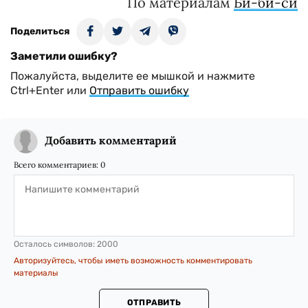
По материалам
Би-би-си
Поделиться
Заметили ошибку?
Пожалуйста, выделите ее мышкой и нажмите
Ctrl+Enter или
Отправить ошибку
Добавить комментарий
Всего комментариев:
0
Осталось символов:
2000
Авторизуйтесь, чтобы иметь возможность комментировать
материалы
ОТПРАВИТЬ