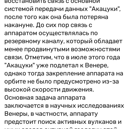
восстановить связь с основной
системой передачи данных "Акацуки",
после того как она была потеряна
накануне. До сих пор связь с
аппаратом осуществлялась по
резервному каналу, который обладает
менее продвинутыми возможностями
связи. Отметим, что в июле этого года
"Акацуки" уже подлетал к Венере,
однако тогда закрепление аппарата на
орбите не было предусмотрено из-за
высокой скорости движения.
Основная задача аппарата
заключается в научных исследованиях
Венеры, в частности, аппарату
предстоит поиск активных вулканов и