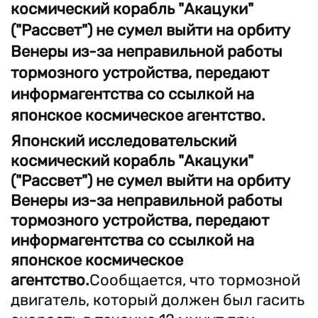
космический корабль "Акацуки"
("Рассвет") не сумел выйти на орбиту
Венеры из-за неправильной работы
тормозного устройства, передают
информагентства со ссылкой на
японское космическое агентство.
Японский исследовательский
космический корабль "Акацуки"
("Рассвет") не сумел выйти на орбиту
Венеры из-за неправильной работы
тормозного устройства, передают
информагентства со ссылкой на
японское космическое
агентство.
Сообщается, что тормозной
двигатель, который должен был гасить