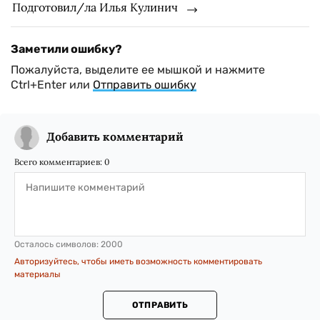
Подготовил/ла Илья Кулинич
Заметили ошибку?
Пожалуйста, выделите ее мышкой и нажмите
Ctrl+Enter или
Отправить ошибку
Добавить комментарий
Всего комментариев:
0
Осталось символов:
2000
Авторизуйтесь, чтобы иметь возможность комментировать
материалы
ОТПРАВИТЬ