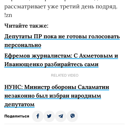
рассматривает уже третий день подряд.
!zn
Читайте также:
Депутаты ПР пока не готовы голосовать
персонально
Ефремов журналистам: С Ахметовым и
Иванющенко разбирайтесь сами
RELATED VIDEO
НУНС: Министр обороны Саламатин
незаконно был избран народным
депутатом
Поделиться