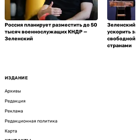
Россия планирует разместить до 50
Зеленский и
тысяч военнослужащих КНДР —
ускорить за
Зеленский
свободной т
странами
ИЗДАНИЕ
Архивы
Редакция
Реклама
Редакционная политика
Карта