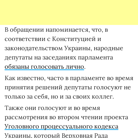
В обращении напоминается, что, в
соответствии с Конституцией и
законодательством Украины, народные
депутаты на заседаниях парламента
обязаны голосовать лично
.
Как известно, часто в парламенте во время
принятия решений депутаты голосуют не
только за себя, но и за своих коллег.
Также они голосуют и во время
рассмотрения во втором чтении проекта
Уголовного процессуального кодекса
Украины, который Верховная Рада