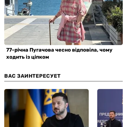
ВАС ЗАИНТЕРЕСУЕТ