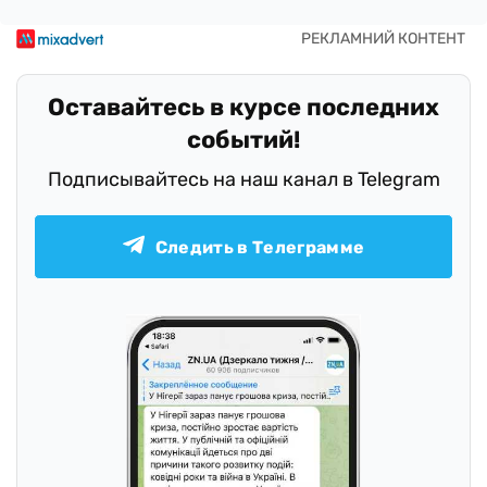
Оставайтесь в курсе последних
событий!
Подписывайтесь на наш канал в Telegram
Следить в Телеграмме