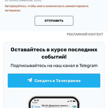
Осталось символов:
2000
Авторизуйтесь, чтобы иметь возможность комментировать
материалы
ОТПРАВИТЬ
Оставайтесь в курсе последних
событий!
Подписывайтесь на наш канал в Telegram
Следить в Телеграмме