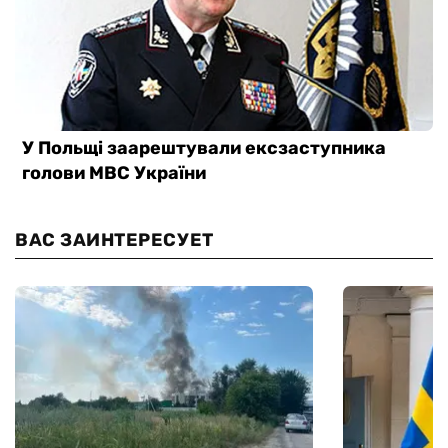
ВАС ЗАИНТЕРЕСУЕТ