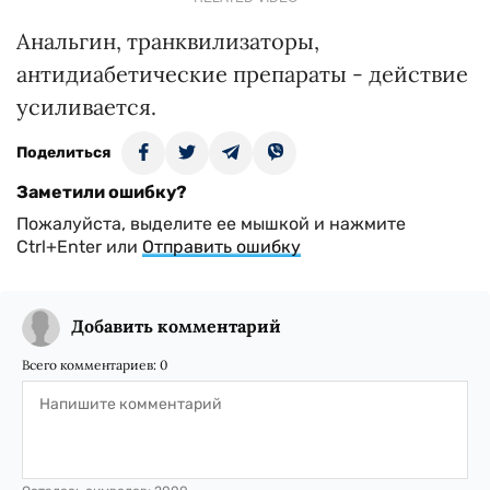
Анальгин, транквилизаторы,
антидиабетические препараты - действие
усиливается.
Поделиться
Заметили ошибку?
Пожалуйста, выделите ее мышкой и нажмите
Ctrl+Enter или
Отправить ошибку
Добавить комментарий
Всего комментариев:
0