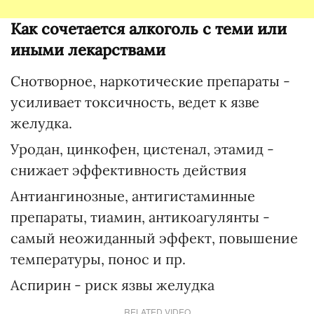
Как сочетается алкоголь с теми или
иными лекарствами
Снотворное, наркотические препараты -
усиливает токсичность, ведет к язве
желудка.
Уродан, цинкофен, цистенал, этамид -
снижает эффективность действия
Антиангинозные, антигистаминные
препараты, тиамин, антикоагулянты -
самый неожиданный эффект, повышение
температуры, понос и пр.
Аспирин - риск язвы желудка
RELATED VIDEO