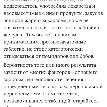
подвергаетесь, употребляя лекарства и
несовместимые с ними продукты. закусив
аспирин жареным карасем, вовсе не
обязательно свалиться от острых болей в
желудке. Тем более женщинам,
принимающим противозачаточные
таблетки, не стоит категорически
отказываться от помидоров или бобов.
Вероятность того или иного результата
зависит от многих факторов - от вашего
здоровья, интенсивности лечения
определенным лекарством, персональной
переносимости. И вместе с тем,
познакомившись с таблицей, старайтесь