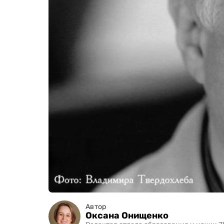
Автор
Оксана Онищенко