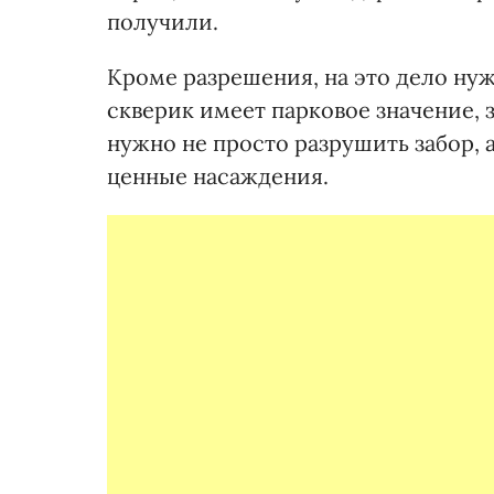
получили.
Кроме разрешения, на это дело нуж
скверик имеет парковое значение, 
нужно не просто разрушить забор, 
ценные насаждения.