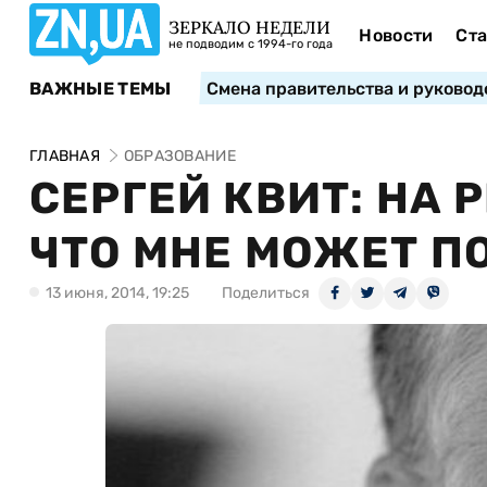
ЗЕРКАЛО НЕДЕЛИ
Новости
Ста
не подводим с 1994-го года
ВАЖНЫЕ ТЕМЫ
Смена правительства и руковод
ГЛАВНАЯ
ОБРАЗОВАНИЕ
СЕРГЕЙ КВИТ: НА
ЧТО МНЕ МОЖЕТ П
13 июня, 2014, 19:25
Поделиться