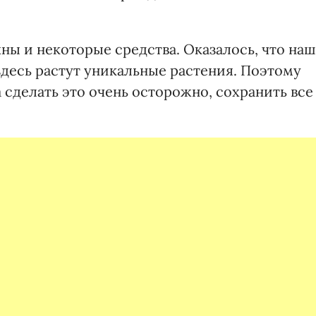
ны и некоторые средства. Оказалось, что наш
здесь растут уникальные растения. Поэтому
а сделать это очень осторожно, сохранить все