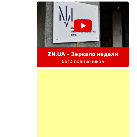
ZN.UA - Зеркало недели
5610 подписчиков
и