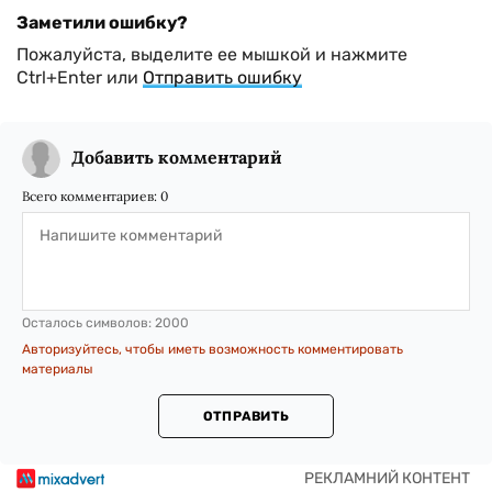
Заметили ошибку?
Пожалуйста, выделите ее мышкой и нажмите
Ctrl+Enter или
Отправить ошибку
Добавить комментарий
Всего комментариев:
0
Осталось символов:
2000
Авторизуйтесь, чтобы иметь возможность комментировать
материалы
ОТПРАВИТЬ