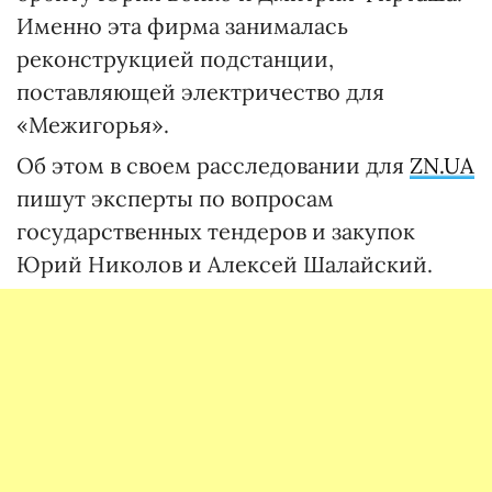
Именно эта фирма занималась
реконструкцией подстанции,
поставляющей электричество для
«Межигорья».
Об этом в своем расследовании для
ZN.UA
пишут эксперты по вопросам
государственных тендеров и закупок
Юрий Николов и Алексей Шалайский.