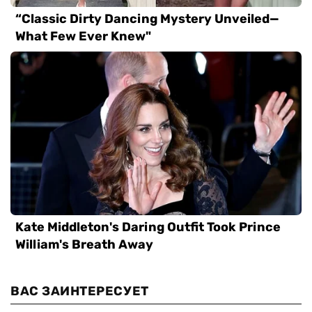
ВАС ЗАИНТЕРЕСУЕТ