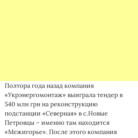
Полтора года назад компания
«Укрэнергомонтаж» выиграла тендер в
540 млн грн на реконструкцию
подстанции «Северная» в с.Новые
Петровцы – именно там находится
«Межигорье». После этого компания