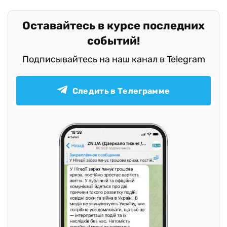
Оставайтесь в курсе последних
событий!
Подписывайтесь на наш канал в Telegram
Следить в Телеграмме