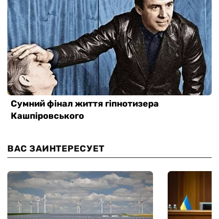
ВАС ЗАИНТЕРЕСУЕТ