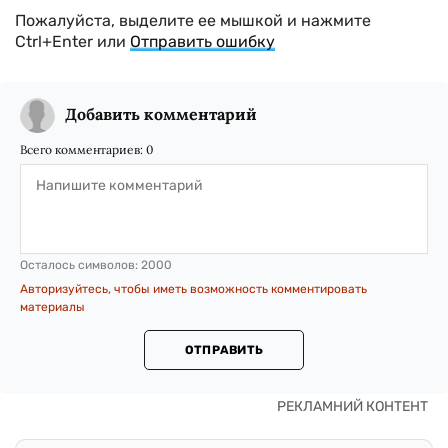
Пожалуйста, выделите ее мышкой и нажмите
Ctrl+Enter или
Отправить ошибку
Добавить комментарий
Всего комментариев:
0
Осталось символов:
2000
Авторизуйтесь, чтобы иметь возможность комментировать
материалы
ОТПРАВИТЬ