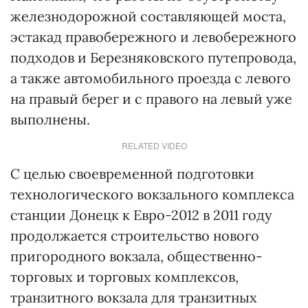
железнодорожной составляющей моста,
эстакад правобережного и левобережного
подходов и Березняковского путепровода,
а также автомобильного проезда с левого
на правый берег и с правого на левый уже
выполнены.
RELATED VIDEO
С целью своевременной подготовки
технологического вокзального комплекса
станции Донецк к Евро-2012 в 2011 году
продолжается строительство нового
пригородного вокзала, общественно-
торговых и торговых комплексов,
транзитного вокзала для транзитных