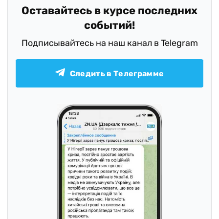
Оставайтесь в курсе последних
событий!
Подписывайтесь на наш канал в Telegram
Следить в Телеграмме