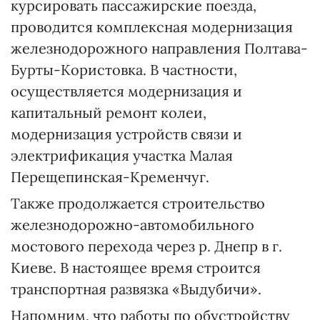
курсировать пассажирские поезда,
проводится комплексная модернизация
железнодорожного направления Полтава-
Бурты-Користовка. В частности,
осуществляется модернизация и
капитальный ремонт колеи,
модернизация устройств связи и
электрификация участка Малая
Перещепинская-Кременчуг.
Также продолжается строительство
железнодорожно-автомобильного
мостового перехода через р. Днепр в г.
Киеве. В настоящее время строится
транспортная развязка «Выдубичи».
Напомним, что работы по обустройству