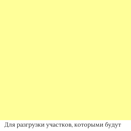
Для разгрузки участков, которыми будут