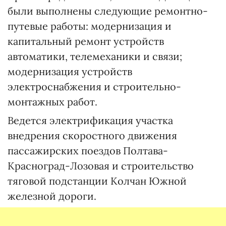
были выполнены следующие ремонтно-
путевые работы: модернизация и
капитальный ремонт устройств
автоматики, телемеханики и связи;
модернизация устройств
электроснабжения и строительно-
монтажных работ.
Ведется электрификация участка
внедрения скоростного движения
пассажирских поездов Полтава-
Красноград-Лозовая и строительство
тяговой подстанции Колчан Южной
железной дороги.