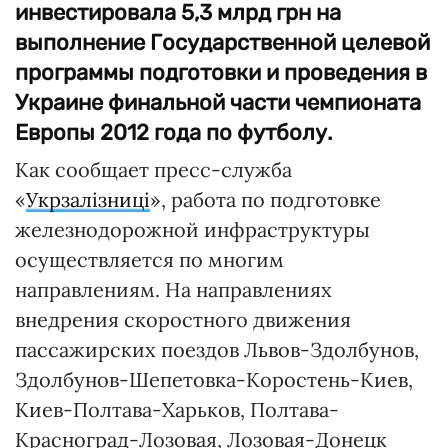
инвестировала 5,3 млрд грн на
выполнение Государственной целевой
программы подготовки и проведения в
Украине финальной части чемпионата
Европы 2012 года по футболу.
Как сообщает пресс-служба
«
Укрзалізниці
», работа по подготовке
железнодорожной инфраструктуры
осуществляется по многим
направлениям. На направлениях
внедрения скоростного движения
пассажирских поездов Львов-Здолбунов,
Здолбунов-Шепетовка-Коростень-Киев,
Киев-Полтава-Харьков, Полтава-
Красноград-Лозовая, Лозовая-Донецк