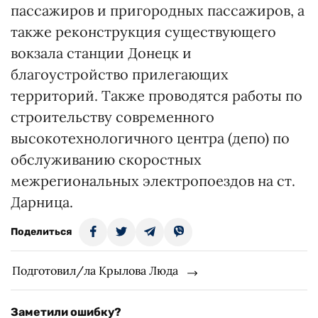
пассажиров и пригородных пассажиров, а
также реконструкция существующего
вокзала станции Донецк и
благоустройство прилегающих
территорий. Также проводятся работы по
строительству современного
высокотехнологичного центра (депо) по
обслуживанию скоростных
межрегиональных электропоездов на ст.
Дарница.
Поделиться
Подготовил/ла Крылова Люда
Заметили ошибку?