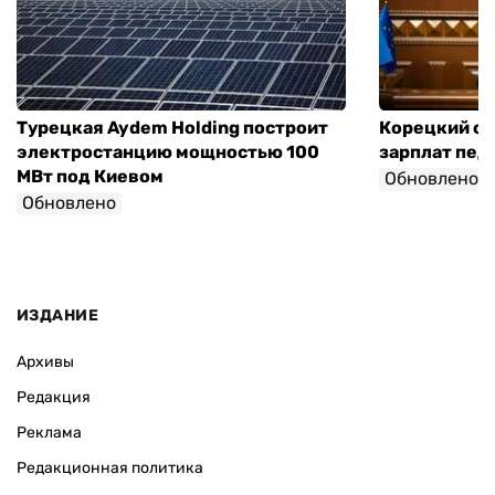
Турецкая Aydem Holding построит
Корецкий об
электростанцию мощностью 100
зарплат педа
МВт под Киевом
Обновлено
Обновлено
ИЗДАНИЕ
Архивы
Редакция
Реклама
Редакционная политика