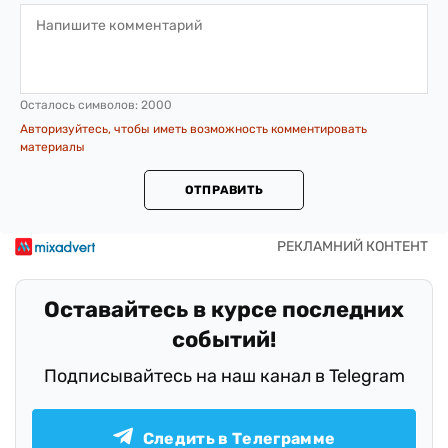
Осталось символов:
2000
Авторизуйтесь, чтобы иметь возможность комментировать
материалы
ОТПРАВИТЬ
Оставайтесь в курсе последних
событий!
Подписывайтесь на наш канал в Telegram
Следить в Телеграмме