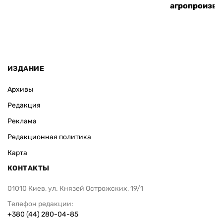
агропроизв
ИЗДАНИЕ
Архивы
Редакция
Реклама
Редакционная политика
Карта
КОНТАКТЫ
01010 Киев, ул. Князей Острожских, 19/1
Телефон редакции:
+380 (44) 280-04-85