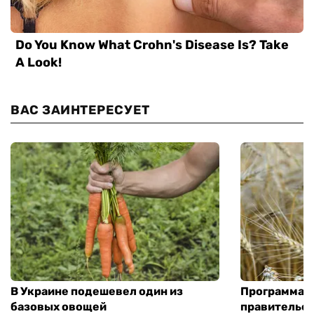
ВАС ЗАИНТЕРЕСУЕТ
В Украине подешевел один из
Программа «
базовых овощей
правительст