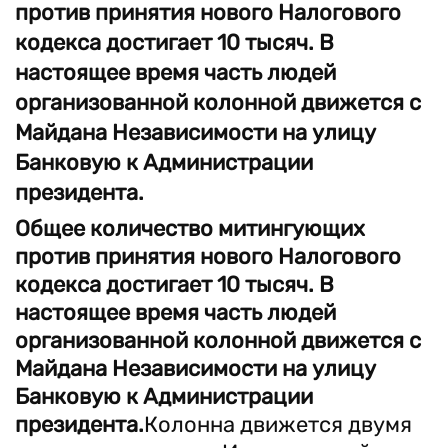
против принятия нового Налогового
кодекса достигает 10 тысяч. В
настоящее время часть людей
организованной колонной движется с
Майдана Независимости на улицу
Банковую к Администрации
президента.
Общее количество митингующих
против принятия нового Налогового
кодекса достигает 10 тысяч. В
настоящее время часть людей
организованной колонной движется с
Майдана Независимости на улицу
Банковую к Администрации
президента.
Колонна движется двумя