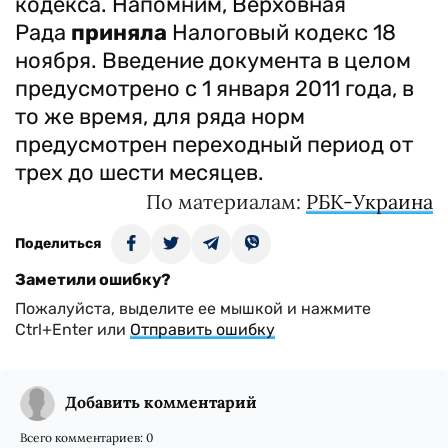
кодекса. Напомним, Верховная
Рада
приняла
Налоговый кодекс 18
ноября. Введение документа в целом
предусмотрено с 1 января 2011 года, в
то же время, для ряда норм
предусмотрен переходный период от
трех до шести месяцев.
По материалам:
РБК-Украина
Поделиться
Заметили ошибку?
Пожалуйста, выделите ее мышкой и нажмите
Ctrl+Enter или
Отправить ошибку
Добавить комментарий
Всего комментариев:
0