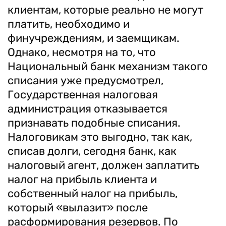
клиентам, которые реально не могут
платить, необходимо и
финучреждениям, и заемщикам.
Однако, несмотря на то, что
Национальный банк механизм такого
списания уже предусмотрел,
Государственная налоговая
администрация отказывается
признавать подобные списания.
Налоговикам это выгодно, так как,
списав долги, сегодня банк, как
налоговый агент, должен заплатить
налог на прибыль клиента и
собственный налог на прибыль,
который «вылазит» после
расформирования резервов. По