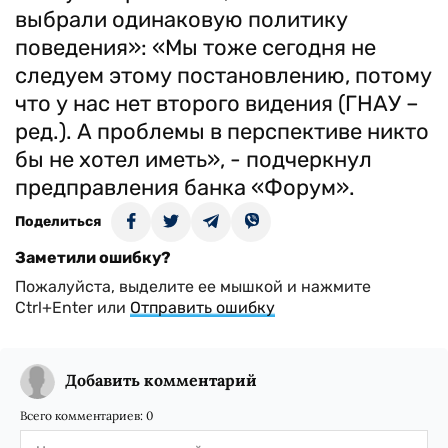
выбрали одинаковую политику
поведения»: «Мы тоже сегодня не
следуем этому постановлению, потому
что у нас нет второго видения (ГНАУ –
ред.). А проблемы в перспективе никто
бы не хотел иметь», - подчеркнул
предправления банка «Форум».
Поделиться
Заметили ошибку?
Пожалуйста, выделите ее мышкой и нажмите
Ctrl+Enter или
Отправить ошибку
Добавить комментарий
Всего комментариев:
0