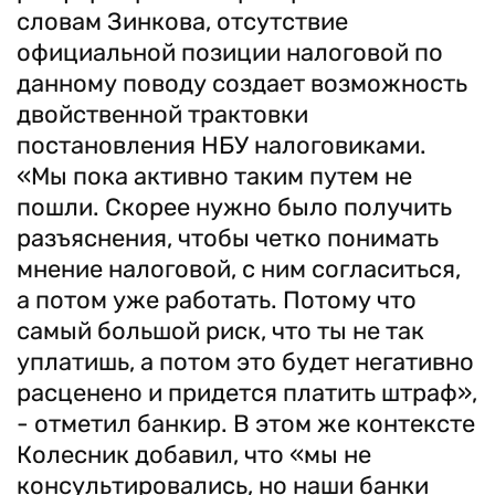
словам Зинкова, отсутствие
официальной позиции налоговой по
данному поводу создает возможность
двойственной трактовки
постановления НБУ налоговиками.
«Мы пока активно таким путем не
пошли. Скорее нужно было получить
разъяснения, чтобы четко понимать
мнение налоговой, с ним согласиться,
а потом уже работать. Потому что
самый большой риск, что ты не так
уплатишь, а потом это будет негативно
расценено и придется платить штраф»,
- отметил банкир. В этом же контексте
Колесник добавил, что «мы не
консультировались, но наши банки