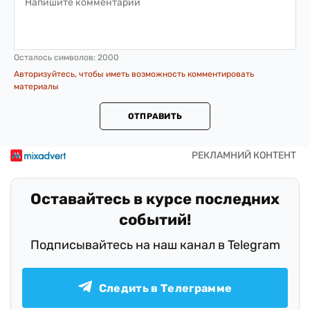
Осталось символов:
2000
Авторизуйтесь, чтобы иметь возможность комментировать
материалы
ОТПРАВИТЬ
Оставайтесь в курсе последних
событий!
Подписывайтесь на наш канал в Telegram
Следить в Телеграмме