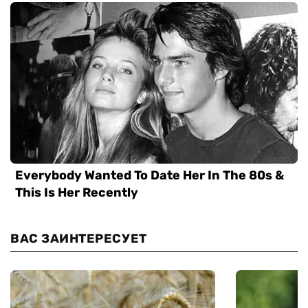
ВАС ЗАИНТЕРЕСУЕТ