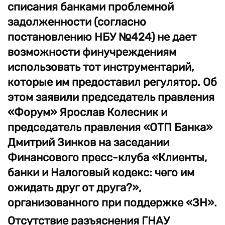
списания банками проблемной
задолженности (согласно
постановлению НБУ №424) не дает
возможности финучреждениям
использовать тот инструментарий,
которые им предоставил регулятор. Об
этом заявили председатель правления
«Форум» Ярослав Колесник и
председатель правления «ОТП Банка»
Дмитрий Зинков на заседании
Финансового пресс-клуба «Клиенты,
банки и Налоговый кодекс: чего им
ожидать друг от друга?»,
организованного при поддержке «ЗН».
Отсутствие разъяснения ГНАУ