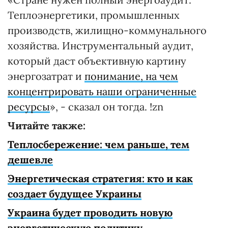
Теплоэнергетики, промышленных
производств, жилищно-коммунального
хозяйства. Инструментальный аудит,
который даст объективную картину
энергозатрат и
понимание, на чем
концентрировать наши ограниченные
ресурсы
», - сказал он тогда. !zn
Читайте также:
Теплосбережение: чем раньше, тем
дешевле
Энергетическая стратегия: кто и как
создает будущее Украины
Украина будет проводить новую
энергетическую политику