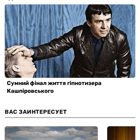
ВАС ЗАИНТЕРЕСУЕТ