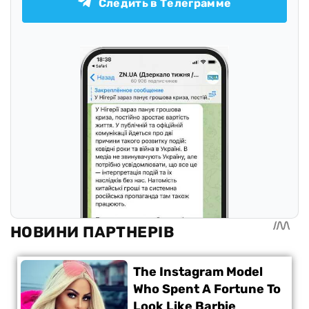
Следить в Телеграмме