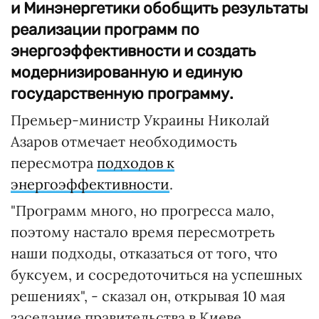
и Минэнергетики обобщить результаты
реализации программ по
энергоэффективности и создать
модернизированную и единую
государственную программу.
Премьер-министр Украины Николай
Азаров отмечает необходимость
пересмотра
подходов к
энергоэффективности
.
"Программ много, но прогресса мало,
поэтому настало время пересмотреть
наши подходы, отказаться от того, что
буксуем, и сосредоточиться на успешных
решениях", - сказал он, открывая 10 мая
заседание правительства в Киеве.