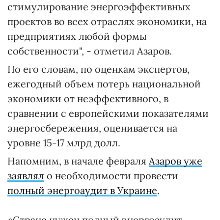
стимулирование энергоэффективных
проектов во всех отраслях экономики, на
предприятиях любой формы
собственности", - отметил Азаров.
По его словам, по оценкам экспертов,
ежегодный объем потерь национальной
экономики от неэффективного, в
сравнении с европейскими показателями
энергосбережения, оценивается на
уровне 15-17 млрд долл.
Напомним, в начале февраля
Азаров уже
заявлял
о необходимости провести
полный энергоаудит в Украине
.
«Стране нужен полный энергоаудит.