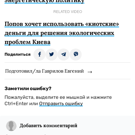
RELATED VIDEO
Попов хочет использовать «киотские»
деньги для решения экологических
проблем Киева
Поделиться
Подготовил/ла Гаврилов Евгений
Заметили ошибку?
Пожалуйста, выделите ее мышкой и нажмите
Ctrl+Enter или
Отправить ошибку
Добавить комментарий