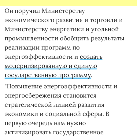
Он поручил Министерству
экономического развития и торговли и
Министерству энергетики и угольной
промышленности обобщить результаты
реализации программ по
энергоэффективности и
создать
модернизированную и единую
государственную программу
.
"Повышение энергоэффективности и
энергосбережения становится
стратегической линией развития
экономики и социальной сферы. В
первую очередь нам нужно
активизировать государственное