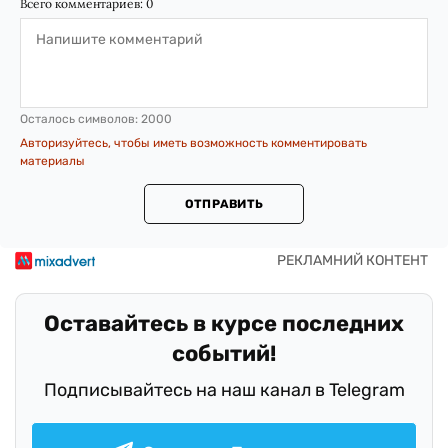
Всего комментариев:
0
Осталось символов:
2000
Авторизуйтесь, чтобы иметь возможность комментировать
материалы
ОТПРАВИТЬ
Оставайтесь в курсе последних
событий!
Подписывайтесь на наш канал в Telegram