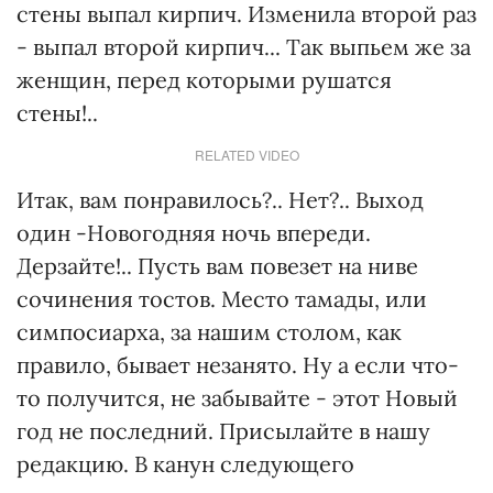
стены выпал кирпич. Изменила второй раз
- выпал второй кирпич... Так выпьем же за
женщин, перед которыми рушатся
стены!..
RELATED VIDEO
Итак, вам понравилось?.. Нет?.. Выход
один -Новогодняя ночь впереди.
Дерзайте!.. Пусть вам повезет на ниве
сочинения тостов. Место тамады, или
симпосиарха, за нашим столом, как
правило, бывает незанято. Ну а если что-
то получится, не забывайте - этот Новый
год не последний. Присылайте в нашу
редакцию. В канун следующего