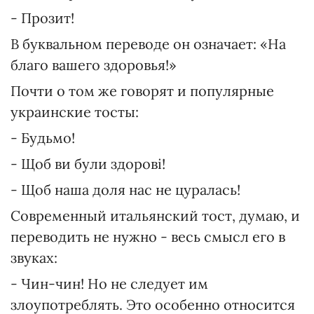
- Прозит!
В буквальном переводе он означает: «На
благо вашего здоровья!»
Почти о том же говорят и популярные
украинские тосты:
- Будьмо!
- Щоб ви були здорові!
- Щоб наша доля нас не цуралась!
Современный итальянский тост, думаю, и
переводить не нужно - весь смысл его в
звуках:
- Чин-чин! Но не следует им
злоупотреблять. Это особенно относится