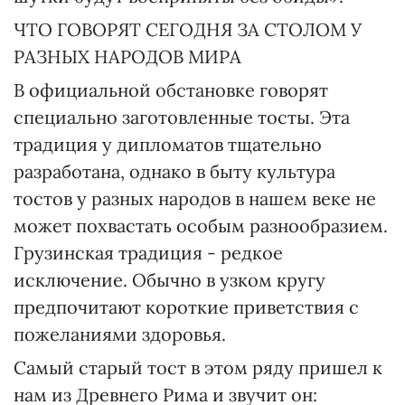
ЧТО ГОВОРЯТ СЕГОДНЯ ЗА СТОЛОМ У
РАЗНЫХ НАРОДОВ МИРА
В официальной обстановке говорят
специально заготовленные тосты. Эта
традиция у дипломатов тщательно
разработана, однако в быту культура
тостов у разных народов в нашем веке не
может похвастать особым разнообразием.
Грузинская традиция - редкое
исключение. Обычно в узком кругу
предпочитают короткие приветствия с
пожеланиями здоровья.
Самый старый тост в этом ряду пришел к
нам из Древнего Рима и звучит он: