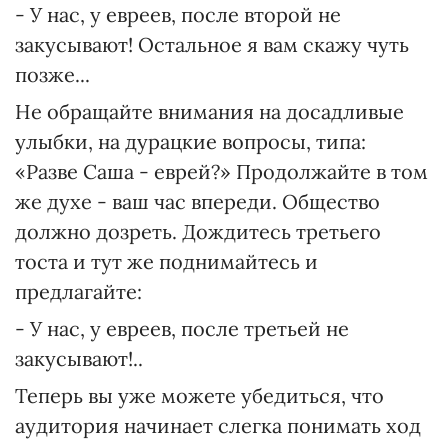
- У нас, у евреев, после второй не
закусывают! Остальное я вам скажу чуть
позже...
Не обращайте внимания на досадливые
улыбки, на дурацкие вопросы, типа:
«Разве Саша - еврей?» Продолжайте в том
же духе - ваш час впереди. Общество
должно дозреть. Дождитесь третьего
тоста и тут же поднимайтесь и
предлагайте:
- У нас, у евреев, после третьей не
закусывают!..
Теперь вы уже можете убедиться, что
аудитория начинает слегка понимать ход