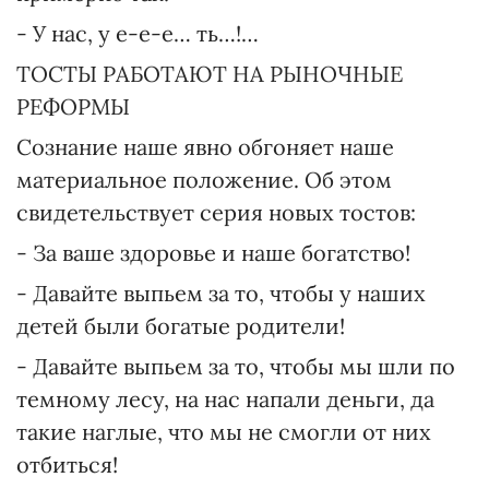
- У нас, у е-е-е… ть…!…
ТОСТЫ РАБОТАЮТ НА РЫНОЧНЫЕ
РЕФОРМЫ
Сознание наше явно обгоняет наше
материальное положение. Об этом
свидетельствует серия новых тостов:
- За ваше здоровье и наше богатство!
- Давайте выпьем за то, чтобы у наших
детей были богатые родители!
- Давайте выпьем за то, чтобы мы шли по
темному лесу, на нас напали деньги, да
такие наглые, что мы не смогли от них
отбиться!