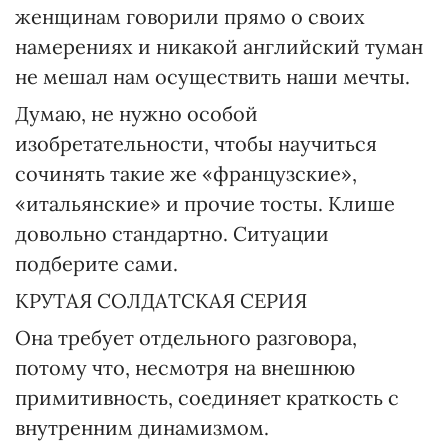
женщинам говорили прямо о своих
намерениях и никакой английский туман
не мешал нам осуществить наши мечты.
Думаю, не нужно особой
изобретательности, чтобы научиться
сочинять такие же «французские»,
«итальянские» и прочие тосты. Клише
довольно стандартно. Ситуации
подберите сами.
КРУТАЯ СОЛДАТСКАЯ СЕРИЯ
Она требует отдельного разговора,
потому что, несмотря на внешнюю
примитивность, соединяет краткость с
внутренним динамизмом.