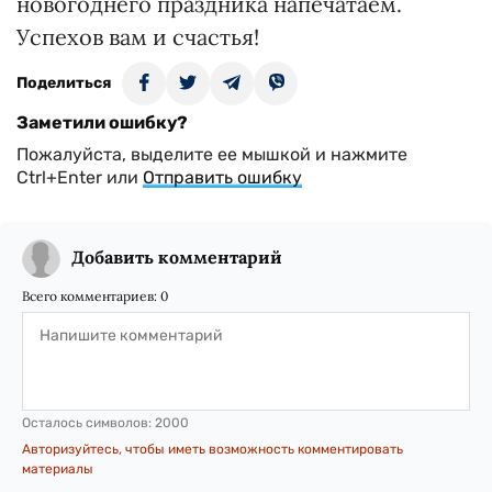
новогоднего праздника напечатаем.
Успехов вам и счастья!
Поделиться
Заметили ошибку?
Пожалуйста, выделите ее мышкой и нажмите
Ctrl+Enter или
Отправить ошибку
Добавить комментарий
Всего комментариев:
0
Осталось символов:
2000
Авторизуйтесь, чтобы иметь возможность комментировать
материалы