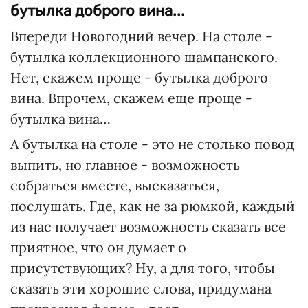
бутылка доброго вина...
Впереди Новогодний вечер. На столе -
бутылка коллекционного шампанского.
Нет, скажем проще - бутылка доброго
вина. Впрочем, скажем еще проще -
бутылка вина…
А бутылка на столе - это не столько повод
выпить, но главное - возможность
собраться вместе, высказаться,
послушать. Где, как не за рюмкой, каждый
из нас получает возможность сказать все
приятное, что он думает о
присутствующих? Ну, а для того, чтобы
сказать эти хорошие слова, придумана