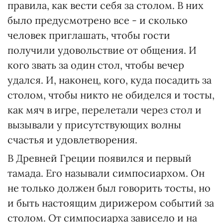
правила, как вести себя за столом. В них
было предусмотрено все - и сколько
человек приглашать, чтобы гости
получили удовольствие от общения. И
кого звать за один стол, чтобы вечер
удался. И, наконец, кого, куда посадить за
столом, чтобы никто не обиделся и тосты,
как мяч в игре, перелетали через стол и
вызывали у присутствующих волны
счастья и удовлетворения.
В Древней Греции появился и первый
тамада. Его называли симпосиархом. Он
не только должен был говорить тосты, но
и быть настоящим дирижером событий за
столом. От симпосиарха зависело и на