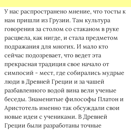
У нас распространено мнение, что тосты к
нам пришли из Грузии. Там культура
говорения за столом со стаканом в руке
расцвела, как нигде, и стала предметом
подражания для многих. И мало кто
сейчас подозревает, что ведет эта
прекрасная традиция свое начало от
симпосий - мест, где собирались мудрые
люди в Древней Греции и за чашей
разбавленного водой вина вели ученые
беседы. Знаменитые философы Платон и
Аристотель именно так обсуждали свои
новые идеи с учениками. В Древней
Греции были разработаны точные