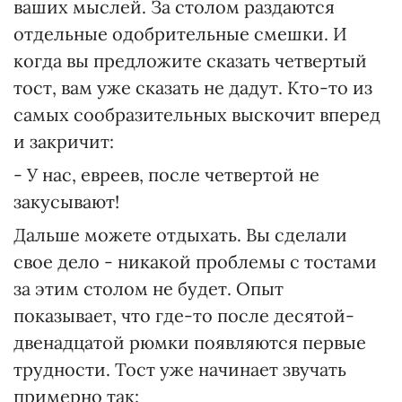
ваших мыслей. За столом раздаются
отдельные одобрительные смешки. И
когда вы предложите сказать четвертый
тост, вам уже сказать не дадут. Кто-то из
самых сообразительных выскочит вперед
и закричит:
- У нас, евреев, после четвертой не
закусывают!
Дальше можете отдыхать. Вы сделали
свое дело - никакой проблемы с тостами
за этим столом не будет. Опыт
показывает, что где-то после десятой-
двенадцатой рюмки появляются первые
трудности. Тост уже начинает звучать
примерно так: