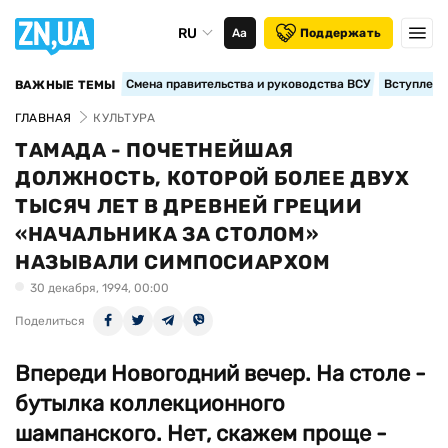
RU
Аа
Поддержать
Смена правительства и руководства ВСУ
Вступление
ВАЖНЫЕ ТЕМЫ
ГЛАВНАЯ
КУЛЬТУРА
ТАМАДА - ПОЧЕТНЕЙШАЯ
ДОЛЖНОСТЬ, КОТОРОЙ БОЛЕЕ ДВУХ
ТЫСЯЧ ЛЕТ В ДРЕВНЕЙ ГРЕЦИИ
«НАЧАЛЬНИКА ЗА СТОЛОМ»
НАЗЫВАЛИ СИМПОСИАРХОМ
30 декабря, 1994, 00:00
Поделиться
Впереди Новогодний вечер. На столе -
бутылка коллекционного
шампанского. Нет, скажем проще -