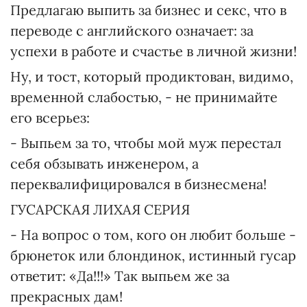
Предлагаю выпить за бизнес и секс, что в
переводе с английского означает: за
успехи в работе и счастье в личной жизни!
Ну, и тост, который продиктован, видимо,
временной слабостью, - не принимайте
его всерьез:
- Выпьем за то, чтобы мой муж перестал
себя обзывать инженером, а
переквалифицировался в бизнесмена!
ГУСАРСКАЯ ЛИХАЯ СЕРИЯ
- На вопрос о том, кого он любит больше -
брюнеток или блондинок, истинный гусар
ответит: «Да!!!» Так выпьем же за
прекрасных дам!