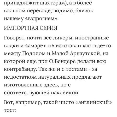
принадлежит шахтерам), а в более
вольном переводе, видимо, близок
нашему «вздрогнем».
ИМПОРТНАЯ СЕРИЯ
Говорят, почти все ликеры, иностранные
водки и «амаретто» изготавливают где-то
между Подолом и Малой Арнаутской, на
которой еще при О.Бендере делали всю
контрабанду. Так же и с тостами - за
недостатком натуральных предлагают
изготовленные здесь, но с
соответствующей наклейкой.
Вот, например, такой чисто «английский»
тост: