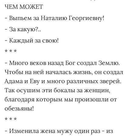
ЧЕМ МОЖЕТ
- Выпьем за Наталию Георгиевну!
- За какую?..
- Каждый за свою!
* * *
- Много веков назад Бог создал Землю.
Чтобы на ней началась жизнь, он создал
Адама и Еву и много различных зверей.
Так осушим эти бокалы за женщин,
благодаря которым мы произошли от
обезьяны!
* * *
- Изменила жена мужу один раз - из