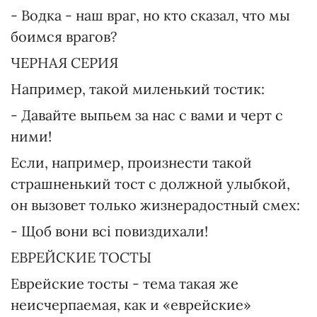
- Водка - наш враг, но кто сказал, что мы
боимся врагов?
ЧЕРНАЯ СЕРИЯ
Например, такой миленький тостик:
- Давайте выпьем за нас с вами и черт с
ними!
Если, например, произнести такой
страшненький тост с должной улыбкой,
он вызовет только жизнерадостный смех:
- Щоб вони всі повиздихали!
ЕВРЕЙСКИЕ ТОСТЫ
Еврейские тосты - тема такая же
неисчерпаемая, как и «еврейские»