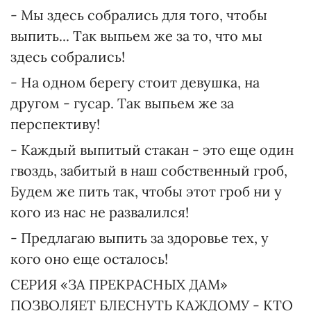
- Мы здесь собрались для того, чтобы
выпить... Так выпьем же за то, что мы
здесь собрались!
- На одном берегу стоит девушка, на
другом - гусар. Так выпьем же за
перспективу!
- Каждый выпитый стакан - это еще один
гвоздь, забитый в наш собственный гроб,
Будем же пить так, чтобы этот гроб ни у
кого из нас не развалился!
- Предлагаю выпить за здоровье тех, у
кого оно еще осталось!
СЕРИЯ «ЗА ПРЕКРАСНЫХ ДАМ»
ПОЗВОЛЯЕТ БЛЕСНУТЬ КАЖДОМУ - КТО