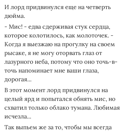
И лорд придвинулся еще на четверть
дюйма.
- Мис! - едва сдерживая стук сердца,
которое колотилось, как молоточек. -
Когда я выезжаю на прогулку на своем
рысаке, я не могу оторвать глаз от
лазурного неба, потому что оно точь-в-
точь напоминает мне ваши глаза,
дорогая...
В этот момент лорд придвинулся на
целый ярд и попытался обнять мис, но
схватил только облако тумана. Любимая
исчезла...
Так выпьем же за то, чтобы мы всегда