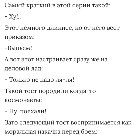
Самый краткий в этой серии такой:
- Ху!..
Этот немного длиннее, но от него веет
приказом:
-Выпьем!
А вот этот настраивает сразу же на
деловой лад:
- Только не надо ля-ля!
Такой тост породили когда-то
космонавты:
- Ну, поехали!
Зато следующий тост воспринимается как
моральная накачка перед боем: