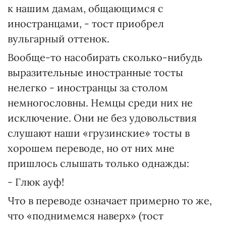
к нашим дамам, общающимся с
иностранцами, - тост приобрел
вульгарный оттенок.
Вообще-то насобирать сколько-нибудь
выразительные иностранные тосты
нелегко - иностранцы за столом
немногословны. Немцы среди них не
исключение. Они не без удовольствия
слушают наши «грузинские» тосты в
хорошем переводе, но от них мне
пришлось слышать только однажды:
- Глюк ауф!
Что в переводе означает примерно то же,
что «поднимемся наверх» (тост