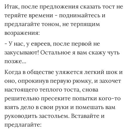
Итак, после предложения сказать тост не
теряйте времени - поднимайтесь и
предлагайте тоном, не терпящим
возражения:
- У нас, у евреев, после первой не
закусывают! Остальное я вам скажу чуть
позже...
Когда в обществе уляжется легкий шок и
оно, опрокинув первую рюмку, и захочет
настоящего теплого тоста, снова
решительно пресеките попытки кого-то
взять дело в свои руки и помешать вам
руководить застольем. Вставайте и
предлагайте: