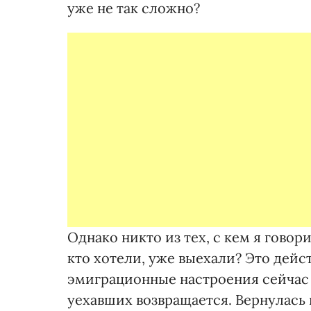
уже не так сложно?
Однако никто из тех, с кем я говор
кто хотели, уже выехали? Это дейст
эмиграционные настроения сейчас я
уехавших возвращается. Вернулась