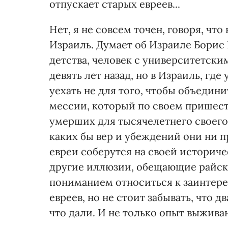
отпускает старых евреев...
Нет, я не совсем точен, говоря, что
Израиль. Думает об Израиле Борис
детства, человек с университетски
девять лет назад, но в Израиль, где
уехать не для того, чтобы объедин
мессии, который по своем пришест
умерших для тысячелетнего своего
каких бы вер и убеждений они ни п
евреи соберутся на своей историче
другие иллюзии, обещающие райск
пониманием относиться к заинтере
евреев, но не стоит забывать, что 
что дали. И не только опыт выжива