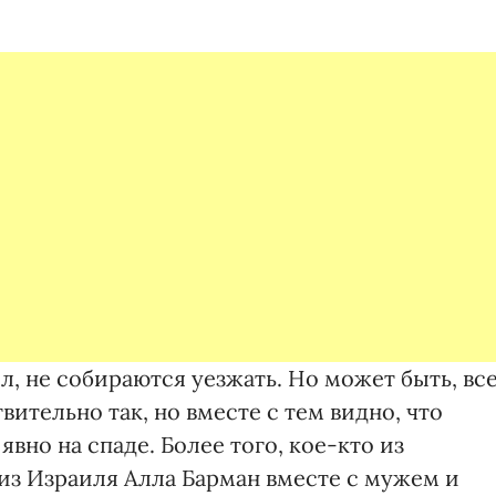
ил, не собираются уезжать. Но может быть, все
вительно так, но вместе с тем видно, что
вно на спаде. Более того, кое-кто из
 из Израиля Алла Барман вместе с мужем и