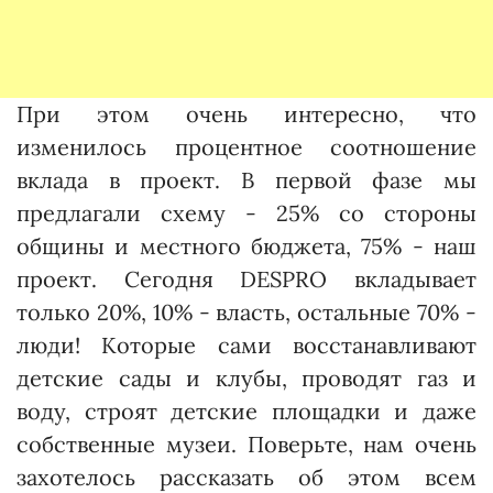
При этом очень интересно, что
изменилось процентное соотношение
вклада в проект. В первой фазе мы
предлагали схему - 25% со стороны
общины и местного бюджета, 75% - наш
проект. Сегодня DESPRO вкладывает
только 20%, 10% - власть, остальные 70% -
люди! Которые сами восстанавливают
детские сады и клубы, проводят газ и
воду, строят детские площадки и даже
собственные музеи. Поверьте, нам очень
захотелось рассказать об этом всем