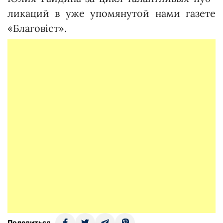
ликаций в уже упомянутой нами газете
«Благовіст».
Поделиться