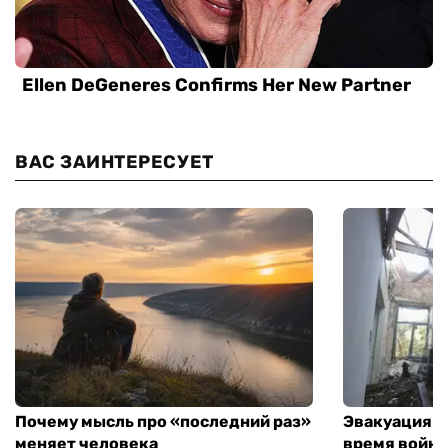
ВАС ЗАИНТЕРЕСУЕТ
Почему мысль про «последний раз»
Эвакуация м
меняет человека
время войны