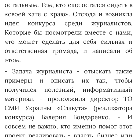
остальным. Тем, кто еще остался сидеть в
«своей хате с краю». Отсюда и возникла
идея конкурса среди журналистов.
Которые бы посмотрели вместе с нами,
что может сделать для себя сильная и
ответственная громада, и написали об
этом.
- Задача журналиста - отыскать такие
примеры и описать их так, чтобы
получился полезный, информативный
материал, - продолжила директор ТО
СМИ Украины «Славута» (реализатора
конкурса) Валерия Бондаренко. - И
совсем не важно, кто именно помог этот
проект реализовать - власть, бизнес или