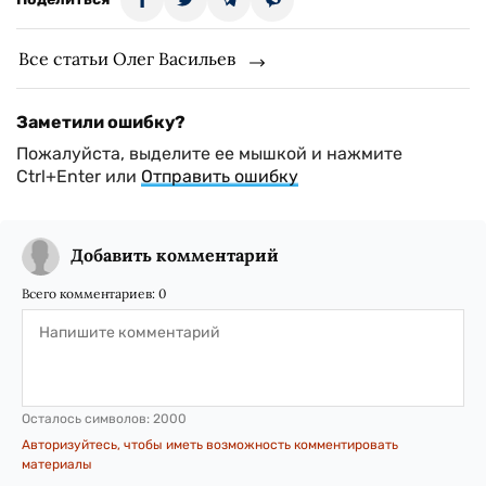
Все статьи Олег Васильев
Заметили ошибку?
Пожалуйста, выделите ее мышкой и нажмите
Ctrl+Enter или
Отправить ошибку
Добавить комментарий
Всего комментариев:
0
Осталось символов:
2000
Авторизуйтесь, чтобы иметь возможность комментировать
материалы