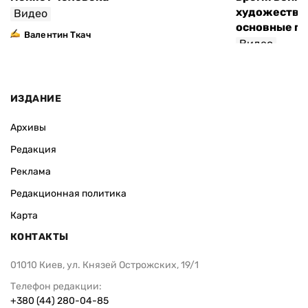
художествен
Видео
основные п
Валентин Ткач
Видео
ИЗДАНИЕ
Архивы
Редакция
Реклама
Редакционная политика
Карта
КОНТАКТЫ
01010 Киев, ул. Князей Острожских, 19/1
Телефон редакции:
+380 (44) 280-04-85