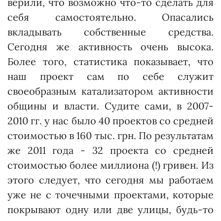
верили, что возможно что-то сделать для
себя самостоятельно. Опасались
вкладывать собственные средства.
Сегодня же активность очень высока.
Более того, статистика показывает, что
наш проект сам по себе служит
своеобразным катализатором активности
общины и власти. Судите сами, в 2007-
2010 гг. у нас было 40 проектов со средней
стоимостью в 160 тыс. грн. По результатам
же 2011 года - 32 проекта со средней
стоимостью более миллиона (!) гривен. Из
этого следует, что сегодня мы работаем
уже не с точечными проектами, которые
покрывают одну или две улицы, будь-то