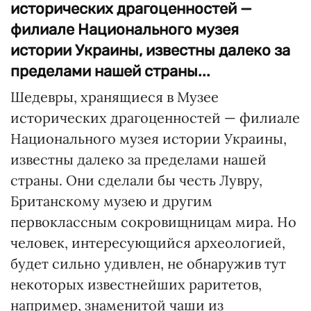
исторических драгоценностей —
филиале Национального музея
истории Украины, известны далеко за
пределами нашей страны...
Шедевры, хранящиеся в Музее
исторических драгоценностей — филиале
Национального музея истории Украины,
известны далеко за пределами нашей
страны. Они сделали бы честь Лувру,
Британскому музею и другим
первоклассным сокровищницам мира. Но
человек, интересующийся археологией,
будет сильно удивлен, не обнаружив тут
некоторых известнейших раритетов,
например, знаменитой чаши из