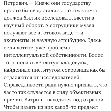
Петрович. — Иначе они государству
просто бы не достались. Потом кто-то
должен был их исследовать, ввести в
научный оборот. А сотрудники музея
получают все в готовом виде — и
экспонаты, и научную атрибуцию. Здесь,
если хотите, уже проблема
интеллектуальной собственности. Более
того, попав в «Золотую кладовую»,
найденные институтом сокровища как бы
отдаляются от исследователей.
Справедливости ради нужно признать, что
часто так случается в силу объективных
причин. Витрины находятся под охраной.
Чтобы изъять из них какой-то предмет