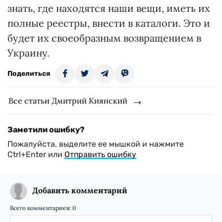
знать, где находятся наши вещи, иметь их
полные реестры, внести в каталоги. Это и
будет их своеобразным возвращением в
Украину.
Поделиться
Все статьи Дмитрий Киянский
Заметили ошибку?
Пожалуйста, выделите ее мышкой и нажмите
Ctrl+Enter или
Отправить ошибку
Добавить комментарий
Всего комментариев:
0