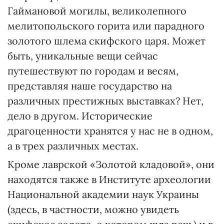
Гаймановой могилы, великолепного
мелитопольского горита или парадного
золотого шлема скифского царя. Может
быть, уникальные вещи сейчас
путешествуют по городам и весям,
представляя наше государство на
различных престижных выставках? Нет,
дело в другом. Исторические
драгоценности хранятся у нас не в одном,
а в трех различных местах.
Кроме лаврской «Золотой кладовой», они
находятся также в Институте археологии
Национальной академии наук Украины
(здесь, в частности, можно увидеть