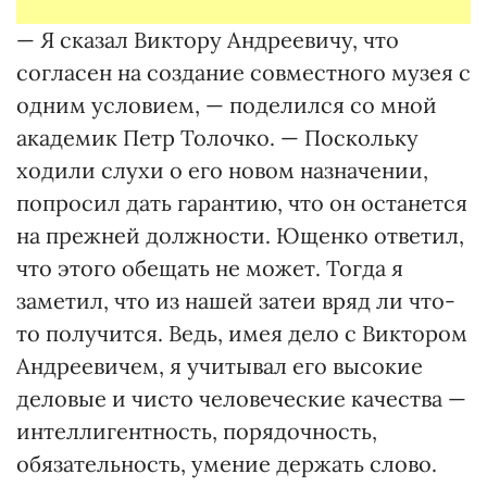
— Я сказал Виктору Андреевичу, что
согласен на создание совместного музея с
одним условием, — поделился со мной
академик Петр Толочко. — Поскольку
ходили слухи о его новом назначении,
попросил дать гарантию, что он останется
на прежней должности. Ющенко ответил,
что этого обещать не может. Тогда я
заметил, что из нашей затеи вряд ли что-
то получится. Ведь, имея дело с Виктором
Андреевичем, я учитывал его высокие
деловые и чисто человеческие качества —
интеллигентность, порядочность,
обязательность, умение держать слово.