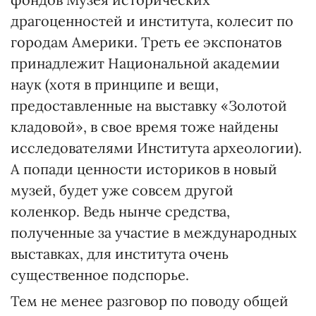
драгоценностей и института, колесит по
городам Америки. Треть ее экспонатов
принадлежит Национальной академии
наук (хотя в принципе и вещи,
предоставленные на выставку «Золотой
кладовой», в свое время тоже найдены
исследователями Института археологии).
А попади ценности историков в новый
музей, будет уже совсем другой
коленкор. Ведь нынче средства,
полученные за участие в международных
выставках, для института очень
существенное подспорье.
Тем не менее разговор по поводу общей