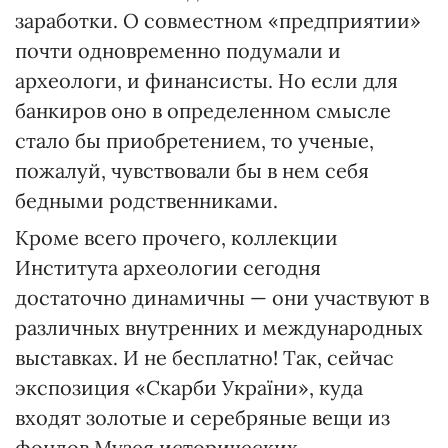
заработки. О совместном «предприятии»
почти одновременно подумали и
археологи, и финансисты. Но если для
банкиров оно в определенном смысле
стало бы приобретением, то ученые,
пожалуй, чувствовали бы в нем себя
бедными родственниками.
Кроме всего прочего, коллекции
Института археологии сегодня
достаточно динамичны — они участвуют в
различных внутренних и международных
выставках. И не бесплатно! Так, сейчас
экспозиция «Скарби України», куда
входят золотые и серебряные вещи из
фондов Музея исторических