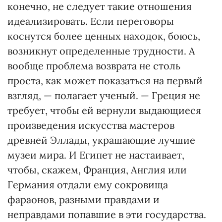
конечно, не следует такие отношения
идеализировать. Если переговоры
коснутся более ценных находок, боюсь,
возникнут определенные трудности. А
вообще проблема возврата не столь
проста, как может показаться на первый
взгляд, — полагает ученый. — Греция не
требует, чтобы ей вернули выдающиеся
произведения искусства мастеров
древней Эллады, украшающие лучшие
музеи мира. И Египет не настаивает,
чтобы, скажем, Франция, Англия или
Германия отдали ему сокровища
фараонов, разными правдами и
неправдами попавшие в эти государства.