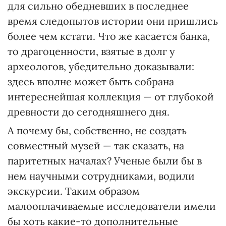
для сильно обедневших в последнее
время следопытов истории они пришлись
более чем кстати. Что же касается банка,
то драгоценности, взятые в долг у
археологов, убедительно доказывали:
здесь вполне может быть собрана
интереснейшая коллекция — от глубокой
древности до сегодняшнего дня.
А почему бы, собственно, не создать
совместный музей — так сказать, на
паритетных началах? Ученые были бы в
нем научными сотрудниками, водили
экскурсии. Таким образом
малооплачиваемые исследователи имели
бы хоть какие-то дополнительные