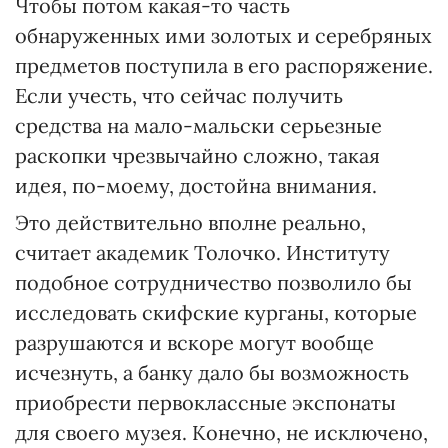
Чтобы потом какая-то часть
обнаруженных ими золотых и серебряных
предметов поступила в его распоряжение.
Если учесть, что сейчас получить
средства на мало-мальски серьезные
раскопки чрезвычайно сложно, такая
идея, по-моему, достойна внимания.
Это действительно вполне реально,
считает академик Толочко. Институту
подобное сотрудничество позволило бы
исследовать скифские курганы, которые
разрушаются и вскоре могут вообще
исчезнуть, а банку дало бы возможность
приобрести первоклассные экспонаты
для своего музея. Конечно, не исключено,