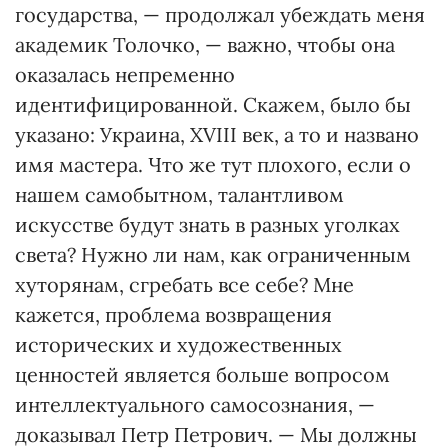
государства, — продолжал убеждать меня
академик Толочко, — важно, чтобы она
оказалась непременно
идентифицированной. Скажем, было бы
указано: Украина, XVIII век, а то и названо
имя мастера. Что же тут плохого, если о
нашем самобытном, талантливом
искусстве будут знать в разных уголках
света? Нужно ли нам, как ограниченным
хуторянам, сгребать все себе? Мне
кажется, проблема возвращения
исторических и художественных
ценностей является больше вопросом
интеллектуального самосознания, —
доказывал Петр Петрович. — Мы должны