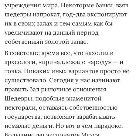
учреждения мира. Некоторые банки, взяв
шедевры напрокат, год-два экспонируют
их в своих залах и тем самым как бы
увеличивают на данный период
собственный золотой запас.
В советское время все, что находили
археологи, «принадлежало народу» — и
точка. Никаких иных вариантов просто не
существовало. Сегодня у нас начинают
править бал рыночные отношения.
Шедевры, подобные знаменитой
пекторали, оставаясь собственностью
государства, позволяют зарабатывать
немалые деньги. Но вот в чем парадокс.
Большинство экспонатов Музея