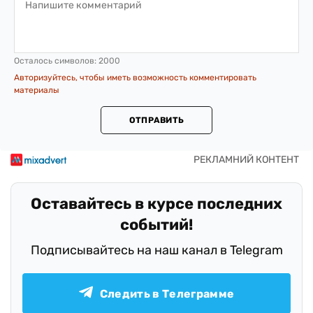
Осталось символов:
2000
Авторизуйтесь, чтобы иметь возможность комментировать
материалы
ОТПРАВИТЬ
Оставайтесь в курсе последних
событий!
Подписывайтесь на наш канал в Telegram
Следить в Телеграмме