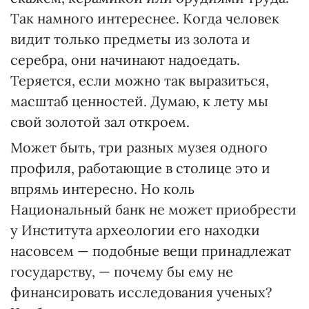
Так намного интереснее. Когда человек
видит только предметы из золота и
серебра, они начинают надоедать.
Теряется, если можно так выразиться,
масштаб ценностей. Думаю, к лету мы
свой золотой зал откроем.
Может быть, три разных музея одного
профиля, работающие в столице это и
впрямь интересно. Но коль
Национальный банк не может приобрести
у Института археологии его находки
насовсем — подобные вещи принадлежат
государству, — почему бы ему не
финансировать исследования ученых?