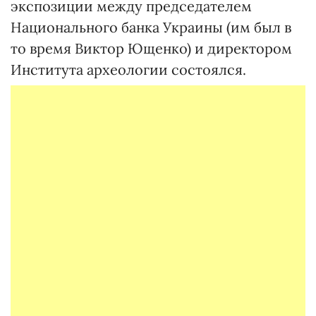
экспозиции между председателем
Национального банка Украины (им был в
то время Виктор Ющенко) и директором
Института археологии состоялся.