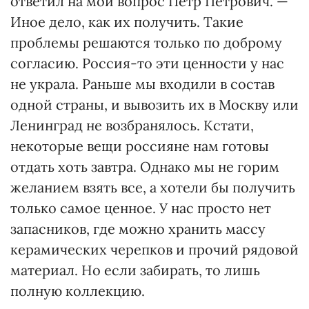
ответил на мой вопрос Петр Петрович. —
Иное дело, как их получить. Такие
проблемы решаются только по доброму
согласию. Россия-то эти ценности у нас
не украла. Раньше мы входили в состав
одной страны, и вывозить их в Москву или
Ленинград не возбранялось. Кстати,
некоторые вещи россияне нам готовы
отдать хоть завтра. Однако мы не горим
желанием взять все, а хотели бы получить
только самое ценное. У нас просто нет
запасников, где можно хранить массу
керамических черепков и прочий рядовой
материал. Но если забирать, то лишь
полную коллекцию.