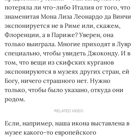
потеряла ли что-либо Италия от того, что
знаменитая Мона Лиза Леонардо да Винчи
экспонируется не в Риме или, скажем,
Флоренции, а в Париже? Уверен, она
только выиграла. Многие приходят в Лувр
специально, чтобы увидеть Джоконду. И в
том, что вещи из скифских курганов
экспонируются в музеях других стран, ей
Богу, ничего страшного нет. Нужно
только, чтобы было указано, откуда они
родом.
RELATED VIDEO
Если, например, наша икона выставлена в
музее какого-то европейского