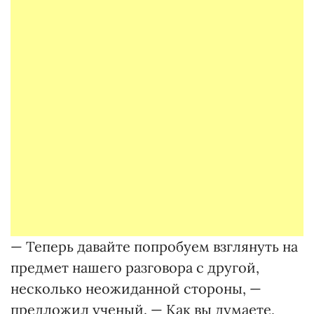
— Теперь давайте попробуем взглянуть на
предмет нашего разговора с другой,
несколько неожиданной стороны, —
предложил ученый. — Как вы думаете,