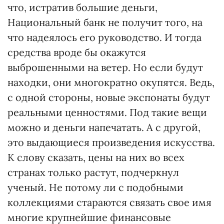
что, истратив большие деньги,
Национальный банк не получит того, на
что надеялось его руководство. И тогда
средства вроде бы окажутся
выброшенными на ветер. Но если будут
находки, они многократно окупятся. Ведь,
с одной стороны, новые экспонаты будут
реальными ценностями. Под такие вещи
можно и деньги напечатать. А с другой,
это выдающиеся произведения искусства.
К слову сказать, цены на них во всех
странах только растут, подчеркнул
ученый. Не потому ли с подобными
коллекциями стараются связать свое имя
многие крупнейшие финансовые