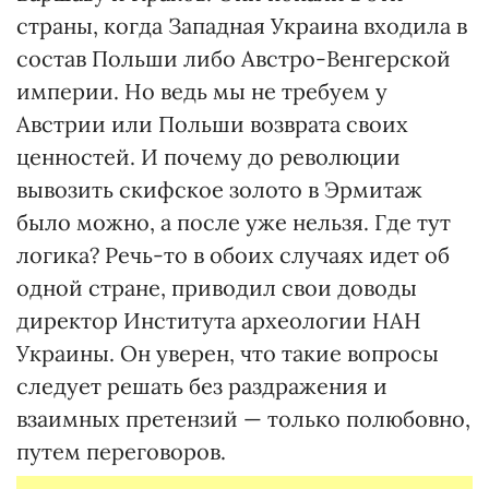
страны, когда Западная Украина входила в
состав Польши либо Австро-Венгерской
империи. Но ведь мы не требуем у
Австрии или Польши возврата своих
ценностей. И почему до революции
вывозить скифское золото в Эрмитаж
было можно, а после уже нельзя. Где тут
логика? Речь-то в обоих случаях идет об
одной стране, приводил свои доводы
директор Института археологии НАН
Украины. Он уверен, что такие вопросы
следует решать без раздражения и
взаимных претензий — только полюбовно,
путем переговоров.