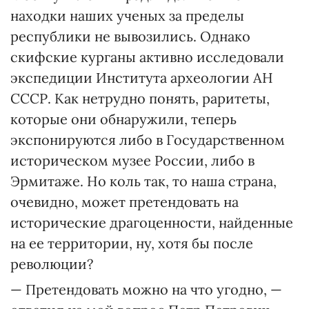
находки наших ученых за пределы
республики не вывозились. Однако
скифские курганы активно исследовали
экспедиции Института археологии АН
СССР. Как нетрудно понять, раритеты,
которые они обнаружили, теперь
экспонируются либо в Государственном
историческом музее России, либо в
Эрмитаже. Но коль так, то наша страна,
очевидно, может претендовать на
исторические драгоценности, найденные
на ее территории, ну, хотя бы после
революции?
— Претендовать можно на что угодно, —