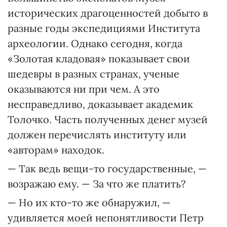
исторических драгоценностей добыто в
разные годы экспедициями Института
археологии. Однако сегодня, когда
«Золотая кладовая» показывает свои
шедевры в разных странах, ученые
оказываются ни при чем. А это
несправедливо, доказывает академик
Толочко. Часть полученных денег музей
должен перечислять институту или
«авторам» находок.
— Так ведь вещи-то государственные, —
возражаю ему. — За что же платить?
— Но их кто-то же обнаружил, —
удивляется моей непонятливости Петр