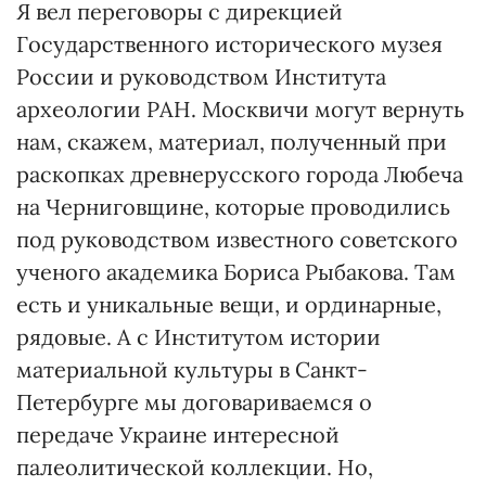
Я вел переговоры с дирекцией
Государственного исторического музея
России и руководством Института
археологии РАН. Москвичи могут вернуть
нам, скажем, материал, полученный при
раскопках древнерусского города Любеча
на Черниговщине, которые проводились
под руководством известного советского
ученого академика Бориса Рыбакова. Там
есть и уникальные вещи, и ординарные,
рядовые. А с Институтом истории
материальной культуры в Санкт-
Петербурге мы договариваемся о
передаче Украине интересной
палеолитической коллекции. Но,