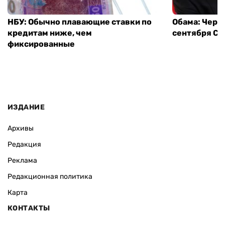
НБУ: Обычно плавающие ставки по
Обама: Через
кредитам ниже, чем
сентября СШ
фиксированные
ИЗДАНИЕ
Архивы
Редакция
Реклама
Редакционная политика
Карта
КОНТАКТЫ