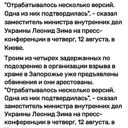
"Отрабатывалось несколько версий.
Одна из них подтвердилась", - сказал
заместитель министра внутренних дел
Украины Леонид Зима на пресс-
конференции в четверг, 12 августа, в
Киеве.
Троим из четырех задержанных по
подозрению в организации взрыва в
храме в Запорожье уже предъявлены
обвинения и они арестованы.
"Отрабатывалось несколько версий.
Одна из них подтвердилась", - сказал
заместитель министра внутренних дел
Украины Леонид Зима на пресс-
конференции в четверг, 12 августа, в