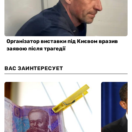
ВАС ЗАИНТЕРЕСУЕТ