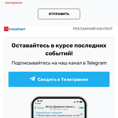
материалы
ОТПРАВИТЬ
Оставайтесь в курсе последних
событий!
Подписывайтесь на наш канал в Telegram
Следить в Телеграмме